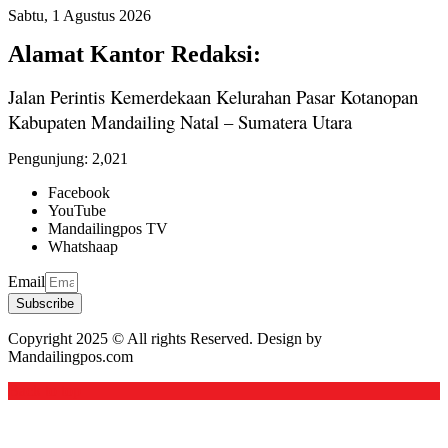
Sabtu, 1 Agustus 2026
Alamat Kantor Redaksi:
Jalan Perintis Kemerdekaan Kelurahan Pasar Kotanopan
Kabupaten Mandailing Natal – Sumatera Utara
Pengunjung:
2,021
Facebook
YouTube
Mandailingpos TV
Whatshaap
Email
Subscribe
Copyright 2025 © All rights Reserved. Design by
Mandailingpos.com
Back to top