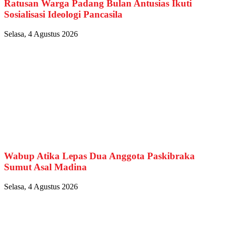
Ratusan Warga Padang Bulan Antusias Ikuti
Sosialisasi Ideologi Pancasila
Selasa, 4 Agustus 2026
Wabup Atika Lepas Dua Anggota Paskibraka
Sumut Asal Madina
Selasa, 4 Agustus 2026