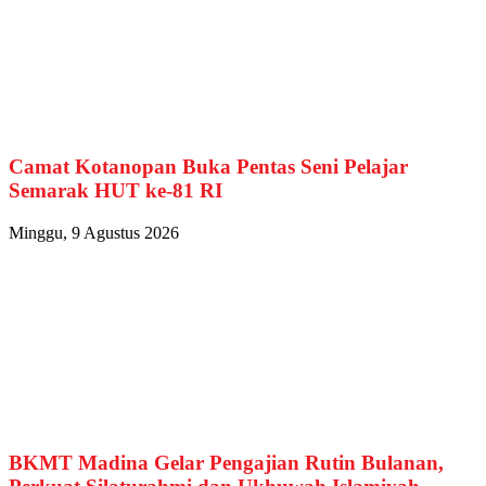
Camat Kotanopan Buka Pentas Seni Pelajar
Semarak HUT ke-81 RI
Minggu, 9 Agustus 2026
BKMT Madina Gelar Pengajian Rutin Bulanan,