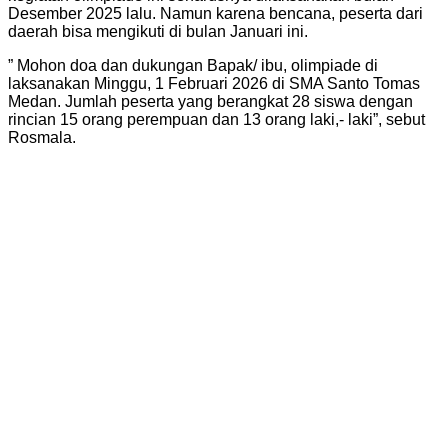
Desember 2025 lalu. Namun karena bencana, peserta dari
daerah bisa mengikuti di bulan Januari ini.
” Mohon doa dan dukungan Bapak/ ibu, olimpiade di
laksanakan Minggu, 1 Februari 2026 di SMA Santo Tomas
Medan. Jumlah peserta yang berangkat 28 siswa dengan
rincian 15 orang perempuan dan 13 orang laki,- laki”, sebut
Rosmala.