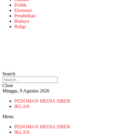
Politik
Ekonomi
Pendidikan
Budaya
Religi
Search
Close
Minggu, 9 Agustus 2026
PEDOMAN MEDIA SIBER
IKLAN
Menu
PEDOMAN MEDIA SIBER
IKLAN