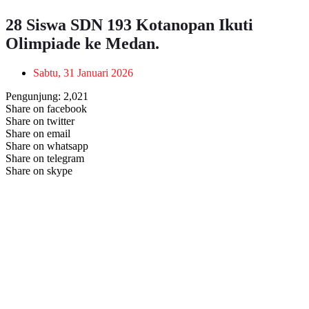
28 Siswa SDN 193 Kotanopan Ikuti
Olimpiade ke Medan.
Sabtu, 31 Januari 2026
Pengunjung:
2,021
Share on facebook
Share on twitter
Share on email
Share on whatsapp
Share on telegram
Share on skype