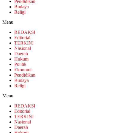
Pendidikan
Budaya
Religi
Menu
REDAKSI
Editorial
TERKINI
Nasional
Daerah
Hukum
Politik
Ekonomi
Pendidikan
Budaya
Religi
Menu
REDAKSI
Editorial
TERKINI
Nasional
Daerah
Hukum