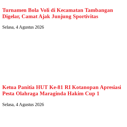
Turnamen Bola Voli di Kecamatan Tambangan
Digelar, Camat Ajak Junjung Sportivitas
Selasa, 4 Agustus 2026
Ketua Panitia HUT Ke-81 RI Kotanopan Apresiasi
Pesta Olahraga Maraginda Hakim Cup 1
Selasa, 4 Agustus 2026