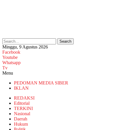
Search
Minggu, 9 Agustus 2026
Facebook
Youtube
Whatsapp
Tv
Menu
PEDOMAN MEDIA SIBER
IKLAN
REDAKSI
Editorial
TERKINI
Nasional
Daerah
Hukum
Politik