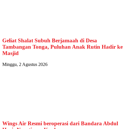
Geliat Shalat Subuh Berjamaah di Desa
Tambangan Tonga, Puluhan Anak Rutin Hadir ke
Masjid
Minggu, 2 Agustus 2026
Wings Air Resmi beroperasi dari Bandara Abdul