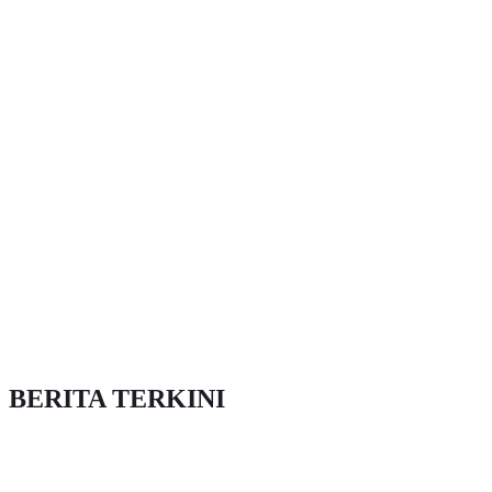
BERITA TERKINI