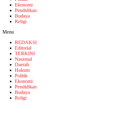
Ekonomi
Pendidikan
Budaya
Religi
Menu
REDAKSI
Editorial
TERKINI
Nasional
Daerah
Hukum
Politik
Ekonomi
Pendidikan
Budaya
Religi