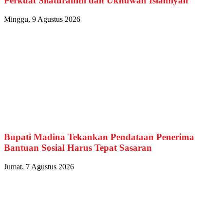
Perkuat Silaturahmi dan Ukhuwah Islamiyah
Minggu, 9 Agustus 2026
Bupati Madina Tekankan Pendataan Penerima
Bantuan Sosial Harus Tepat Sasaran
Jumat, 7 Agustus 2026