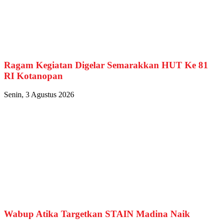
Ragam Kegiatan Digelar Semarakkan HUT Ke 81
RI Kotanopan
Senin, 3 Agustus 2026
Wabup Atika Targetkan STAIN Madina Naik