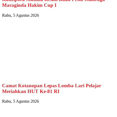
Maraginda Hakim Cup I
Rabu, 5 Agustus 2026
Camat Kotanopan Lepas Lomba Lari Pelajar
Meriahkan HUT Ke-81 RI
Rabu, 5 Agustus 2026