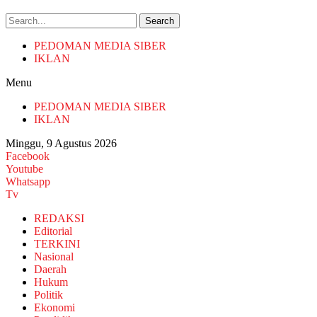
Search
PEDOMAN MEDIA SIBER
IKLAN
Menu
PEDOMAN MEDIA SIBER
IKLAN
Minggu, 9 Agustus 2026
Facebook
Youtube
Whatsapp
Tv
REDAKSI
Editorial
TERKINI
Nasional
Daerah
Hukum
Politik
Ekonomi