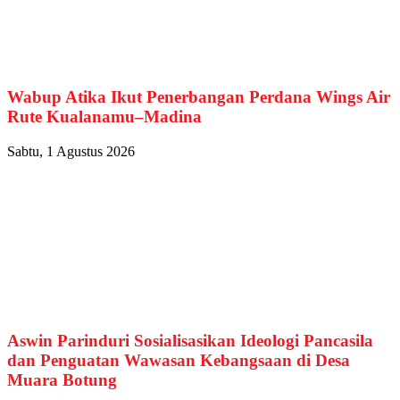
Wabup Atika Ikut Penerbangan Perdana Wings Air
Rute Kualanamu–Madina
Sabtu, 1 Agustus 2026
Aswin Parinduri Sosialisasikan Ideologi Pancasila
dan Penguatan Wawasan Kebangsaan di Desa
Muara Botung