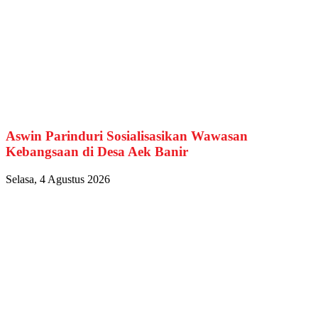
Aswin Parinduri Sosialisasikan Wawasan
Kebangsaan di Desa Aek Banir
Selasa, 4 Agustus 2026