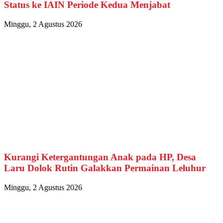
Status ke IAIN Periode Kedua Menjabat
Minggu, 2 Agustus 2026
Kurangi Ketergantungan Anak pada HP, Desa
Laru Dolok Rutin Galakkan Permainan Leluhur
Minggu, 2 Agustus 2026