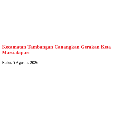
Kecamatan Tambangan Canangkan Gerakan Keta
Marsialapari
Rabu, 5 Agustus 2026