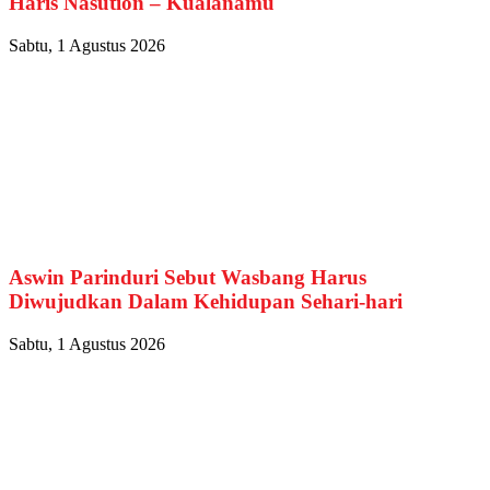
Haris Nasution – Kualanamu
Sabtu, 1 Agustus 2026
Aswin Parinduri Sebut Wasbang Harus
Diwujudkan Dalam Kehidupan Sehari-hari
Sabtu, 1 Agustus 2026