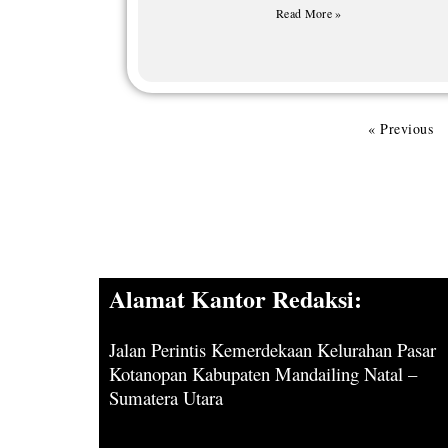
Read More »
« Previous
Alamat Kantor Redaksi:
Jalan Perintis Kemerdekaan Kelurahan Pasar
Kotanopan Kabupaten Mandailing Natal –
Sumatera Utara