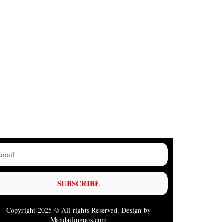
SUBSCRIBE
Copyright 2025 © All rights Reserved. Design by
Mandailingpos.com