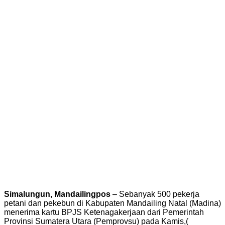
Simalungun, Mandailingpos
– Sebanyak 500 pekerja
petani dan pekebun di Kabupaten Mandailing Natal (Madina)
menerima kartu BPJS Ketenagakerjaan dari Pemerintah
Provinsi Sumatera Utara (Pemprovsu) pada Kamis,(