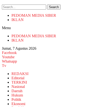
Search
PEDOMAN MEDIA SIBER
IKLAN
Menu
PEDOMAN MEDIA SIBER
IKLAN
Jumat, 7 Agustus 2026
Facebook
Youtube
Whatsapp
Tv
REDAKSI
Editorial
TERKINI
Nasional
Daerah
Hukum
Politik
Ekonomi