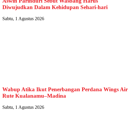
Aswin Parinduri Sebut Wasbang Harus
Diwujudkan Dalam Kehidupan Sehari-hari
Sabtu, 1 Agustus 2026
Wabup Atika Ikut Penerbangan Perdana Wings Air
Rute Kualanamu–Madina
Sabtu, 1 Agustus 2026