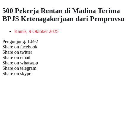
500 Pekerja Rentan di Madina Terima
BPJS Ketenagakerjaan dari Pemprovsu
Kamis, 9 Oktober 2025
Pengunjung:
1,692
Share on facebook
Share on twitter
Share on email
Share on whatsapp
Share on telegram
Share on skype