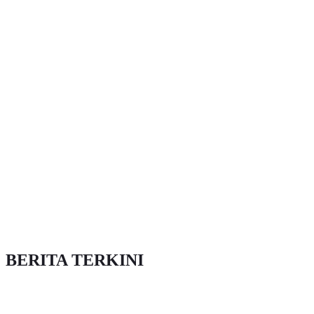
BERITA TERKINI