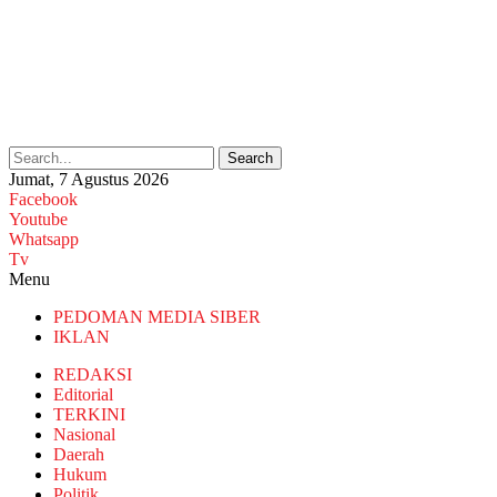
Search
Jumat, 7 Agustus 2026
Facebook
Youtube
Whatsapp
Tv
Menu
PEDOMAN MEDIA SIBER
IKLAN
REDAKSI
Editorial
TERKINI
Nasional
Daerah
Hukum
Politik