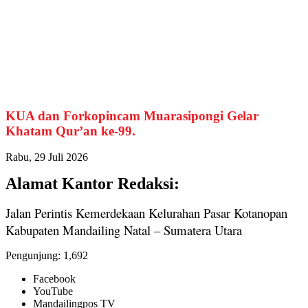
KUA dan Forkopincam Muarasipongi Gelar
Khatam Qur’an ke-99.
Rabu, 29 Juli 2026
Alamat Kantor Redaksi:
Jalan Perintis Kemerdekaan Kelurahan Pasar Kotanopan
Kabupaten Mandailing Natal – Sumatera Utara
Pengunjung:
1,692
Facebook
YouTube
Mandailingpos TV