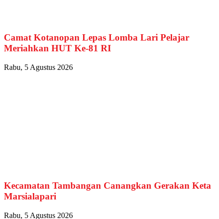
Camat Kotanopan Lepas Lomba Lari Pelajar
Meriahkan HUT Ke-81 RI
Rabu, 5 Agustus 2026
Kecamatan Tambangan Canangkan Gerakan Keta
Marsialapari
Rabu, 5 Agustus 2026