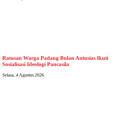
Ratusan Warga Padang Bulan Antusias Ikuti
Sosialisasi Ideologi Pancasila
Selasa, 4 Agustus 2026