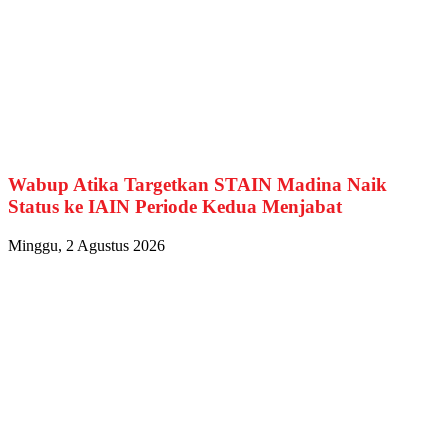
Wabup Atika Targetkan STAIN Madina Naik
Status ke IAIN Periode Kedua Menjabat
Minggu, 2 Agustus 2026