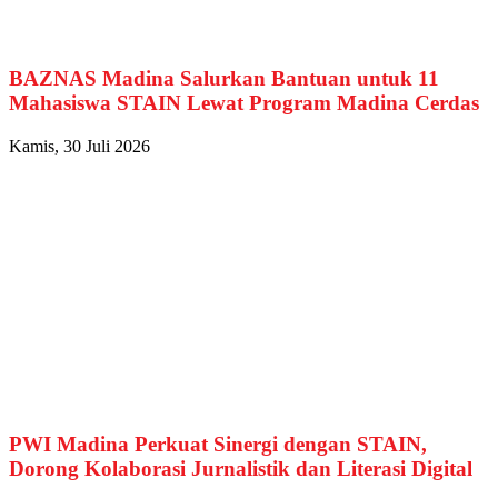
BAZNAS Madina Salurkan Bantuan untuk 11
Mahasiswa STAIN Lewat Program Madina Cerdas
Kamis, 30 Juli 2026
PWI Madina Perkuat Sinergi dengan STAIN,
Dorong Kolaborasi Jurnalistik dan Literasi Digital