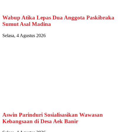
Wabup Atika Lepas Dua Anggota Paskibraka
Sumut Asal Madina
Selasa, 4 Agustus 2026
Aswin Parinduri Sosialisasikan Wawasan
Kebangsaan di Desa Aek Banir