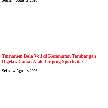
Selasa, 4 Agustus 2026
Turnamen Bola Voli di Kecamatan Tambangan
Digelar, Camat Ajak Junjung Sportivitas
Selasa, 4 Agustus 2026