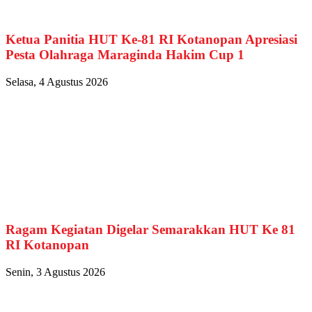
Ketua Panitia HUT Ke-81 RI Kotanopan Apresiasi
Pesta Olahraga Maraginda Hakim Cup 1
Selasa, 4 Agustus 2026
Ragam Kegiatan Digelar Semarakkan HUT Ke 81
RI Kotanopan
Senin, 3 Agustus 2026