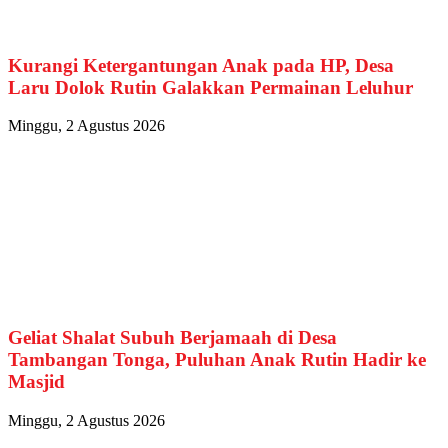
Kurangi Ketergantungan Anak pada HP, Desa
Laru Dolok Rutin Galakkan Permainan Leluhur
Minggu, 2 Agustus 2026
Geliat Shalat Subuh Berjamaah di Desa
Tambangan Tonga, Puluhan Anak Rutin Hadir ke
Masjid
Minggu, 2 Agustus 2026