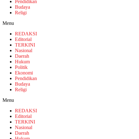
Pendidikan
Budaya
Religi
Menu
REDAKSI
Editorial
TERKINI
Nasional
Daerah
Hukum
Politik
Ekonomi
Pendidikan
Budaya
Religi
Menu
REDAKSI
Editorial
TERKINI
Nasional
Daerah
Hukum