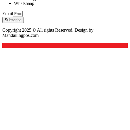
Whatshaap
Email
Subscribe
Copyright 2025 © All rights Reserved. Design by
Mandailingpos.com
Back to top