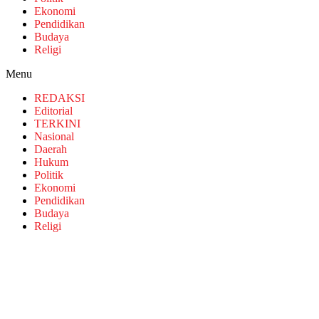
Ekonomi
Pendidikan
Budaya
Religi
Menu
REDAKSI
Editorial
TERKINI
Nasional
Daerah
Hukum
Politik
Ekonomi
Pendidikan
Budaya
Religi