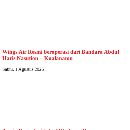
Wings Air Resmi beroperasi dari Bandara Abdul
Haris Nasution – Kualanamu
Sabtu, 1 Agustus 2026