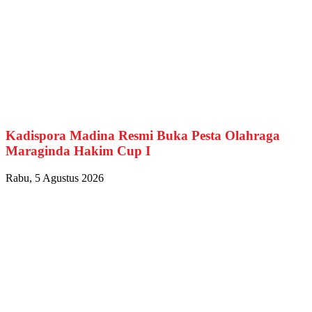
Kadispora Madina Resmi Buka Pesta Olahraga
Maraginda Hakim Cup I
Rabu, 5 Agustus 2026