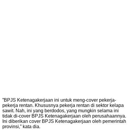
​”BPJS Ketenagakerjaan ini untuk meng-cover pekerja-
pekerja rentan. Khususnya pekerja rentan di sektor kelapa
sawit. Nah, ini yang berdodos, yang mungkin selama ini
tidak di-cover BPJS Ketenagakerjaan oleh perusahaannya.
Ini diberikan cover BPJS Ketenagakerjaan oleh pemerintah
provinsi,” kata dia.