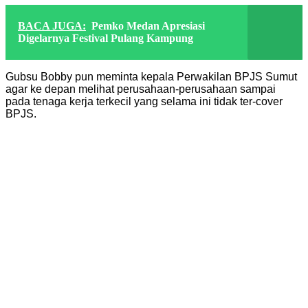
BACA JUGA:
Pemko Medan Apresiasi
Digelarnya Festival Pulang Kampung
​Gubsu Bobby pun meminta kepala Perwakilan BPJS Sumut
agar ke depan melihat perusahaan-perusahaan sampai
pada tenaga kerja terkecil yang selama ini tidak ter-cover
BPJS.