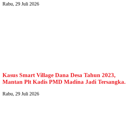
Rabu, 29 Juli 2026
Kasus Smart Village Dana Desa Tahun 2023,
Mantan Plt Kadis PMD Madina Jadi Tersangka.
Rabu, 29 Juli 2026