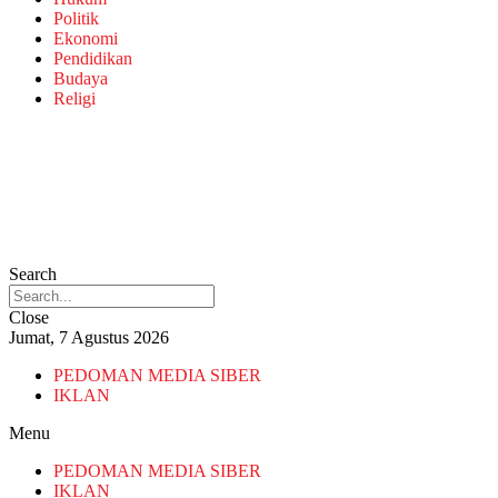
Politik
Ekonomi
Pendidikan
Budaya
Religi
Search
Close
Jumat, 7 Agustus 2026
PEDOMAN MEDIA SIBER
IKLAN
Menu
PEDOMAN MEDIA SIBER
IKLAN