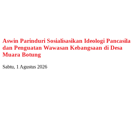
Aswin Parinduri Sosialisasikan Ideologi Pancasila
dan Penguatan Wawasan Kebangsaan di Desa
Muara Botung
Sabtu, 1 Agustus 2026