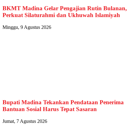
BKMT Madina Gelar Pengajian Rutin Bulanan,
Perkuat Silaturahmi dan Ukhuwah Islamiyah
Minggu, 9 Agustus 2026
Bupati Madina Tekankan Pendataan Penerima
Bantuan Sosial Harus Tepat Sasaran
Jumat, 7 Agustus 2026