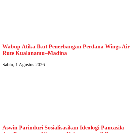
Wabup Atika Ikut Penerbangan Perdana Wings Air
Rute Kualanamu–Madina
Sabtu, 1 Agustus 2026
Aswin Parinduri Sosialisasikan Ideologi Pancasila