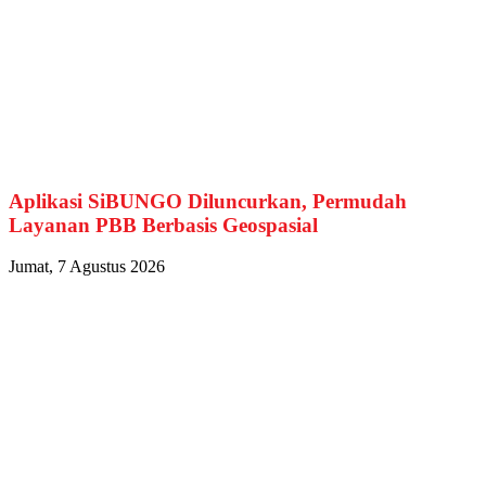
Aplikasi SiBUNGO Diluncurkan, Permudah
Layanan PBB Berbasis Geospasial
Jumat, 7 Agustus 2026