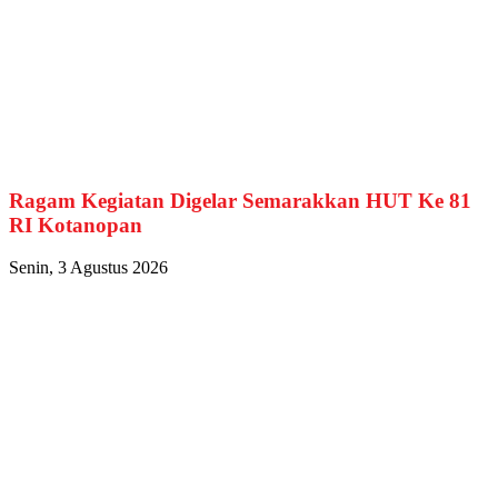
Ragam Kegiatan Digelar Semarakkan HUT Ke 81
RI Kotanopan
Senin, 3 Agustus 2026