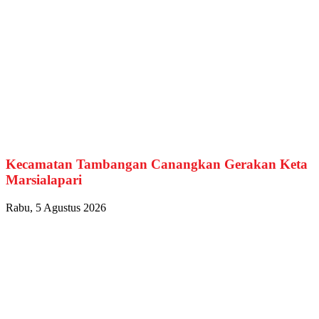
Kecamatan Tambangan Canangkan Gerakan Keta
Marsialapari
Rabu, 5 Agustus 2026