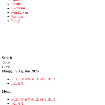
Politik
Ekonomi
Pendidikan
Budaya
Religi
Search
Close
Minggu, 9 Agustus 2026
PEDOMAN MEDIA SIBER
IKLAN
Menu
PEDOMAN MEDIA SIBER
IKLAN