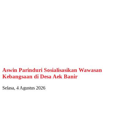
Aswin Parinduri Sosialisasikan Wawasan
Kebangsaan di Desa Aek Banir
Selasa, 4 Agustus 2026