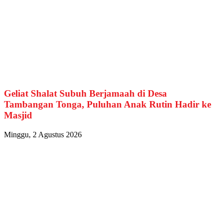
Geliat Shalat Subuh Berjamaah di Desa
Tambangan Tonga, Puluhan Anak Rutin Hadir ke
Masjid
Minggu, 2 Agustus 2026