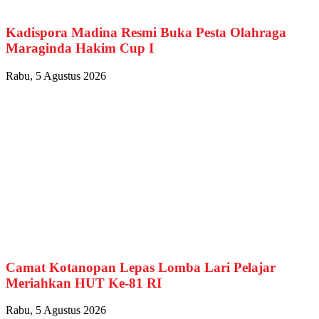
Kadispora Madina Resmi Buka Pesta Olahraga
Maraginda Hakim Cup I
Rabu, 5 Agustus 2026
Camat Kotanopan Lepas Lomba Lari Pelajar
Meriahkan HUT Ke-81 RI
Rabu, 5 Agustus 2026