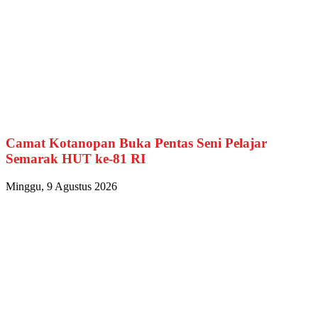
Camat Kotanopan Buka Pentas Seni Pelajar
Semarak HUT ke-81 RI
Minggu, 9 Agustus 2026