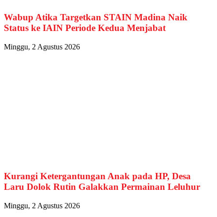
Wabup Atika Targetkan STAIN Madina Naik
Status ke IAIN Periode Kedua Menjabat
Minggu, 2 Agustus 2026
Kurangi Ketergantungan Anak pada HP, Desa
Laru Dolok Rutin Galakkan Permainan Leluhur
Minggu, 2 Agustus 2026