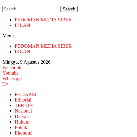
Search
PEDOMAN MEDIA SIBER
IKLAN
Menu
PEDOMAN MEDIA SIBER
IKLAN
Minggu, 9 Agustus 2026
Facebook
Youtube
Whatsapp
Tv
REDAKSI
Editorial
TERKINI
Nasional
Daerah
Hukum
Politik
Ekonomi