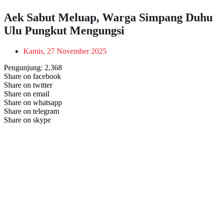
Aek Sabut Meluap, Warga Simpang Duhu
Ulu Pungkut Mengungsi
Kamis, 27 November 2025
Pengunjung:
2,368
Share on facebook
Share on twitter
Share on email
Share on whatsapp
Share on telegram
Share on skype