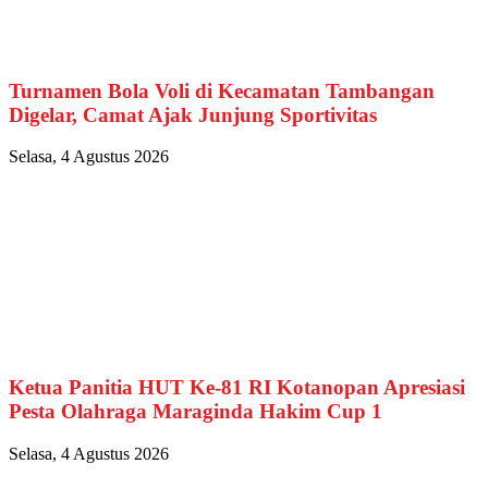
Turnamen Bola Voli di Kecamatan Tambangan
Digelar, Camat Ajak Junjung Sportivitas
Selasa, 4 Agustus 2026
Ketua Panitia HUT Ke-81 RI Kotanopan Apresiasi
Pesta Olahraga Maraginda Hakim Cup 1
Selasa, 4 Agustus 2026