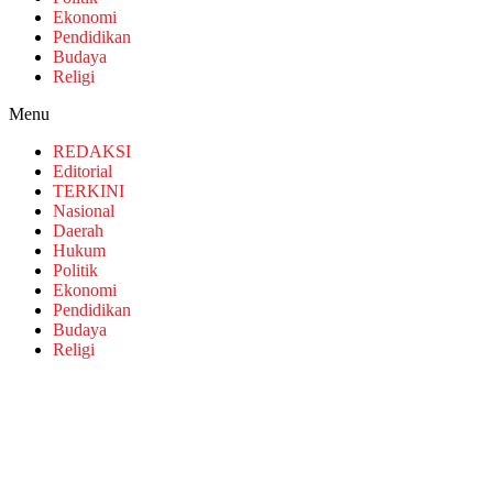
Ekonomi
Pendidikan
Budaya
Religi
Menu
REDAKSI
Editorial
TERKINI
Nasional
Daerah
Hukum
Politik
Ekonomi
Pendidikan
Budaya
Religi