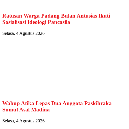
Ratusan Warga Padang Bulan Antusias Ikuti
Sosialisasi Ideologi Pancasila
Selasa, 4 Agustus 2026
Wabup Atika Lepas Dua Anggota Paskibraka
Sumut Asal Madina
Selasa, 4 Agustus 2026