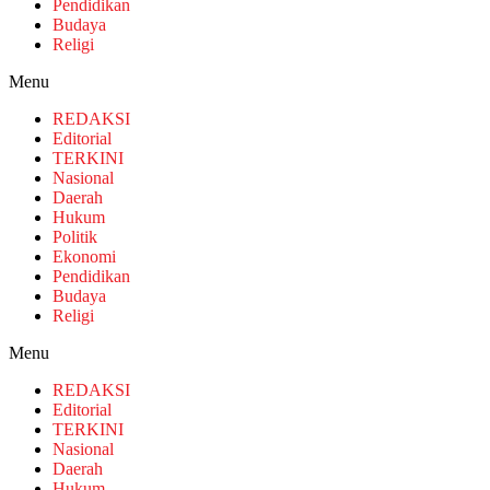
Pendidikan
Budaya
Religi
Menu
REDAKSI
Editorial
TERKINI
Nasional
Daerah
Hukum
Politik
Ekonomi
Pendidikan
Budaya
Religi
Menu
REDAKSI
Editorial
TERKINI
Nasional
Daerah
Hukum