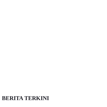
BERITA TERKINI