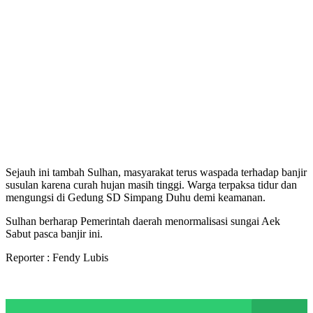
Sejauh ini tambah Sulhan, masyarakat terus waspada terhadap banjir
susulan karena curah hujan masih tinggi. Warga terpaksa tidur dan
mengungsi di Gedung SD Simpang Duhu demi keamanan.
Sulhan berharap Pemerintah daerah menormalisasi sungai Aek
Sabut pasca banjir ini.
Reporter : Fendy Lubis