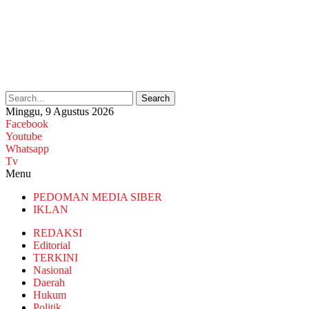
Search
Minggu, 9 Agustus 2026
Facebook
Youtube
Whatsapp
Tv
Menu
PEDOMAN MEDIA SIBER
IKLAN
REDAKSI
Editorial
TERKINI
Nasional
Daerah
Hukum
Politik