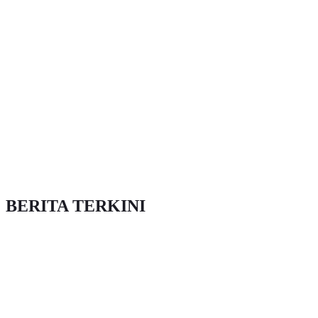
BERITA TERKINI