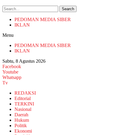
Search
PEDOMAN MEDIA SIBER
IKLAN
Menu
PEDOMAN MEDIA SIBER
IKLAN
Sabtu, 8 Agustus 2026
Facebook
Youtube
Whatsapp
Tv
REDAKSI
Editorial
TERKINI
Nasional
Daerah
Hukum
Politik
Ekonomi