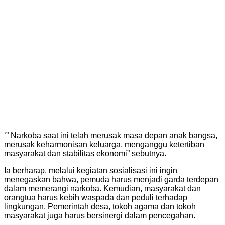
‘” Narkoba saat ini telah merusak masa depan anak bangsa,
merusak keharmonisan keluarga, menganggu ketertiban
masyarakat dan stabilitas ekonomi” sebutnya.
Ia berharap, melalui kegiatan sosialisasi ini ingin
menegaskan bahwa, pemuda harus menjadi garda terdepan
dalam memerangi narkoba. Kemudian, masyarakat dan
orangtua harus kebih waspada dan peduli terhadap
lingkungan. Pemerintah desa, tokoh agama dan tokoh
masyarakat juga harus bersinergi dalam pencegahan.