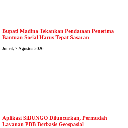
Bupati Madina Tekankan Pendataan Penerima
Bantuan Sosial Harus Tepat Sasaran
Jumat, 7 Agustus 2026
Aplikasi SiBUNGO Diluncurkan, Permudah
Layanan PBB Berbasis Geospasial