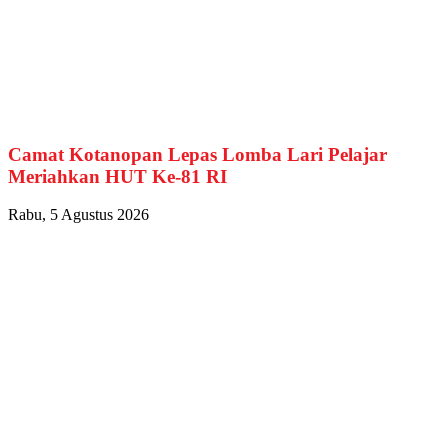
Camat Kotanopan Lepas Lomba Lari Pelajar
Meriahkan HUT Ke-81 RI
Rabu, 5 Agustus 2026