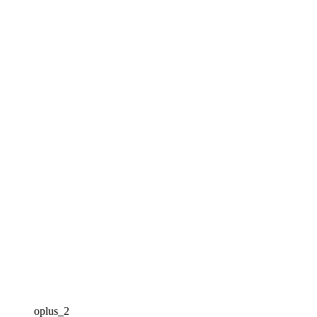
oplus_2