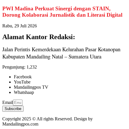
PWI Madina Perkuat Sinergi dengan STAIN,
Dorong Kolaborasi Jurnalistik dan Literasi Digital
Rabu, 29 Juli 2026
Alamat Kantor Redaksi:
Jalan Perintis Kemerdekaan Kelurahan Pasar Kotanopan
Kabupaten Mandailing Natal – Sumatera Utara
Pengunjung:
1,232
Facebook
YouTube
Mandailingpos TV
Whatshaap
Email
Subscribe
Copyright 2025 © All rights Reserved. Design by
Mandailingpos.com