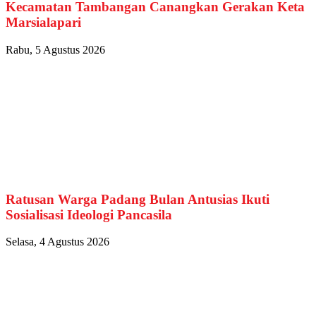
Kecamatan Tambangan Canangkan Gerakan Keta
Marsialapari
Rabu, 5 Agustus 2026
Ratusan Warga Padang Bulan Antusias Ikuti
Sosialisasi Ideologi Pancasila
Selasa, 4 Agustus 2026