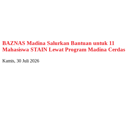
BAZNAS Madina Salurkan Bantuan untuk 11
Mahasiswa STAIN Lewat Program Madina Cerdas
Kamis, 30 Juli 2026