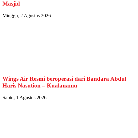
Masjid
Minggu, 2 Agustus 2026
Wings Air Resmi beroperasi dari Bandara Abdul
Haris Nasution – Kualanamu
Sabtu, 1 Agustus 2026