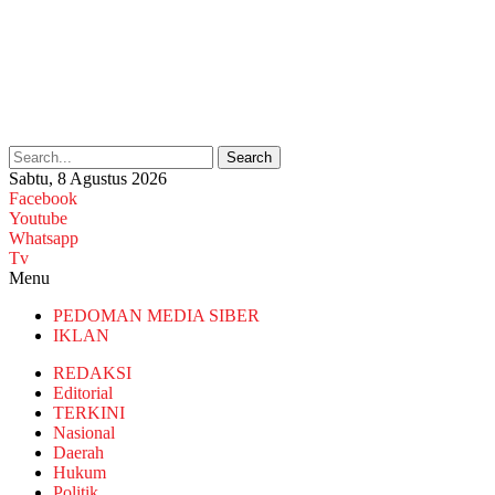
Search
Sabtu, 8 Agustus 2026
Facebook
Youtube
Whatsapp
Tv
Menu
PEDOMAN MEDIA SIBER
IKLAN
REDAKSI
Editorial
TERKINI
Nasional
Daerah
Hukum
Politik