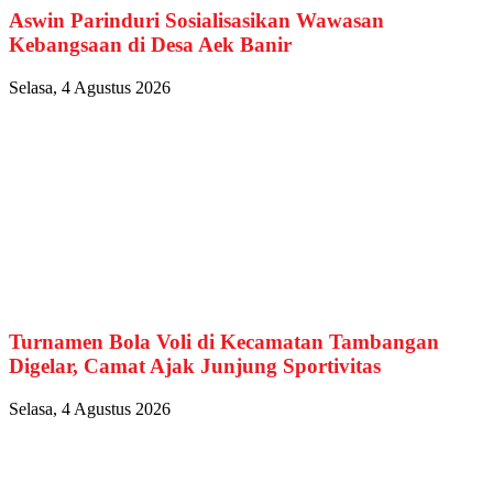
Aswin Parinduri Sosialisasikan Wawasan
Kebangsaan di Desa Aek Banir
Selasa, 4 Agustus 2026
Turnamen Bola Voli di Kecamatan Tambangan
Digelar, Camat Ajak Junjung Sportivitas
Selasa, 4 Agustus 2026