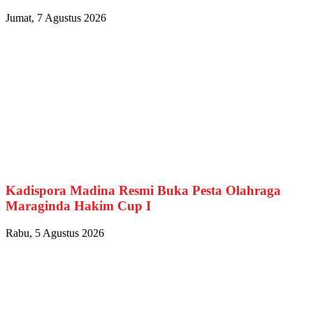
Jumat, 7 Agustus 2026
Kadispora Madina Resmi Buka Pesta Olahraga
Maraginda Hakim Cup I
Rabu, 5 Agustus 2026