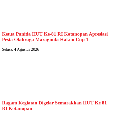
Ketua Panitia HUT Ke-81 RI Kotanopan Apresiasi
Pesta Olahraga Maraginda Hakim Cup 1
Selasa, 4 Agustus 2026
Ragam Kegiatan Digelar Semarakkan HUT Ke 81
RI Kotanopan