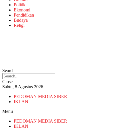
Politik
Ekonomi
Pendidikan
Budaya
Religi
Search
Close
Sabtu, 8 Agustus 2026
PEDOMAN MEDIA SIBER
IKLAN
Menu
PEDOMAN MEDIA SIBER
IKLAN