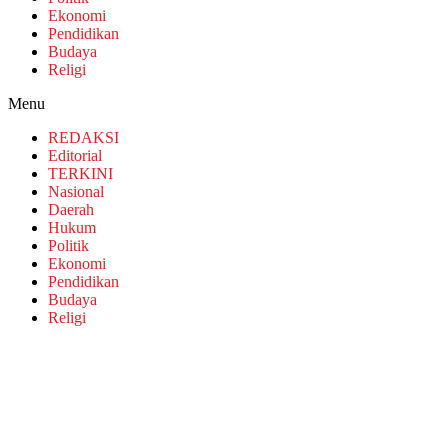
Ekonomi
Pendidikan
Budaya
Religi
Menu
REDAKSI
Editorial
TERKINI
Nasional
Daerah
Hukum
Politik
Ekonomi
Pendidikan
Budaya
Religi