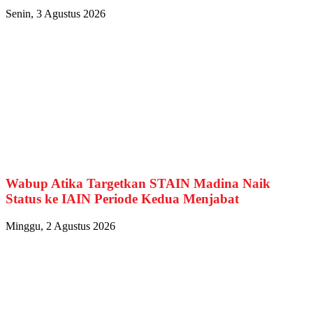
Senin, 3 Agustus 2026
Wabup Atika Targetkan STAIN Madina Naik
Status ke IAIN Periode Kedua Menjabat
Minggu, 2 Agustus 2026