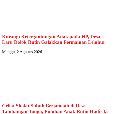
Kurangi Ketergantungan Anak pada HP, Desa
Laru Dolok Rutin Galakkan Permainan Leluhur
Minggu, 2 Agustus 2026
Geliat Shalat Subuh Berjamaah di Desa
Tambangan Tonga, Puluhan Anak Rutin Hadir ke