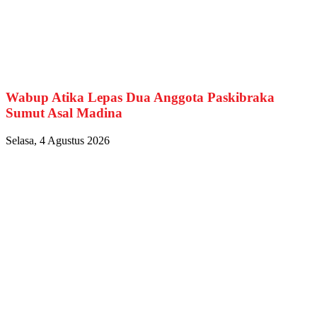
Wabup Atika Lepas Dua Anggota Paskibraka
Sumut Asal Madina
Selasa, 4 Agustus 2026