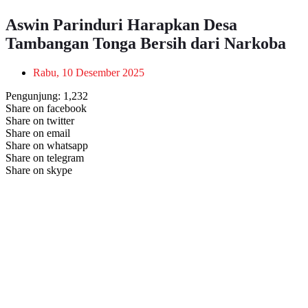
Aswin Parinduri Harapkan Desa
Tambangan Tonga Bersih dari Narkoba
Rabu, 10 Desember 2025
Pengunjung:
1,232
Share on facebook
Share on twitter
Share on email
Share on whatsapp
Share on telegram
Share on skype