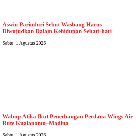
Aswin Parinduri Sebut Wasbang Harus
Diwujudkan Dalam Kehidupan Sehari-hari
Sabtu, 1 Agustus 2026
Wabup Atika Ikut Penerbangan Perdana Wings Air
Rute Kualanamu–Madina
Sabtu, 1 Agustus 2026