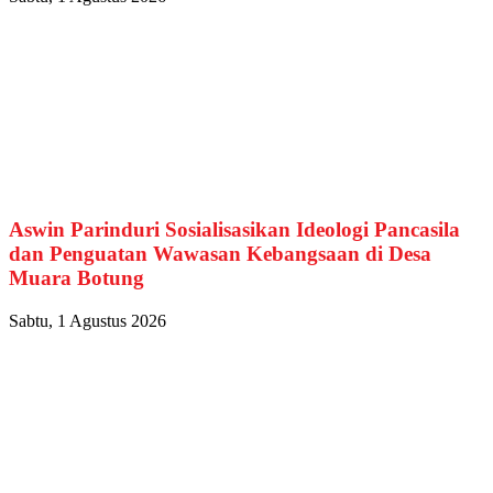
Aswin Parinduri Sosialisasikan Ideologi Pancasila
dan Penguatan Wawasan Kebangsaan di Desa
Muara Botung
Sabtu, 1 Agustus 2026