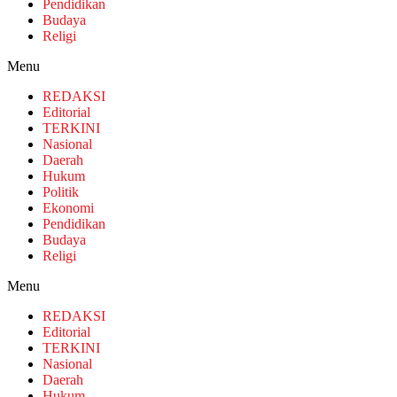
Pendidikan
Budaya
Religi
Menu
REDAKSI
Editorial
TERKINI
Nasional
Daerah
Hukum
Politik
Ekonomi
Pendidikan
Budaya
Religi
Menu
REDAKSI
Editorial
TERKINI
Nasional
Daerah
Hukum