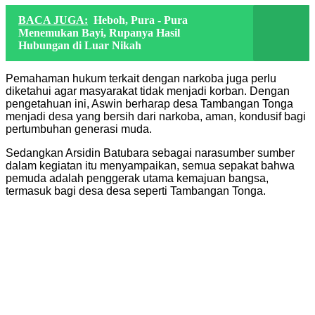
BACA JUGA:
Heboh, Pura - Pura
Menemukan Bayi, Rupanya Hasil
Hubungan di Luar Nikah
Pemahaman hukum terkait dengan narkoba juga perlu
diketahui agar masyarakat tidak menjadi korban. Dengan
pengetahuan ini, Aswin berharap desa Tambangan Tonga
menjadi desa yang bersih dari narkoba, aman, kondusif bagi
pertumbuhan generasi muda.
Sedangkan Arsidin Batubara sebagai narasumber sumber
dalam kegiatan itu menyampaikan, semua sepakat bahwa
pemuda adalah penggerak utama kemajuan bangsa,
termasuk bagi desa desa seperti Tambangan Tonga.