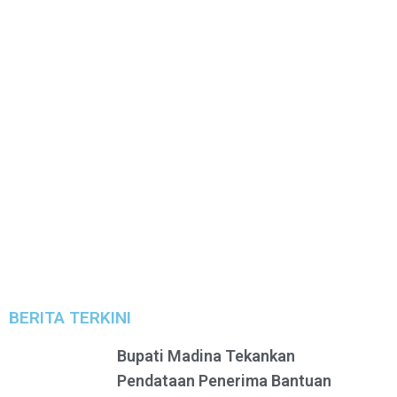
BERITA TERKINI
Bupati Madina Tekankan
Pendataan Penerima Bantuan