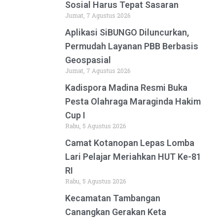
Sosial Harus Tepat Sasaran
Jumat, 7 Agustus 2026
Aplikasi SiBUNGO Diluncurkan,
Permudah Layanan PBB Berbasis
Geospasial
Jumat, 7 Agustus 2026
Kadispora Madina Resmi Buka
Pesta Olahraga Maraginda Hakim
Cup I
Rabu, 5 Agustus 2026
Camat Kotanopan Lepas Lomba
Lari Pelajar Meriahkan HUT Ke-81
RI
Rabu, 5 Agustus 2026
Kecamatan Tambangan
Canangkan Gerakan Keta