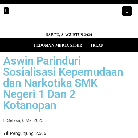
SABTU, 8 AGUSTUS 2026
PEDOMAN MEDIA SIBER
IKLAN
Aswin Parinduri
Sosialisasi Kepemudaan
dan Narkotika SMK
Negeri 1 Dan 2
Kotanopan
Selasa, 6 Mei 2025
Pengunjung:
2,506