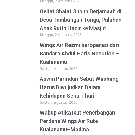
Minggu, 2 Agustus 2026
Geliat Shalat Subuh Berjamaah di
Desa Tambangan Tonga, Puluhan
Anak Rutin Hadir ke Masjid
Minggu, 2 Agustus 2026
Wings Air Resmi beroperasi dari
Bandara Abdul Haris Nasution –
Kualanamu
Sabtu, 1 Agustus 2026
Aswin Parinduri Sebut Wasbang
Harus Diwujudkan Dalam
Kehidupan Sehari-hari
Sabtu, 1 Agustus 2026
Wabup Atika Ikut Penerbangan
Perdana Wings Air Rute
Kualanamu–Madina