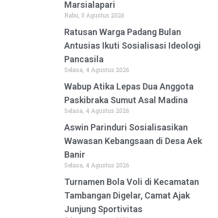
Marsialapari
Rabu, 5 Agustus 2026
Ratusan Warga Padang Bulan
Antusias Ikuti Sosialisasi Ideologi
Pancasila
Selasa, 4 Agustus 2026
Wabup Atika Lepas Dua Anggota
Paskibraka Sumut Asal Madina
Selasa, 4 Agustus 2026
Aswin Parinduri Sosialisasikan
Wawasan Kebangsaan di Desa Aek
Banir
Selasa, 4 Agustus 2026
Turnamen Bola Voli di Kecamatan
Tambangan Digelar, Camat Ajak
Junjung Sportivitas