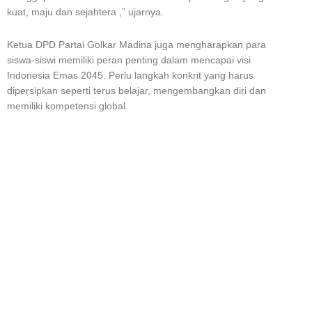
kuat, maju dan sejahtera ,” ujarnya.
Ketua DPD Partai Golkar Madina juga mengharapkan para
siswa-siswi memiliki peran penting dalam mencapai visi
Indonesia Emas 2045. Perlu langkah konkrit yang harus
dipersipkan seperti terus belajar, mengembangkan diri dan
memiliki kompetensi global.