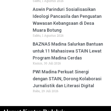
Sabtu, 1 Agustus 2026
Aswin Parinduri Sosialisasikan
Ideologi Pancasila dan Penguatan
Wawasan Kebangsaan di Desa
Muara Botung
Sabtu, 1 Agustus 2026
BAZNAS Madina Salurkan Bantuan
untuk 11 Mahasiswa STAIN Lewat
Program Madina Cerdas
Kamis, 30 Juli 2026
PWI Madina Perkuat Sinergi
dengan STAIN, Dorong Kolaborasi
Jurnalistik dan Literasi Digital
Rabu, 29 Juli 2026