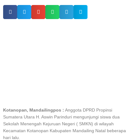
Kotanopan, Mandailingpos :
Anggota DPRD Propinsi
Sumatera Utara H. Aswin Parinduri mengunjungi siswa dua
Sekolah Menengah Kejuruan Negeri ( SMKN) di wilayah
Kecamatan Kotanopan Kabupaten Mandailing Natal beberapa
hari lalu.