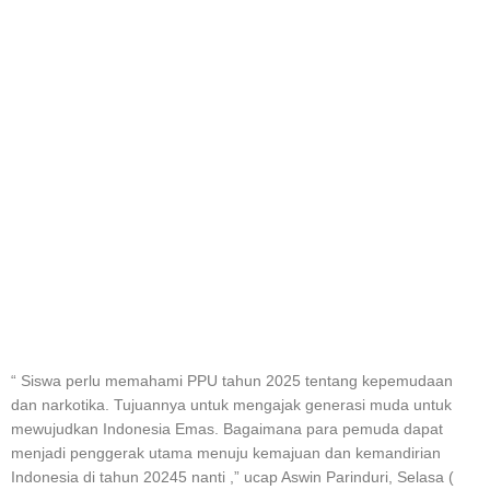
“ Siswa perlu memahami PPU tahun 2025 tentang kepemudaan
dan narkotika. Tujuannya untuk mengajak generasi muda untuk
mewujudkan Indonesia Emas. Bagaimana para pemuda dapat
menjadi penggerak utama menuju kemajuan dan kemandirian
Indonesia di tahun 20245 nanti ,” ucap Aswin Parinduri, Selasa (