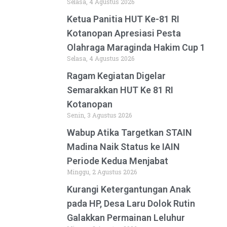
Selasa, 4 Agustus 2026
Ketua Panitia HUT Ke-81 RI
Kotanopan Apresiasi Pesta
Olahraga Maraginda Hakim Cup 1
Selasa, 4 Agustus 2026
Ragam Kegiatan Digelar
Semarakkan HUT Ke 81 RI
Kotanopan
Senin, 3 Agustus 2026
Wabup Atika Targetkan STAIN
Madina Naik Status ke IAIN
Periode Kedua Menjabat
Minggu, 2 Agustus 2026
Kurangi Ketergantungan Anak
pada HP, Desa Laru Dolok Rutin
Galakkan Permainan Leluhur