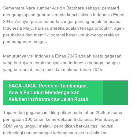
Sementara Nara sumber Arsidin Batubara sebagai pemateri
mengungkapkan generasi muda kunci sukses Indonesia Emas
2045. Artinya, peran pemuda sangat penting untuk mencapai
Indonesia Maju, karena mereka adalah tenaga produktif, agen
perubahan dan memiliki potensi besar untuk menggerakkan
pembangunan bangsa.
Menurutnya visi Indonesia Emas 2045 adalah suatu gagasan
yang bertujuan untuk menjadikan Indonesia sebagai bangsa
yang berdaulat, maju, adil dan makmur tahun 2045.
BACA JUGA:
Reses di Tambangan,
Aswin Parinduri Mendengarkan
Keluhan Insfrastruktur Jalan Rusak
Tujuan dari gagasan ini ditargetkan pada tahun 2045, dimana
peringatan 100 tahun kemerdekaan Indonesia. Membangun
SDM yang unggul melalui pendidikan berkualitas, inovasi
tekhnologi dan semangat kebangsaan perlu dilakukan.