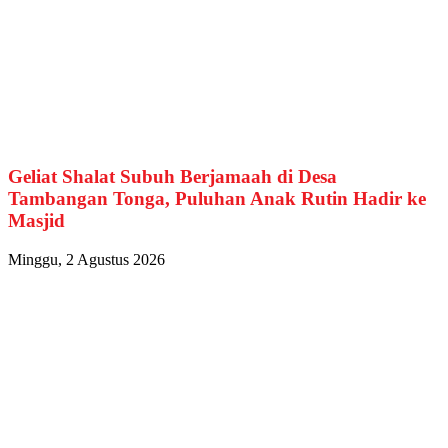
Geliat Shalat Subuh Berjamaah di Desa
Tambangan Tonga, Puluhan Anak Rutin Hadir ke
Masjid
Minggu, 2 Agustus 2026