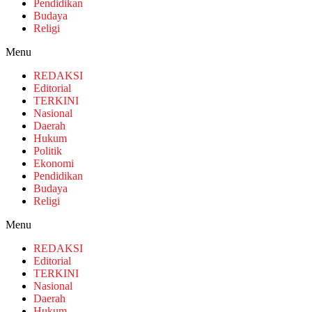
Pendidikan
Budaya
Religi
Menu
REDAKSI
Editorial
TERKINI
Nasional
Daerah
Hukum
Politik
Ekonomi
Pendidikan
Budaya
Religi
Menu
REDAKSI
Editorial
TERKINI
Nasional
Daerah
Hukum