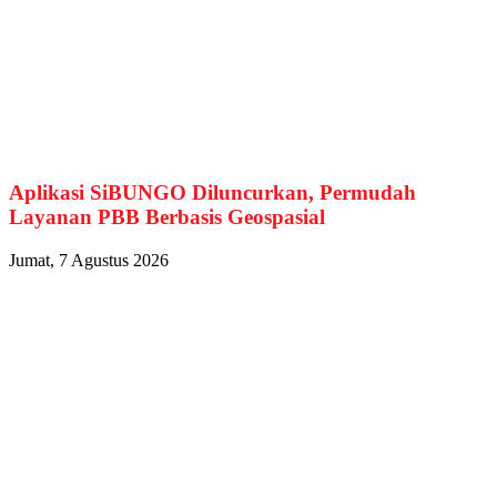
Aplikasi SiBUNGO Diluncurkan, Permudah
Layanan PBB Berbasis Geospasial
Jumat, 7 Agustus 2026