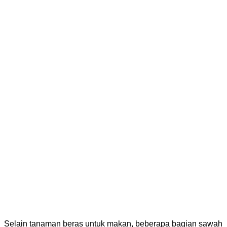
Selain tanaman beras untuk makan, beberapa bagian sawah