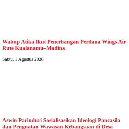
Wabup Atika Ikut Penerbangan Perdana Wings Air
Rute Kualanamu–Madina
Sabtu, 1 Agustus 2026
Aswin Parinduri Sosialisasikan Ideologi Pancasila
dan Penguatan Wawasan Kebangsaan di Desa