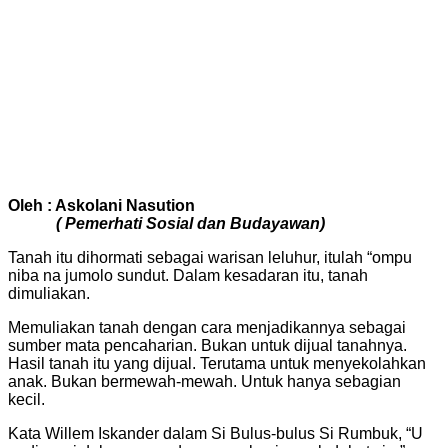
Oleh : Askolani Nasution
( Pemerhati Sosial dan Budayawan)
Tanah itu dihormati sebagai warisan leluhur, itulah “ompu
niba na jumolo sundut. Dalam kesadaran itu, tanah
dimuliakan.
Memuliakan tanah dengan cara menjadikannya sebagai
sumber mata pencaharian. Bukan untuk dijual tanahnya.
Hasil tanah itu yang dijual. Terutama untuk menyekolahkan
anak. Bukan bermewah-mewah. Untuk hanya sebagian
kecil.
Kata Willem Iskander dalam Si Bulus-bulus Si Rumbuk, “U