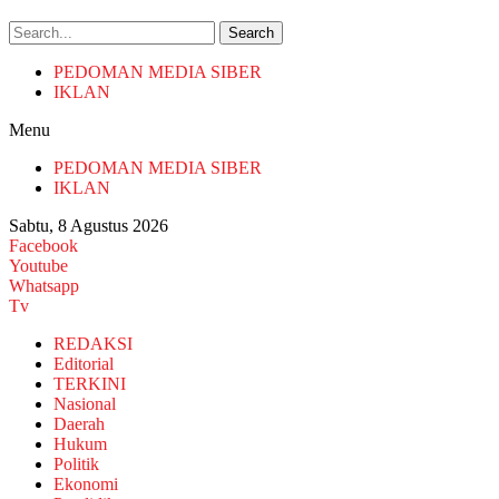
Search
PEDOMAN MEDIA SIBER
IKLAN
Menu
PEDOMAN MEDIA SIBER
IKLAN
Sabtu, 8 Agustus 2026
Facebook
Youtube
Whatsapp
Tv
REDAKSI
Editorial
TERKINI
Nasional
Daerah
Hukum
Politik
Ekonomi