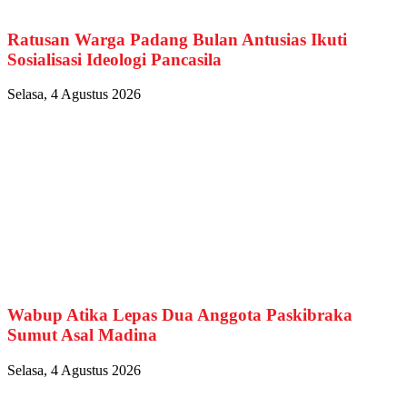
Ratusan Warga Padang Bulan Antusias Ikuti
Sosialisasi Ideologi Pancasila
Selasa, 4 Agustus 2026
Wabup Atika Lepas Dua Anggota Paskibraka
Sumut Asal Madina
Selasa, 4 Agustus 2026