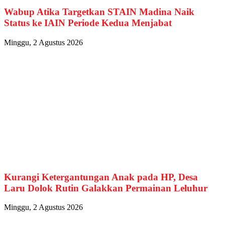
Wabup Atika Targetkan STAIN Madina Naik
Status ke IAIN Periode Kedua Menjabat
Minggu, 2 Agustus 2026
Kurangi Ketergantungan Anak pada HP, Desa
Laru Dolok Rutin Galakkan Permainan Leluhur
Minggu, 2 Agustus 2026