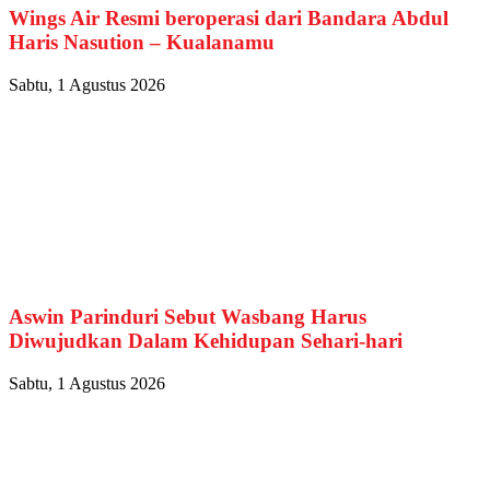
Wings Air Resmi beroperasi dari Bandara Abdul
Haris Nasution – Kualanamu
Sabtu, 1 Agustus 2026
Aswin Parinduri Sebut Wasbang Harus
Diwujudkan Dalam Kehidupan Sehari-hari
Sabtu, 1 Agustus 2026