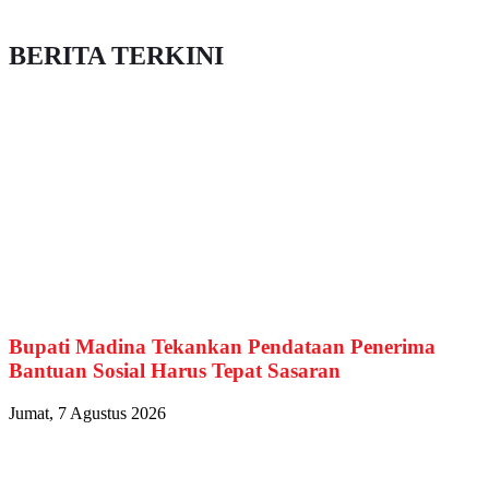
BERITA TERKINI
Bupati Madina Tekankan Pendataan Penerima
Bantuan Sosial Harus Tepat Sasaran
Jumat, 7 Agustus 2026