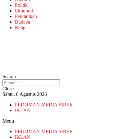
Politik
Ekonomi
Pendidikan
Budaya
Religi
Search
Close
Sabtu, 8 Agustus 2026
PEDOMAN MEDIA SIBER
IKLAN
Menu
PEDOMAN MEDIA SIBER
IKLAN