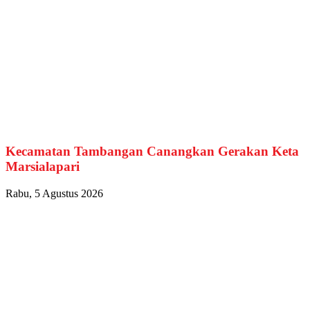
Kecamatan Tambangan Canangkan Gerakan Keta
Marsialapari
Rabu, 5 Agustus 2026