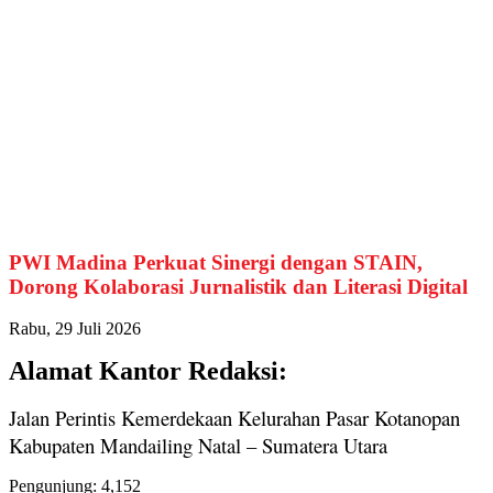
PWI Madina Perkuat Sinergi dengan STAIN,
Dorong Kolaborasi Jurnalistik dan Literasi Digital
Rabu, 29 Juli 2026
Alamat Kantor Redaksi:
Jalan Perintis Kemerdekaan Kelurahan Pasar Kotanopan
Kabupaten Mandailing Natal – Sumatera Utara
Pengunjung:
4,152