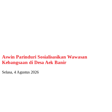
Aswin Parinduri Sosialisasikan Wawasan
Kebangsaan di Desa Aek Banir
Selasa, 4 Agustus 2026