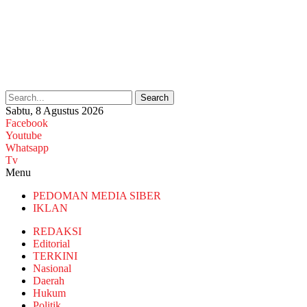
Search
Sabtu, 8 Agustus 2026
Facebook
Youtube
Whatsapp
Tv
Menu
PEDOMAN MEDIA SIBER
IKLAN
REDAKSI
Editorial
TERKINI
Nasional
Daerah
Hukum
Politik