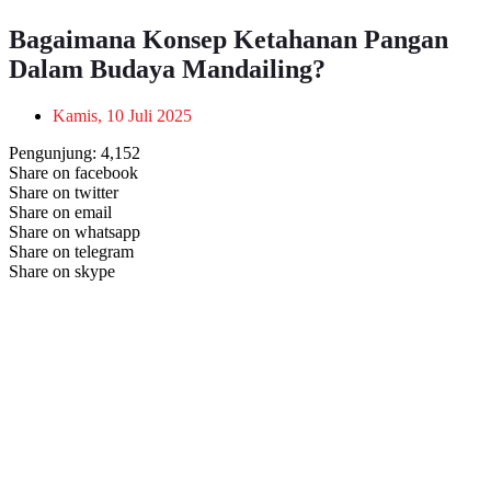
Bagaimana Konsep Ketahanan Pangan
Dalam Budaya Mandailing?
Kamis, 10 Juli 2025
Pengunjung:
4,152
Share on facebook
Share on twitter
Share on email
Share on whatsapp
Share on telegram
Share on skype