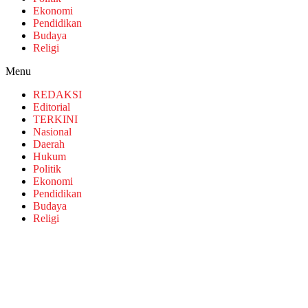
Ekonomi
Pendidikan
Budaya
Religi
Menu
REDAKSI
Editorial
TERKINI
Nasional
Daerah
Hukum
Politik
Ekonomi
Pendidikan
Budaya
Religi