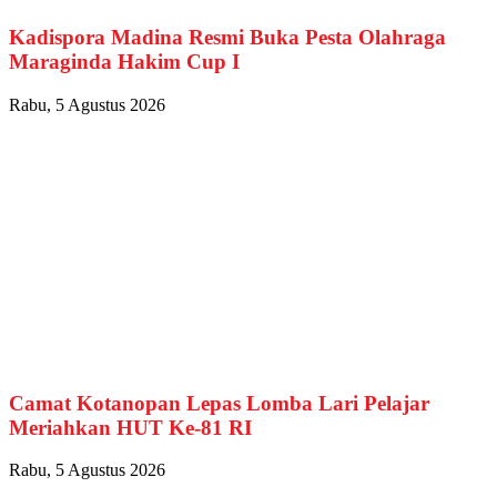
Kadispora Madina Resmi Buka Pesta Olahraga
Maraginda Hakim Cup I
Rabu, 5 Agustus 2026
Camat Kotanopan Lepas Lomba Lari Pelajar
Meriahkan HUT Ke-81 RI
Rabu, 5 Agustus 2026