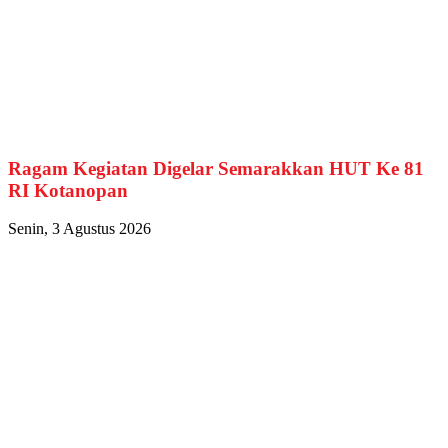
Ragam Kegiatan Digelar Semarakkan HUT Ke 81
RI Kotanopan
Senin, 3 Agustus 2026