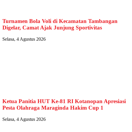
Turnamen Bola Voli di Kecamatan Tambangan
Digelar, Camat Ajak Junjung Sportivitas
Selasa, 4 Agustus 2026
Ketua Panitia HUT Ke-81 RI Kotanopan Apresiasi
Pesta Olahraga Maraginda Hakim Cup 1
Selasa, 4 Agustus 2026