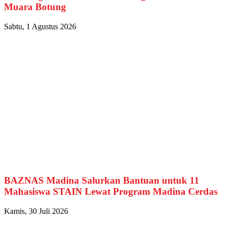
Muara Botung
Sabtu, 1 Agustus 2026
BAZNAS Madina Salurkan Bantuan untuk 11
Mahasiswa STAIN Lewat Program Madina Cerdas
Kamis, 30 Juli 2026