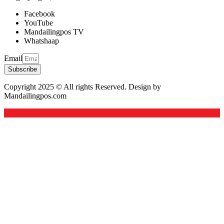
Facebook
YouTube
Mandailingpos TV
Whatshaap
Email
Subscribe
Copyright 2025 © All rights Reserved. Design by
Mandailingpos.com
Back to top