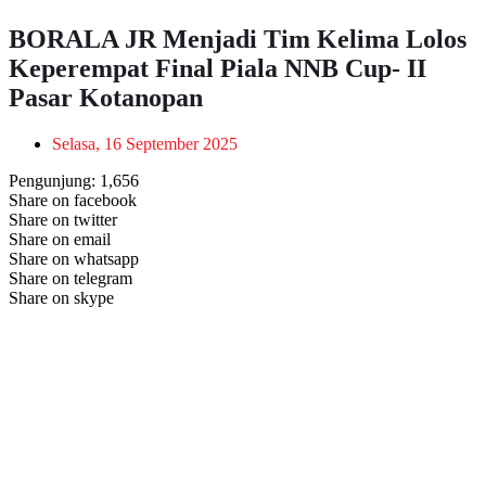
BORALA JR Menjadi Tim Kelima Lolos
Keperempat Final Piala NNB Cup- II
Pasar Kotanopan
Selasa, 16 September 2025
Pengunjung:
1,656
Share on facebook
Share on twitter
Share on email
Share on whatsapp
Share on telegram
Share on skype