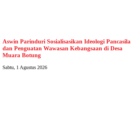
Aswin Parinduri Sosialisasikan Ideologi Pancasila
dan Penguatan Wawasan Kebangsaan di Desa
Muara Botung
Sabtu, 1 Agustus 2026