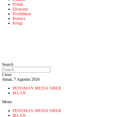
Politik
Ekonomi
Pendidikan
Budaya
Religi
Search
Close
Jumat, 7 Agustus 2026
PEDOMAN MEDIA SIBER
IKLAN
Menu
PEDOMAN MEDIA SIBER
IKLAN