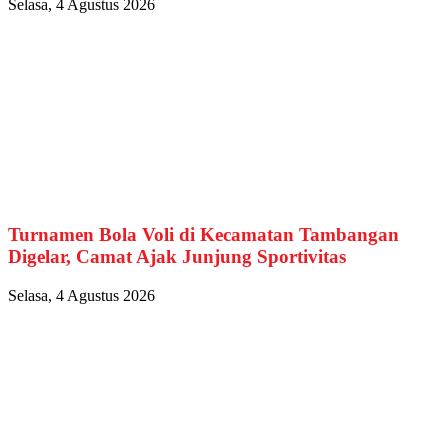
Selasa, 4 Agustus 2026
Turnamen Bola Voli di Kecamatan Tambangan
Digelar, Camat Ajak Junjung Sportivitas
Selasa, 4 Agustus 2026