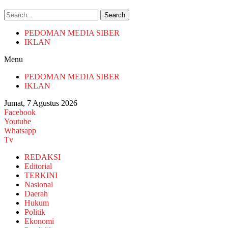
Search
PEDOMAN MEDIA SIBER
IKLAN
Menu
PEDOMAN MEDIA SIBER
IKLAN
Jumat, 7 Agustus 2026
Facebook
Youtube
Whatsapp
Tv
REDAKSI
Editorial
TERKINI
Nasional
Daerah
Hukum
Politik
Ekonomi