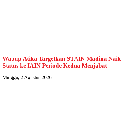
Wabup Atika Targetkan STAIN Madina Naik
Status ke IAIN Periode Kedua Menjabat
Minggu, 2 Agustus 2026