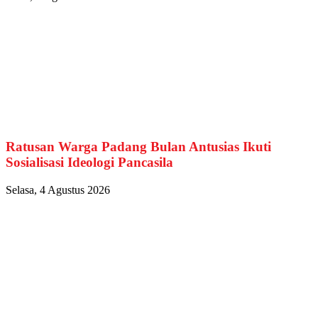
Ratusan Warga Padang Bulan Antusias Ikuti
Sosialisasi Ideologi Pancasila
Selasa, 4 Agustus 2026