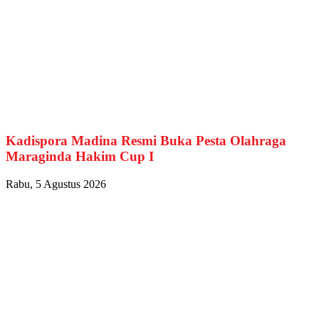
Kadispora Madina Resmi Buka Pesta Olahraga
Maraginda Hakim Cup I
Rabu, 5 Agustus 2026