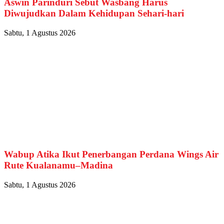
Aswin Parinduri Sebut Wasbang Harus
Diwujudkan Dalam Kehidupan Sehari-hari
Sabtu, 1 Agustus 2026
Wabup Atika Ikut Penerbangan Perdana Wings Air
Rute Kualanamu–Madina
Sabtu, 1 Agustus 2026