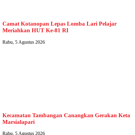
Camat Kotanopan Lepas Lomba Lari Pelajar
Meriahkan HUT Ke-81 RI
Rabu, 5 Agustus 2026
Kecamatan Tambangan Canangkan Gerakan Keta
Marsialapari
Rabu, 5 Agustus 2026