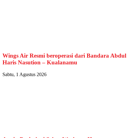
Wings Air Resmi beroperasi dari Bandara Abdul
Haris Nasution – Kualanamu
Sabtu, 1 Agustus 2026