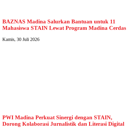
BAZNAS Madina Salurkan Bantuan untuk 11
Mahasiswa STAIN Lewat Program Madina Cerdas
Kamis, 30 Juli 2026
PWI Madina Perkuat Sinergi dengan STAIN,
Dorong Kolaborasi Jurnalistik dan Literasi Digital