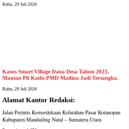
Rabu, 29 Juli 2026
Kasus Smart Village Dana Desa Tahun 2023,
Mantan Plt Kadis PMD Madina Jadi Tersangka.
Rabu, 29 Juli 2026
Alamat Kantor Redaksi:
Jalan Perintis Kemerdekaan Kelurahan Pasar Kotanopan
Kabupaten Mandailing Natal – Sumatera Utara