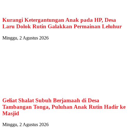
Kurangi Ketergantungan Anak pada HP, Desa
Laru Dolok Rutin Galakkan Permainan Leluhur
Minggu, 2 Agustus 2026
Geliat Shalat Subuh Berjamaah di Desa
Tambangan Tonga, Puluhan Anak Rutin Hadir ke
Masjid
Minggu, 2 Agustus 2026