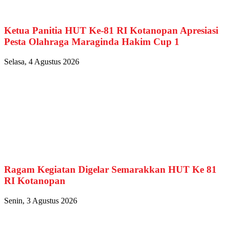
Ketua Panitia HUT Ke-81 RI Kotanopan Apresiasi
Pesta Olahraga Maraginda Hakim Cup 1
Selasa, 4 Agustus 2026
Ragam Kegiatan Digelar Semarakkan HUT Ke 81
RI Kotanopan
Senin, 3 Agustus 2026