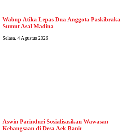
Wabup Atika Lepas Dua Anggota Paskibraka
Sumut Asal Madina
Selasa, 4 Agustus 2026
Aswin Parinduri Sosialisasikan Wawasan
Kebangsaan di Desa Aek Banir