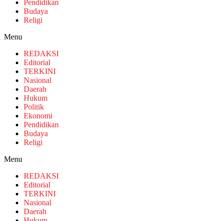
Pendidikan
Budaya
Religi
Menu
REDAKSI
Editorial
TERKINI
Nasional
Daerah
Hukum
Politik
Ekonomi
Pendidikan
Budaya
Religi
Menu
REDAKSI
Editorial
TERKINI
Nasional
Daerah
Hukum