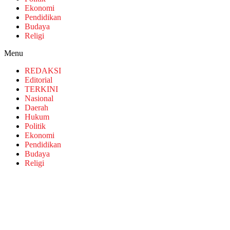
Ekonomi
Pendidikan
Budaya
Religi
Menu
REDAKSI
Editorial
TERKINI
Nasional
Daerah
Hukum
Politik
Ekonomi
Pendidikan
Budaya
Religi