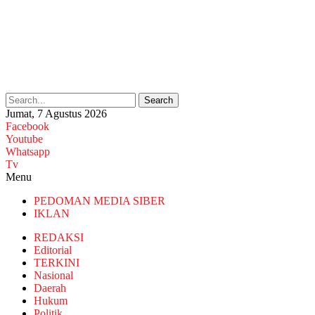
Search
Jumat, 7 Agustus 2026
Facebook
Youtube
Whatsapp
Tv
Menu
PEDOMAN MEDIA SIBER
IKLAN
REDAKSI
Editorial
TERKINI
Nasional
Daerah
Hukum
Politik