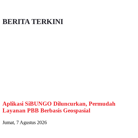
BERITA TERKINI
Aplikasi SiBUNGO Diluncurkan, Permudah
Layanan PBB Berbasis Geospasial
Jumat, 7 Agustus 2026