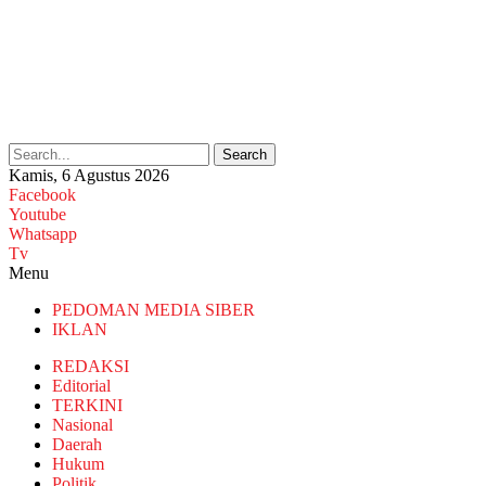
Search
Kamis, 6 Agustus 2026
Facebook
Youtube
Whatsapp
Tv
Menu
PEDOMAN MEDIA SIBER
IKLAN
REDAKSI
Editorial
TERKINI
Nasional
Daerah
Hukum
Politik