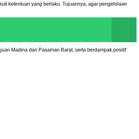
uti ketentuan yang berlaku. Tujuannya, agar pengelolaan
juan Madina dan Pasaman Barat, serta berdampak positif