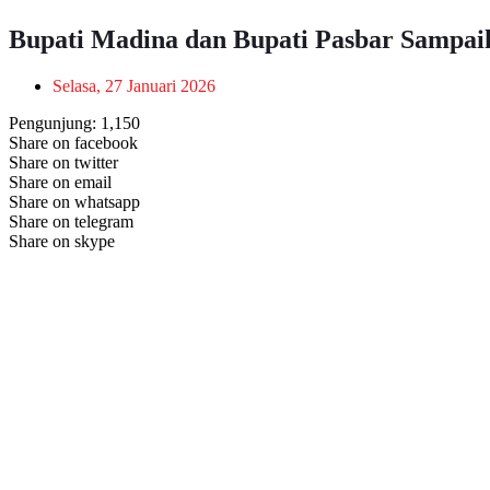
Bupati Madina dan Bupati Pasbar Sampai
Selasa, 27 Januari 2026
Pengunjung:
1,150
Share on facebook
Share on twitter
Share on email
Share on whatsapp
Share on telegram
Share on skype