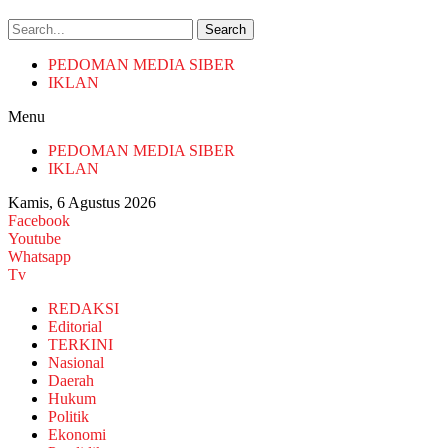
Search
PEDOMAN MEDIA SIBER
IKLAN
Menu
PEDOMAN MEDIA SIBER
IKLAN
Kamis, 6 Agustus 2026
Facebook
Youtube
Whatsapp
Tv
REDAKSI
Editorial
TERKINI
Nasional
Daerah
Hukum
Politik
Ekonomi