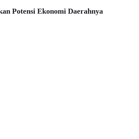
kan Potensi Ekonomi Daerahnya