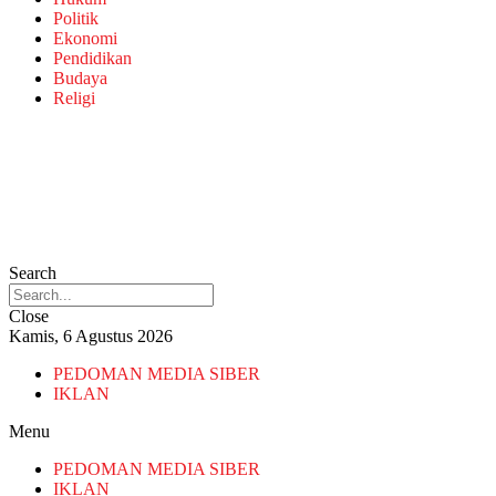
Politik
Ekonomi
Pendidikan
Budaya
Religi
Search
Close
Kamis, 6 Agustus 2026
PEDOMAN MEDIA SIBER
IKLAN
Menu
PEDOMAN MEDIA SIBER
IKLAN