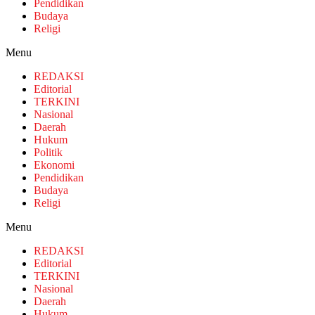
Pendidikan
Budaya
Religi
Menu
REDAKSI
Editorial
TERKINI
Nasional
Daerah
Hukum
Politik
Ekonomi
Pendidikan
Budaya
Religi
Menu
REDAKSI
Editorial
TERKINI
Nasional
Daerah
Hukum