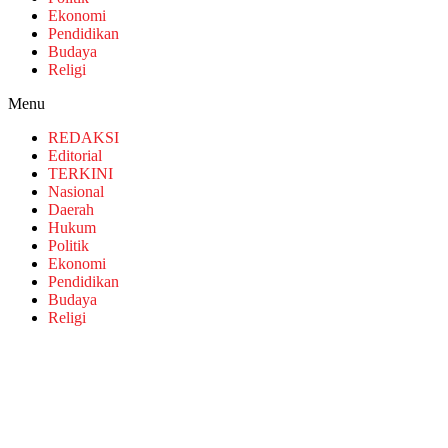
Ekonomi
Pendidikan
Budaya
Religi
Menu
REDAKSI
Editorial
TERKINI
Nasional
Daerah
Hukum
Politik
Ekonomi
Pendidikan
Budaya
Religi