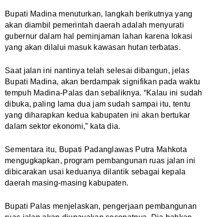
Bupati Madina menuturkan, langkah berikutnya yang
akan diambil pemerintah daerah adalah menyurati
gubernur dalam hal peminjaman lahan karena lokasi
yang akan dilalui masuk kawasan hutan terbatas.
Saat jalan ini nantinya telah selesai dibangun, jelas
Bupati Madina, akan berdampak signifikan pada waktu
tempuh Madina-Palas dan sebaliknya. “Kalau ini sudah
dibuka, paling lama dua jam sudah sampai itu, tentu
yang diharapkan kedua kabupaten ini akan bertukar
dalam sektor ekonomi,” kata dia.
Sementara itu, Bupati Padanglawas Putra Mahkota
mengugkapkan, program pembangunan ruas jalan ini
dibicarakan usai keduanya dilantik sebagai kepala
daerah masing-masing kabupaten.
Bupati Palas menjelaskan, pengerjaan pembangunan