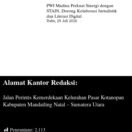
PWI Madina Perkuat Sinergi dengan
STAIN, Dorong Kolaborasi Jurnalistik
dan Literasi Digital
Rabu, 29 Juli 2026
Alamat Kantor Redaksi:
Jalan Perintis Kemerdekaan Kelurahan Pasar Kotanopan
Kabupaten Mandailing Natal – Sumatera Utara
Pengunjung:
2,113