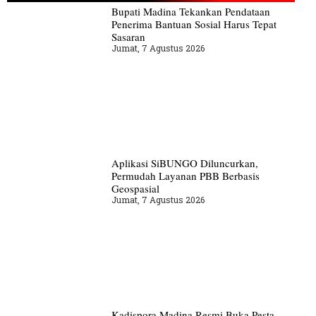
Bupati Madina Tekankan Pendataan
Penerima Bantuan Sosial Harus Tepat
Sasaran
Jumat, 7 Agustus 2026
Aplikasi SiBUNGO Diluncurkan,
Permudah Layanan PBB Berbasis
Geospasial
Jumat, 7 Agustus 2026
Kadispora Madina Resmi Buka Pesta