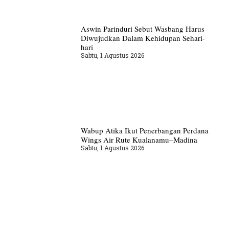
Aswin Parinduri Sebut Wasbang Harus
Diwujudkan Dalam Kehidupan Sehari-
hari
Sabtu, 1 Agustus 2026
Wabup Atika Ikut Penerbangan Perdana
Wings Air Rute Kualanamu–Madina
Sabtu, 1 Agustus 2026