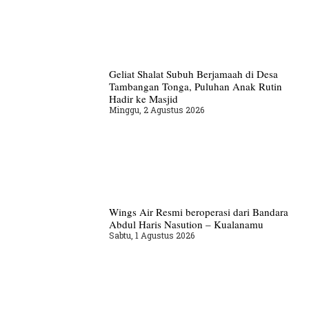
Geliat Shalat Subuh Berjamaah di Desa
Tambangan Tonga, Puluhan Anak Rutin
Hadir ke Masjid
Minggu, 2 Agustus 2026
Wings Air Resmi beroperasi dari Bandara
Abdul Haris Nasution – Kualanamu
Sabtu, 1 Agustus 2026