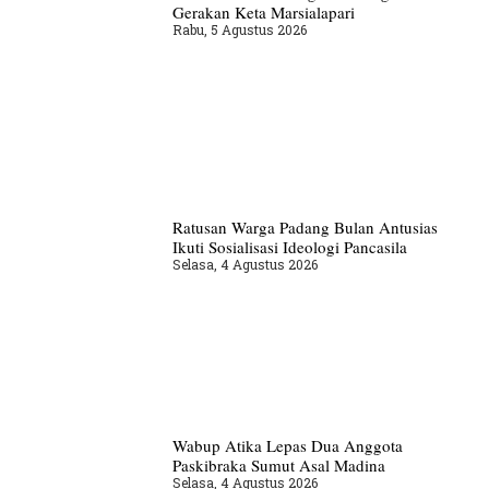
Gerakan Keta Marsialapari
Rabu, 5 Agustus 2026
Ratusan Warga Padang Bulan Antusias
Ikuti Sosialisasi Ideologi Pancasila
Selasa, 4 Agustus 2026
Wabup Atika Lepas Dua Anggota
Paskibraka Sumut Asal Madina
Selasa, 4 Agustus 2026