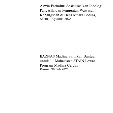
Aswin Parinduri Sosialisasikan Ideologi
Pancasila dan Penguatan Wawasan
Kebangsaan di Desa Muara Botung
Sabtu, 1 Agustus 2026
BAZNAS Madina Salurkan Bantuan
untuk 11 Mahasiswa STAIN Lewat
Program Madina Cerdas
Kamis, 30 Juli 2026