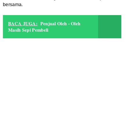
bersama.
BACA JUGA:
Penjual Oleh - Oleh
Masih Sepi Pembeli