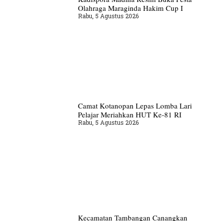
Olahraga Maraginda Hakim Cup I
Rabu, 5 Agustus 2026
Camat Kotanopan Lepas Lomba Lari
Pelajar Meriahkan HUT Ke-81 RI
Rabu, 5 Agustus 2026
Kecamatan Tambangan Canangkan