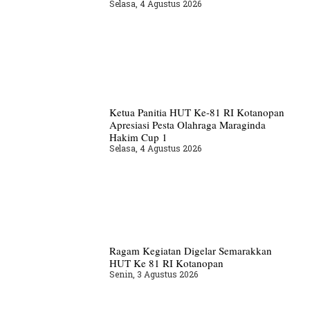
Selasa, 4 Agustus 2026
Ketua Panitia HUT Ke-81 RI Kotanopan
Apresiasi Pesta Olahraga Maraginda
Hakim Cup 1
Selasa, 4 Agustus 2026
Ragam Kegiatan Digelar Semarakkan
HUT Ke 81 RI Kotanopan
Senin, 3 Agustus 2026