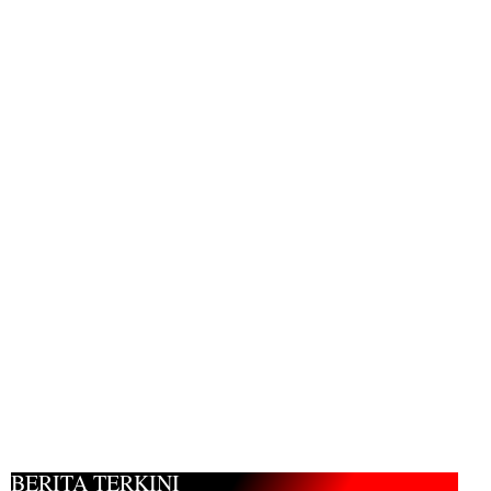
BERITA TERKINI