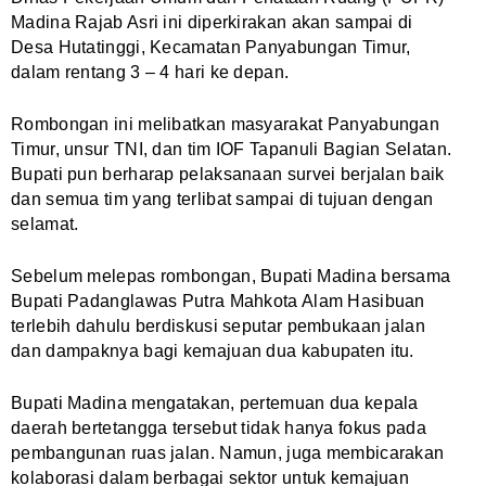
Madina Rajab Asri ini diperkirakan akan sampai di
Desa Hutatinggi, Kecamatan Panyabungan Timur,
dalam rentang 3 – 4 hari ke depan.
Rombongan ini melibatkan masyarakat Panyabungan
Timur, unsur TNI, dan tim IOF Tapanuli Bagian Selatan.
Bupati pun berharap pelaksanaan survei berjalan baik
dan semua tim yang terlibat sampai di tujuan dengan
selamat.
Sebelum melepas rombongan, Bupati Madina bersama
Bupati Padanglawas Putra Mahkota Alam Hasibuan
terlebih dahulu berdiskusi seputar pembukaan jalan
dan dampaknya bagi kemajuan dua kabupaten itu.
Bupati Madina mengatakan, pertemuan dua kepala
daerah bertetangga tersebut tidak hanya fokus pada
pembangunan ruas jalan. Namun, juga membicarakan
kolaborasi dalam berbagai sektor untuk kemajuan