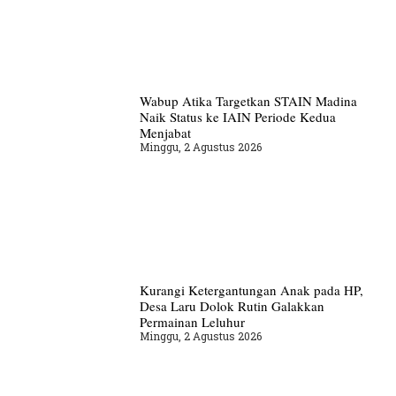
Wabup Atika Targetkan STAIN Madina
Naik Status ke IAIN Periode Kedua
Menjabat
Minggu, 2 Agustus 2026
Kurangi Ketergantungan Anak pada HP,
Desa Laru Dolok Rutin Galakkan
Permainan Leluhur
Minggu, 2 Agustus 2026