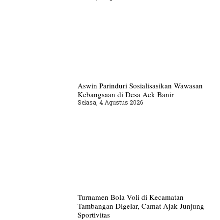
Aswin Parinduri Sosialisasikan Wawasan
Kebangsaan di Desa Aek Banir
Selasa, 4 Agustus 2026
Turnamen Bola Voli di Kecamatan
Tambangan Digelar, Camat Ajak Junjung
Sportivitas