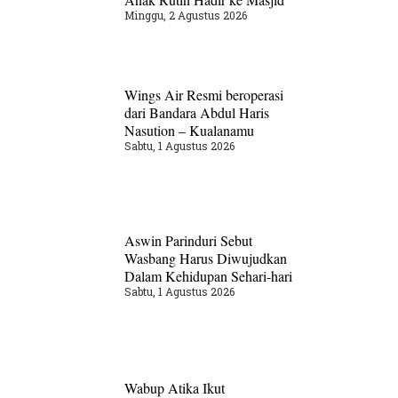
Minggu, 2 Agustus 2026
Wings Air Resmi beroperasi
dari Bandara Abdul Haris
Nasution – Kualanamu
Sabtu, 1 Agustus 2026
Aswin Parinduri Sebut
Wasbang Harus Diwujudkan
Dalam Kehidupan Sehari-hari
Sabtu, 1 Agustus 2026
Wabup Atika Ikut