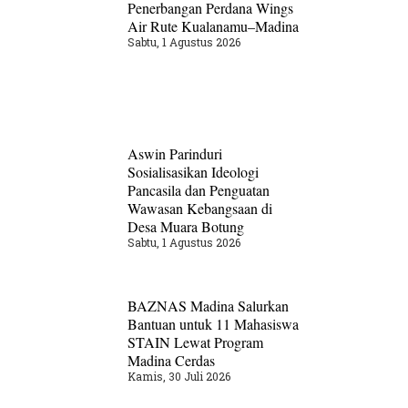
Penerbangan Perdana Wings
Air Rute Kualanamu–Madina
Sabtu, 1 Agustus 2026
Aswin Parinduri
Sosialisasikan Ideologi
Pancasila dan Penguatan
Wawasan Kebangsaan di
Desa Muara Botung
Sabtu, 1 Agustus 2026
BAZNAS Madina Salurkan
Bantuan untuk 11 Mahasiswa
STAIN Lewat Program
Madina Cerdas
Kamis, 30 Juli 2026