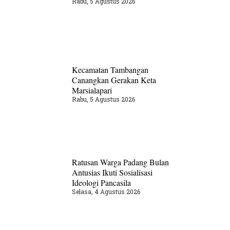
Rabu, 5 Agustus 2026
Kecamatan Tambangan
Canangkan Gerakan Keta
Marsialapari
Rabu, 5 Agustus 2026
Ratusan Warga Padang Bulan
Antusias Ikuti Sosialisasi
Ideologi Pancasila
Selasa, 4 Agustus 2026