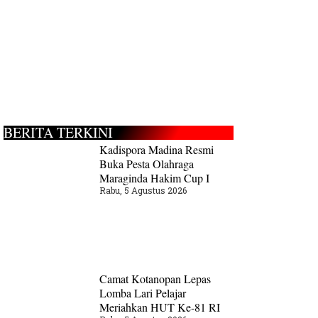
BERITA TERKINI
Kadispora Madina Resmi
Buka Pesta Olahraga
Maraginda Hakim Cup I
Rabu, 5 Agustus 2026
Camat Kotanopan Lepas
Lomba Lari Pelajar
Meriahkan HUT Ke-81 RI