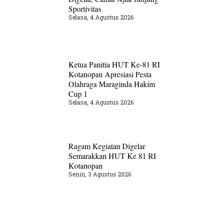
Sportivitas
Selasa, 4 Agustus 2026
Ketua Panitia HUT Ke-81 RI
Kotanopan Apresiasi Pesta
Olahraga Maraginda Hakim
Cup 1
Selasa, 4 Agustus 2026
Ragam Kegiatan Digelar
Semarakkan HUT Ke 81 RI
Kotanopan
Senin, 3 Agustus 2026