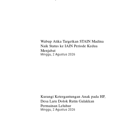
Wabup Atika Targetkan STAIN Madina
Naik Status ke IAIN Periode Kedua
Menjabat
Minggu, 2 Agustus 2026
Kurangi Ketergantungan Anak pada HP,
Desa Laru Dolok Rutin Galakkan
Permainan Leluhur
Minggu, 2 Agustus 2026