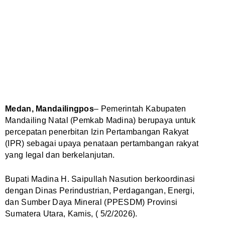
Medan, Mandailingpos
– Pemerintah Kabupaten
Mandailing Natal (Pemkab Madina) berupaya untuk
percepatan penerbitan Izin Pertambangan Rakyat
(IPR) sebagai upaya penataan pertambangan rakyat
yang legal dan berkelanjutan.
Bupati Madina H. Saipullah Nasution berkoordinasi
dengan Dinas Perindustrian, Perdagangan, Energi,
dan Sumber Daya Mineral (PPESDM) Provinsi
Sumatera Utara, Kamis, ( 5/2/2026).