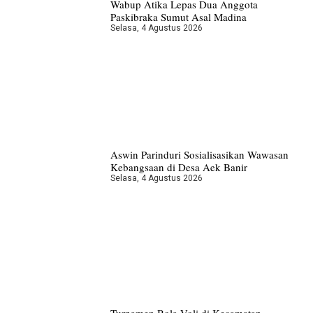
Wabup Atika Lepas Dua Anggota
Paskibraka Sumut Asal Madina
Selasa, 4 Agustus 2026
Aswin Parinduri Sosialisasikan Wawasan
Kebangsaan di Desa Aek Banir
Selasa, 4 Agustus 2026
Turnamen Bola Voli di Kecamatan