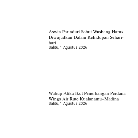
Aswin Parinduri Sebut Wasbang Harus
Diwujudkan Dalam Kehidupan Sehari-
hari
Sabtu, 1 Agustus 2026
Wabup Atika Ikut Penerbangan Perdana
Wings Air Rute Kualanamu–Madina
Sabtu, 1 Agustus 2026