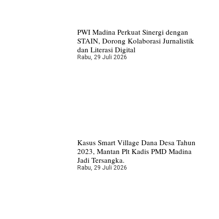
PWI Madina Perkuat Sinergi dengan
STAIN, Dorong Kolaborasi Jurnalistik
dan Literasi Digital
Rabu, 29 Juli 2026
Kasus Smart Village Dana Desa Tahun
2023, Mantan Plt Kadis PMD Madina
Jadi Tersangka.
Rabu, 29 Juli 2026