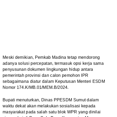
Meski demikian, Pemkab Madina tetap mendorong
adanya solusi percepatan, termasuk opsi kerja sama
penyusunan dokumen lingkungan hidup antara
pemerintah provinsi dan calon pemohon IPR
sebagaimana diatur dalam Keputusan Menteri ESDM
Nomor 174.K/MB.01/MEM.B/2024.
Bupati menuturkan, Dinas PPESDM Sumut dalam
waktu dekat akan melakukan sosialisasi kepada
masyarakat pada salah satu blok WPR yang dinilai