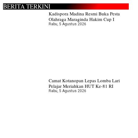
BERITA TERKINI
Kadispora Madina Resmi Buka Pesta
Olahraga Maraginda Hakim Cup I
Rabu, 5 Agustus 2026
Camat Kotanopan Lepas Lomba Lari
Pelajar Meriahkan HUT Ke-81 RI
Rabu, 5 Agustus 2026