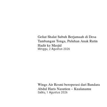
Geliat Shalat Subuh Berjamaah di Desa
Tambangan Tonga, Puluhan Anak Rutin
Hadir ke Masjid
Minggu, 2 Agustus 2026
Wings Air Resmi beroperasi dari Bandara
Abdul Haris Nasution – Kualanamu
Sabtu, 1 Agustus 2026