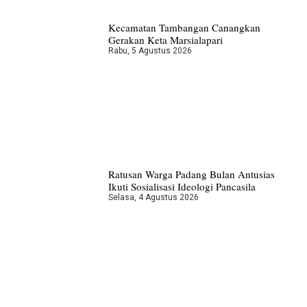
Kecamatan Tambangan Canangkan
Gerakan Keta Marsialapari
Rabu, 5 Agustus 2026
Ratusan Warga Padang Bulan Antusias
Ikuti Sosialisasi Ideologi Pancasila
Selasa, 4 Agustus 2026