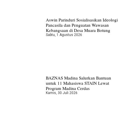
Aswin Parinduri Sosialisasikan Ideologi
Pancasila dan Penguatan Wawasan
Kebangsaan di Desa Muara Botung
Sabtu, 1 Agustus 2026
BAZNAS Madina Salurkan Bantuan
untuk 11 Mahasiswa STAIN Lewat
Program Madina Cerdas
Kamis, 30 Juli 2026