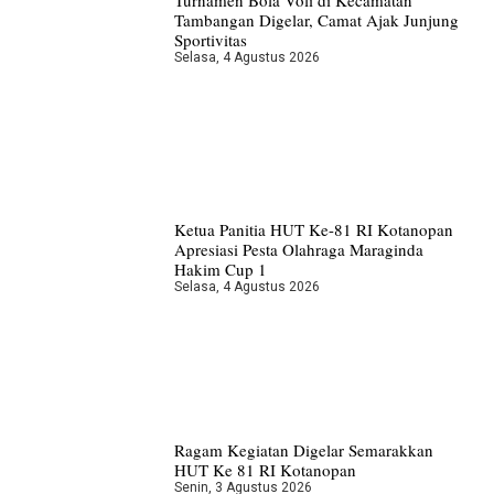
Tambangan Digelar, Camat Ajak Junjung
Sportivitas
Selasa, 4 Agustus 2026
Ketua Panitia HUT Ke-81 RI Kotanopan
Apresiasi Pesta Olahraga Maraginda
Hakim Cup 1
Selasa, 4 Agustus 2026
Ragam Kegiatan Digelar Semarakkan
HUT Ke 81 RI Kotanopan
Senin, 3 Agustus 2026