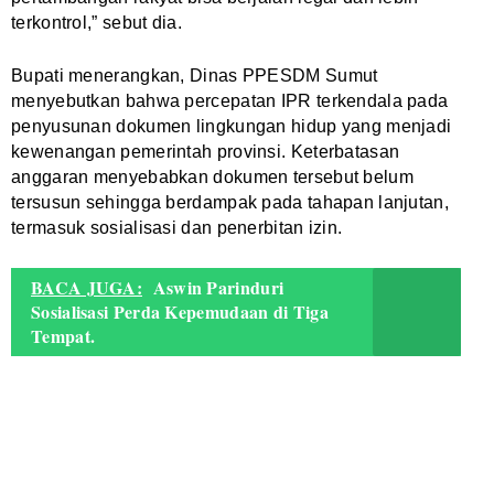
terkontrol,” sebut dia.
Bupati menerangkan, Dinas PPESDM Sumut
menyebutkan bahwa percepatan IPR terkendala pada
penyusunan dokumen lingkungan hidup yang menjadi
kewenangan pemerintah provinsi. Keterbatasan
anggaran menyebabkan dokumen tersebut belum
tersusun sehingga berdampak pada tahapan lanjutan,
termasuk sosialisasi dan penerbitan izin.
BACA JUGA:
Aswin Parinduri
Sosialisasi Perda Kepemudaan di Tiga
Tempat.