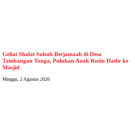
Geliat Shalat Subuh Berjamaah di Desa
Tambangan Tonga, Puluhan Anak Rutin Hadir ke
Masjid
Minggu, 2 Agustus 2026