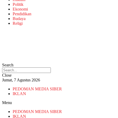
Politik
Ekonomi
Pendidikan
Budaya
Religi
Search
Close
Jumat, 7 Agustus 2026
PEDOMAN MEDIA SIBER
IKLAN
Menu
PEDOMAN MEDIA SIBER
IKLAN