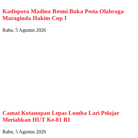
Kadispora Madina Resmi Buka Pesta Olahraga
Maraginda Hakim Cup I
Rabu, 5 Agustus 2026
Camat Kotanopan Lepas Lomba Lari Pelajar
Meriahkan HUT Ke-81 RI
Rabu, 5 Agustus 2026