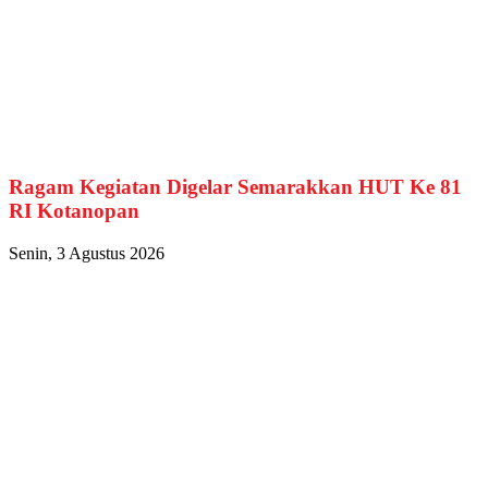
Ragam Kegiatan Digelar Semarakkan HUT Ke 81
RI Kotanopan
Senin, 3 Agustus 2026