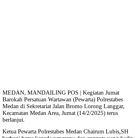
MEDAN, MANDAILING POS | Kegiatan Jumat
Barokah Persatuan Wartawan (Pewarta) Polrestabes
Medan di Sekretariat Jalan Bromo Lorong Langgar,
Kecamatan Medan Area, Jumat (14/2/2025) terus
berlanjut.
Ketua Pewarta Polrestabes Medan Chairum Lubis,SH