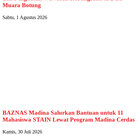
Muara Botung
Sabtu, 1 Agustus 2026
BAZNAS Madina Salurkan Bantuan untuk 11
Mahasiswa STAIN Lewat Program Madina Cerdas
Kamis, 30 Juli 2026