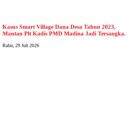
Kasus Smart Village Dana Desa Tahun 2023,
Mantan Plt Kadis PMD Madina Jadi Tersangka.
Rabu, 29 Juli 2026