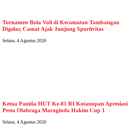
Turnamen Bola Voli di Kecamatan Tambangan
Digelar, Camat Ajak Junjung Sportivitas
Selasa, 4 Agustus 2026
Ketua Panitia HUT Ke-81 RI Kotanopan Apresiasi
Pesta Olahraga Maraginda Hakim Cup 1
Selasa, 4 Agustus 2026