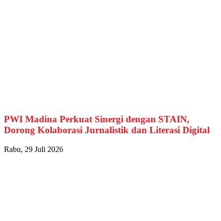
PWI Madina Perkuat Sinergi dengan STAIN,
Dorong Kolaborasi Jurnalistik dan Literasi Digital
Rabu, 29 Juli 2026