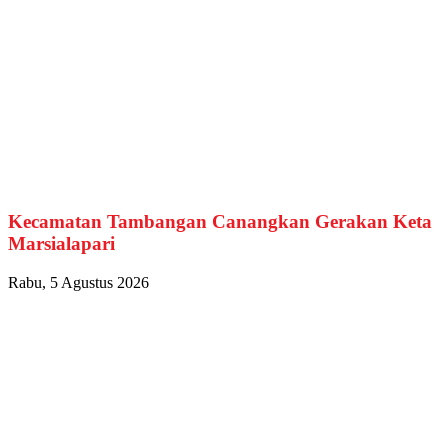
Kecamatan Tambangan Canangkan Gerakan Keta
Marsialapari
Rabu, 5 Agustus 2026