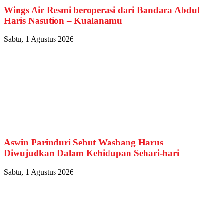
Wings Air Resmi beroperasi dari Bandara Abdul
Haris Nasution – Kualanamu
Sabtu, 1 Agustus 2026
Aswin Parinduri Sebut Wasbang Harus
Diwujudkan Dalam Kehidupan Sehari-hari
Sabtu, 1 Agustus 2026