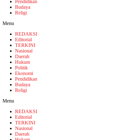
Pendidikan
Budaya
Religi
Menu
REDAKSI
Editorial
TERKINI
Nasional
Daerah
Hukum
Politik
Ekonomi
Pendidikan
Budaya
Religi
Menu
REDAKSI
Editorial
TERKINI
Nasional
Daerah
Hukum