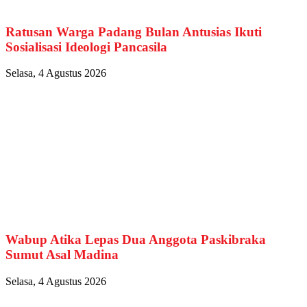
Ratusan Warga Padang Bulan Antusias Ikuti
Sosialisasi Ideologi Pancasila
Selasa, 4 Agustus 2026
Wabup Atika Lepas Dua Anggota Paskibraka
Sumut Asal Madina
Selasa, 4 Agustus 2026