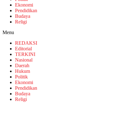
Ekonomi
Pendidikan
Budaya
Religi
Menu
REDAKSI
Editorial
TERKINI
Nasional
Daerah
Hukum
Politik
Ekonomi
Pendidikan
Budaya
Religi