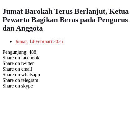
Jumat Barokah Terus Berlanjut, Ketua
Pewarta Bagikan Beras pada Pengurus
dan Anggota
Jumat, 14 Februari 2025
Pengunjung:
488
Share on facebook
Share on twitter
Share on email
Share on whatsapp
Share on telegram
Share on skype