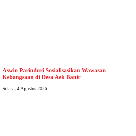
Aswin Parinduri Sosialisasikan Wawasan
Kebangsaan di Desa Aek Banir
Selasa, 4 Agustus 2026