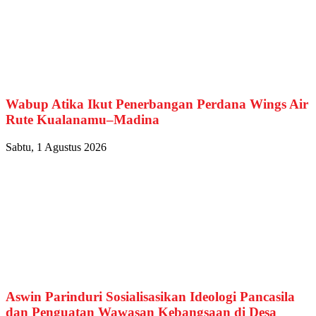
Wabup Atika Ikut Penerbangan Perdana Wings Air
Rute Kualanamu–Madina
Sabtu, 1 Agustus 2026
Aswin Parinduri Sosialisasikan Ideologi Pancasila
dan Penguatan Wawasan Kebangsaan di Desa