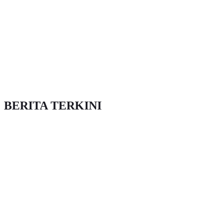
BERITA TERKINI