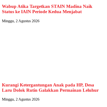
Wabup Atika Targetkan STAIN Madina Naik
Status ke IAIN Periode Kedua Menjabat
Minggu, 2 Agustus 2026
Kurangi Ketergantungan Anak pada HP, Desa
Laru Dolok Rutin Galakkan Permainan Leluhur
Minggu, 2 Agustus 2026