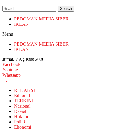
Search
PEDOMAN MEDIA SIBER
IKLAN
Menu
PEDOMAN MEDIA SIBER
IKLAN
Jumat, 7 Agustus 2026
Facebook
Youtube
Whatsapp
Tv
REDAKSI
Editorial
TERKINI
Nasional
Daerah
Hukum
Politik
Ekonomi