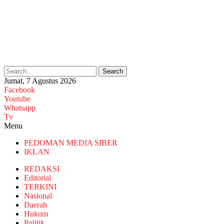
Search
Jumat, 7 Agustus 2026
Facebook
Youtube
Whatsapp
Tv
Menu
PEDOMAN MEDIA SIBER
IKLAN
REDAKSI
Editorial
TERKINI
Nasional
Daerah
Hukum
Politik