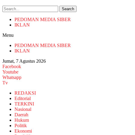
Search
PEDOMAN MEDIA SIBER
IKLAN
Menu
PEDOMAN MEDIA SIBER
IKLAN
Jumat, 7 Agustus 2026
Facebook
Youtube
Whatsapp
Tv
REDAKSI
Editorial
TERKINI
Nasional
Daerah
Hukum
Politik
Ekonomi