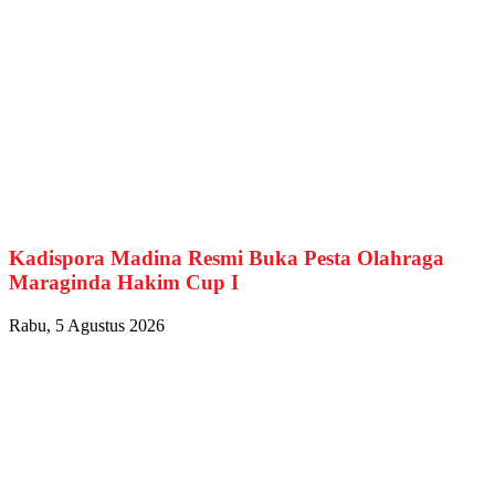
Kadispora Madina Resmi Buka Pesta Olahraga
Maraginda Hakim Cup I
Rabu, 5 Agustus 2026