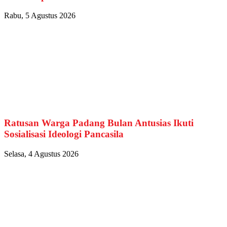
Rabu, 5 Agustus 2026
Ratusan Warga Padang Bulan Antusias Ikuti
Sosialisasi Ideologi Pancasila
Selasa, 4 Agustus 2026