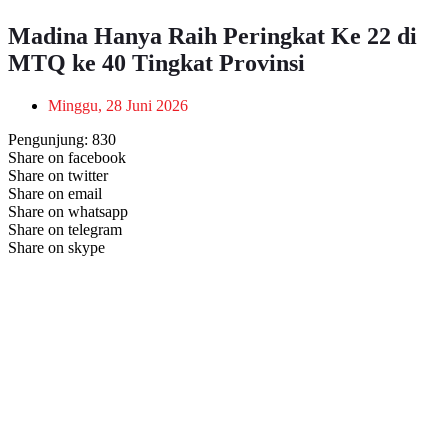
Madina Hanya Raih Peringkat Ke 22 di
MTQ ke 40 Tingkat Provinsi
Minggu, 28 Juni 2026
Pengunjung:
830
Share on facebook
Share on twitter
Share on email
Share on whatsapp
Share on telegram
Share on skype