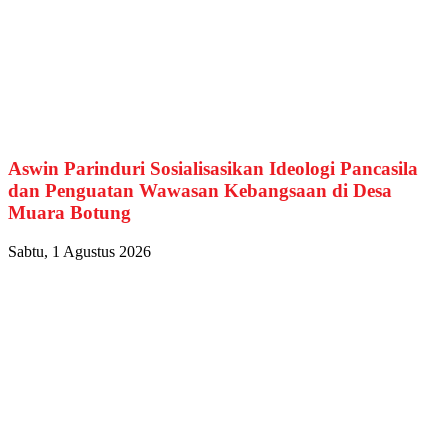
Aswin Parinduri Sosialisasikan Ideologi Pancasila
dan Penguatan Wawasan Kebangsaan di Desa
Muara Botung
Sabtu, 1 Agustus 2026