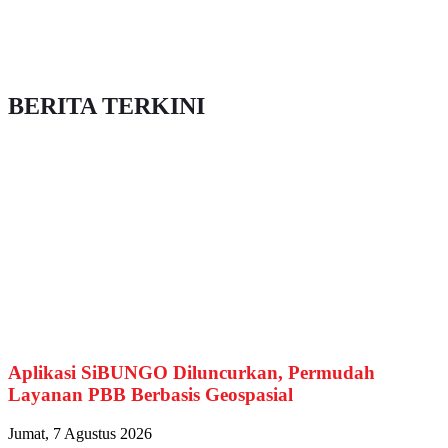
BERITA TERKINI
Aplikasi SiBUNGO Diluncurkan, Permudah
Layanan PBB Berbasis Geospasial
Jumat, 7 Agustus 2026