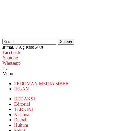
Search
Jumat, 7 Agustus 2026
Facebook
Youtube
Whatsapp
Tv
Menu
PEDOMAN MEDIA SIBER
IKLAN
REDAKSI
Editorial
TERKINI
Nasional
Daerah
Hukum
Politik