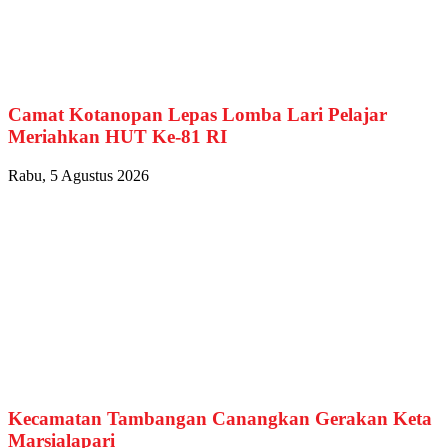
Camat Kotanopan Lepas Lomba Lari Pelajar
Meriahkan HUT Ke-81 RI
Rabu, 5 Agustus 2026
Kecamatan Tambangan Canangkan Gerakan Keta
Marsialapari