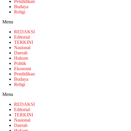
Pendidikan
Budaya
Religi
Menu
REDAKSI
Editorial
TERKINI
Nasional
Daerah
Hukum
Politik
Ekonomi
Pendidikan
Budaya
Religi
Menu
REDAKSI
Editorial
TERKINI
Nasional
Daerah
Hukum