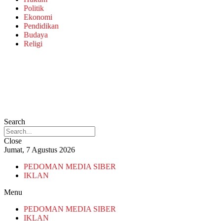
Politik
Ekonomi
Pendidikan
Budaya
Religi
Search
Close
Jumat, 7 Agustus 2026
PEDOMAN MEDIA SIBER
IKLAN
Menu
PEDOMAN MEDIA SIBER
IKLAN