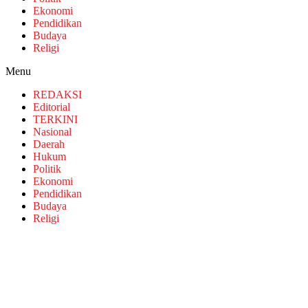
Ekonomi
Pendidikan
Budaya
Religi
Menu
REDAKSI
Editorial
TERKINI
Nasional
Daerah
Hukum
Politik
Ekonomi
Pendidikan
Budaya
Religi