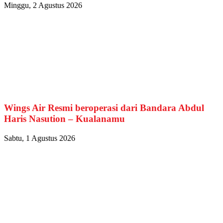
Minggu, 2 Agustus 2026
Wings Air Resmi beroperasi dari Bandara Abdul
Haris Nasution – Kualanamu
Sabtu, 1 Agustus 2026