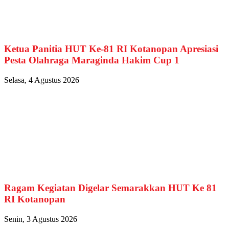
Ketua Panitia HUT Ke-81 RI Kotanopan Apresiasi
Pesta Olahraga Maraginda Hakim Cup 1
Selasa, 4 Agustus 2026
Ragam Kegiatan Digelar Semarakkan HUT Ke 81
RI Kotanopan
Senin, 3 Agustus 2026