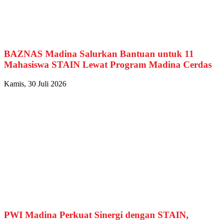
BAZNAS Madina Salurkan Bantuan untuk 11
Mahasiswa STAIN Lewat Program Madina Cerdas
Kamis, 30 Juli 2026
PWI Madina Perkuat Sinergi dengan STAIN,