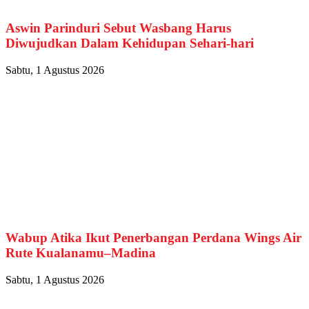
Aswin Parinduri Sebut Wasbang Harus
Diwujudkan Dalam Kehidupan Sehari-hari
Sabtu, 1 Agustus 2026
Wabup Atika Ikut Penerbangan Perdana Wings Air
Rute Kualanamu–Madina
Sabtu, 1 Agustus 2026