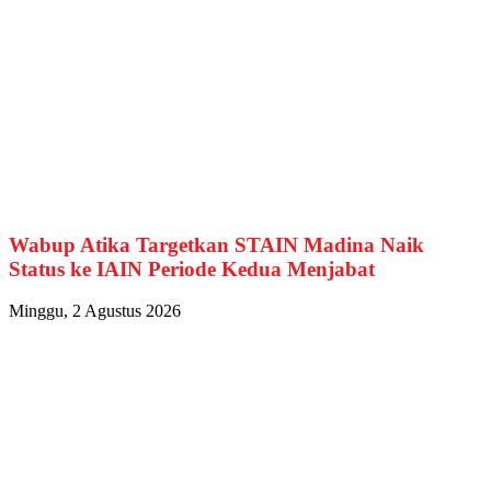
Wabup Atika Targetkan STAIN Madina Naik
Status ke IAIN Periode Kedua Menjabat
Minggu, 2 Agustus 2026