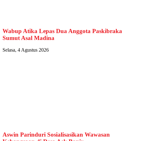
Wabup Atika Lepas Dua Anggota Paskibraka
Sumut Asal Madina
Selasa, 4 Agustus 2026
Aswin Parinduri Sosialisasikan Wawasan