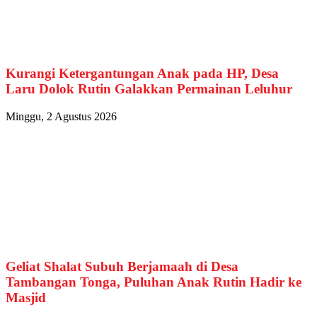
Kurangi Ketergantungan Anak pada HP, Desa
Laru Dolok Rutin Galakkan Permainan Leluhur
Minggu, 2 Agustus 2026
Geliat Shalat Subuh Berjamaah di Desa
Tambangan Tonga, Puluhan Anak Rutin Hadir ke
Masjid