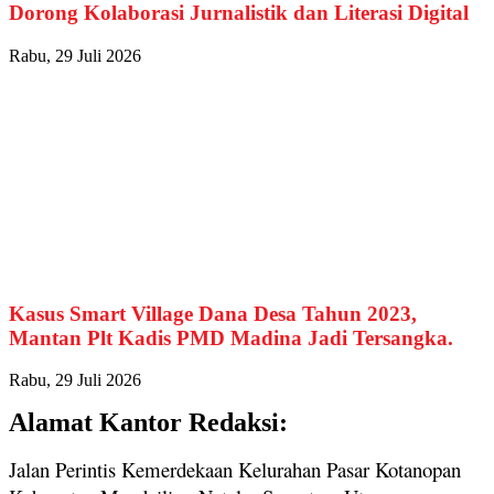
Dorong Kolaborasi Jurnalistik dan Literasi Digital
Rabu, 29 Juli 2026
Kasus Smart Village Dana Desa Tahun 2023,
Mantan Plt Kadis PMD Madina Jadi Tersangka.
Rabu, 29 Juli 2026
Alamat Kantor Redaksi:
Jalan Perintis Kemerdekaan Kelurahan Pasar Kotanopan