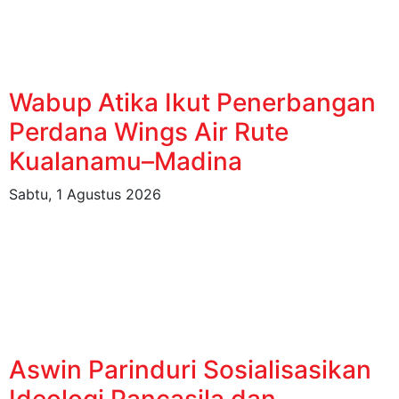
Wabup Atika Ikut Penerbangan
Perdana Wings Air Rute
Kualanamu–Madina
Sabtu, 1 Agustus 2026
Aswin Parinduri Sosialisasikan
Ideologi Pancasila dan