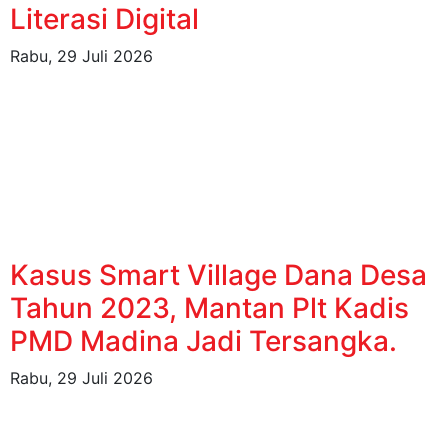
Literasi Digital
Rabu, 29 Juli 2026
Kasus Smart Village Dana Desa
Tahun 2023, Mantan Plt Kadis
PMD Madina Jadi Tersangka.
Rabu, 29 Juli 2026