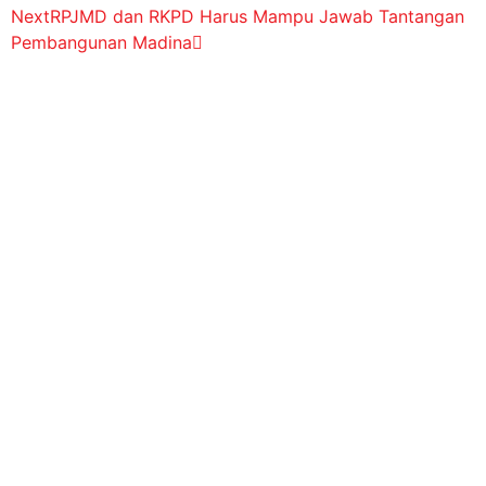
Next
RPJMD dan RKPD Harus Mampu Jawab Tantangan
Pembangunan Madina