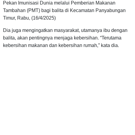
Pekan Imunisasi Dunia melalui Pemberian Makanan
Tambahan (PMT) bagi balita di Kecamatan Panyabungan
Timur, Rabu, (16/4/2025)
Dia juga mengingatkan masyarakat, utamanya ibu dengan
balita, akan pentingnya menjaga kebersihan. “Terutama
kebersihan makanan dan kebersihan rumah,” kata dia.