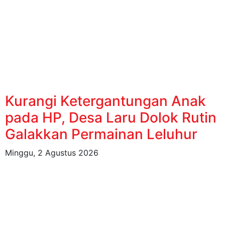
Kurangi Ketergantungan Anak
pada HP, Desa Laru Dolok Rutin
Galakkan Permainan Leluhur
Minggu, 2 Agustus 2026