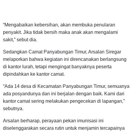
“Mengabaikan kebersihan, akan membuka penularan
penyakit. Jika tidak bersih maka anak akan mengalami
sakit,” sebut dia.
Sedangkan Camat Panyabungan Timur, Arsalan Siregar
melaporkan bahwa kegiatan ini direncanakan berlangsung
di kantor lurah, tetapi mengingat banyaknya peserta
dipindahkan ke kantor camat.
“Ada 14 desa di Kecamatan Panyabungan Timur, semuanya
ada posyandunya dan ini berjalan dengan baik. Kami dari
kantor camat sering melakukan pengecekan di lapangan,”
sebutnya.
Arsalan berharap, perayaan pekan imunisasi ini
diselenggarakan secara rutin untuk menjamin tercapainya