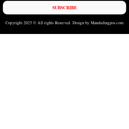
SUBSCRIBE
Copyright 2025 © All rights Reserved. Design by Mandailingpos.com