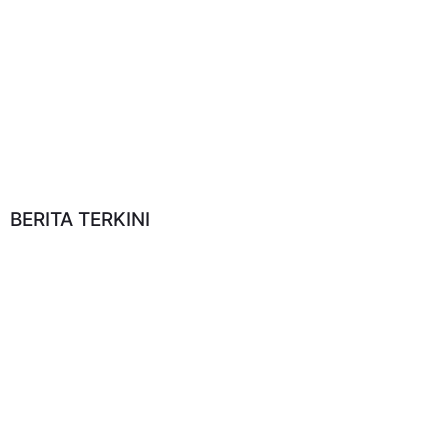
BERITA TERKINI