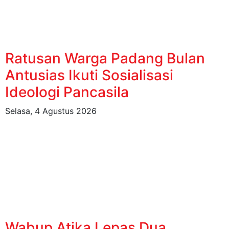
Ratusan Warga Padang Bulan
Antusias Ikuti Sosialisasi
Ideologi Pancasila
Selasa, 4 Agustus 2026
Wabup Atika Lepas Dua