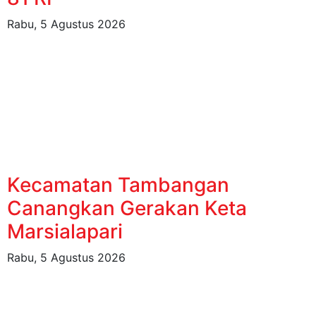
Rabu, 5 Agustus 2026
Kecamatan Tambangan
Canangkan Gerakan Keta
Marsialapari
Rabu, 5 Agustus 2026