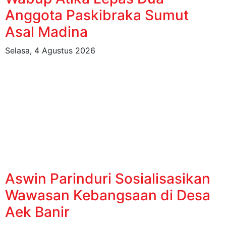
Anggota Paskibraka Sumut
Asal Madina
Selasa, 4 Agustus 2026
Aswin Parinduri Sosialisasikan
Wawasan Kebangsaan di Desa
Aek Banir