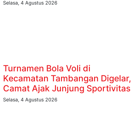
Selasa, 4 Agustus 2026
Turnamen Bola Voli di
Kecamatan Tambangan Digelar,
Camat Ajak Junjung Sportivitas
Selasa, 4 Agustus 2026