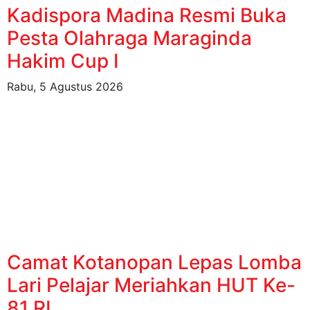
Kadispora Madina Resmi Buka
Pesta Olahraga Maraginda
Hakim Cup I
Rabu, 5 Agustus 2026
Camat Kotanopan Lepas Lomba
Lari Pelajar Meriahkan HUT Ke-
81 RI