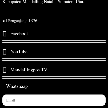
Kabupaten Mandailing Natal – Sumatera Utara
Pengunjung:
1,976
Facebook
YouTube
Mandailingpos TV
Whatshaap