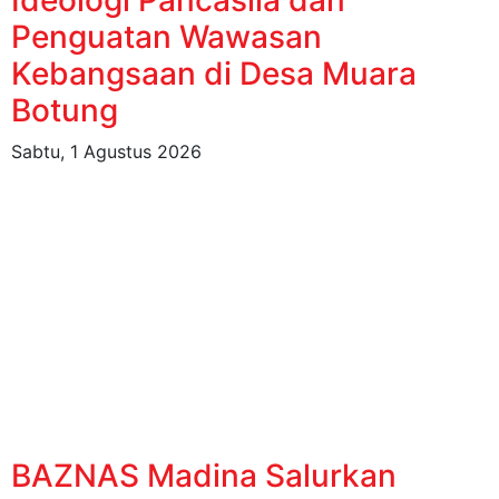
Penguatan Wawasan
Kebangsaan di Desa Muara
Botung
Sabtu, 1 Agustus 2026
BAZNAS Madina Salurkan