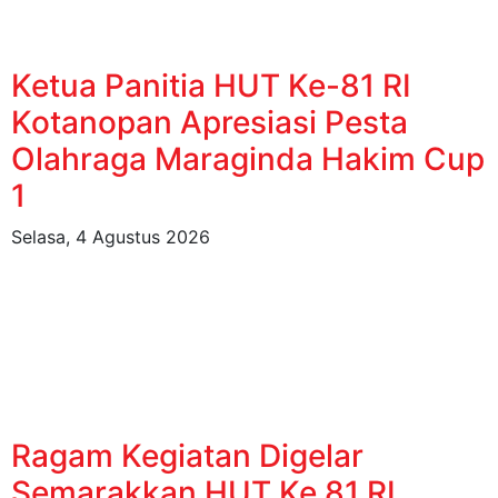
Ketua Panitia HUT Ke-81 RI
Kotanopan Apresiasi Pesta
Olahraga Maraginda Hakim Cup
1
Selasa, 4 Agustus 2026
Ragam Kegiatan Digelar
Semarakkan HUT Ke 81 RI