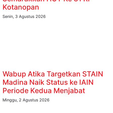
Kotanopan
Senin, 3 Agustus 2026
Wabup Atika Targetkan STAIN
Madina Naik Status ke IAIN
Periode Kedua Menjabat
Minggu, 2 Agustus 2026