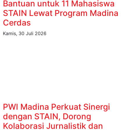
Bantuan untuk 11 Mahasiswa
STAIN Lewat Program Madina
Cerdas
Kamis, 30 Juli 2026
PWI Madina Perkuat Sinergi
dengan STAIN, Dorong
Kolaborasi Jurnalistik dan