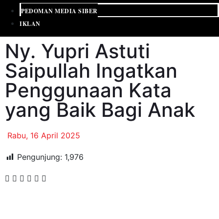
PEDOMAN MEDIA SIBER
IKLAN
Ny. Yupri Astuti
Saipullah Ingatkan
Penggunaan Kata
yang Baik Bagi Anak
Rabu, 16 April 2025
Pengunjung:
1,976