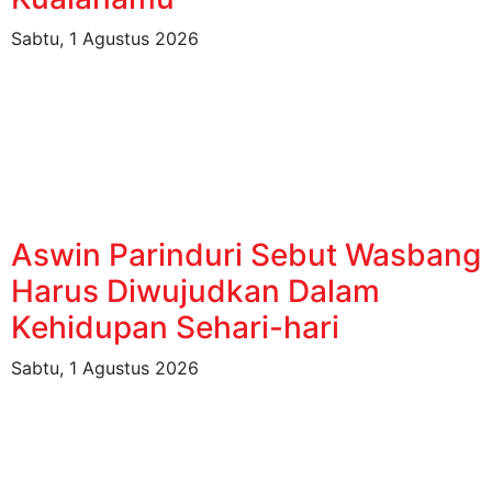
Sabtu, 1 Agustus 2026
Aswin Parinduri Sebut Wasbang
Harus Diwujudkan Dalam
Kehidupan Sehari-hari
Sabtu, 1 Agustus 2026