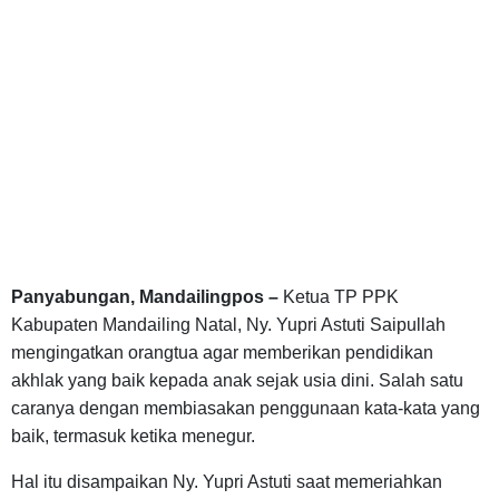
Panyabungan, Mandailingpos –
Ketua TP PPK
Kabupaten Mandailing Natal, Ny. Yupri Astuti Saipullah
mengingatkan orangtua agar memberikan pendidikan
akhlak yang baik kepada anak sejak usia dini. Salah satu
caranya dengan membiasakan penggunaan kata-kata yang
baik, termasuk ketika menegur.
Hal itu disampaikan Ny. Yupri Astuti saat memeriahkan