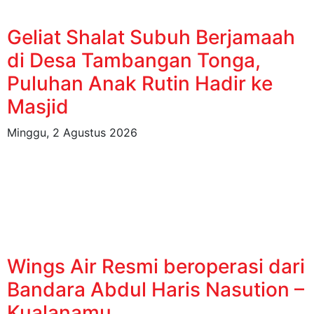
Geliat Shalat Subuh Berjamaah
di Desa Tambangan Tonga,
Puluhan Anak Rutin Hadir ke
Masjid
Minggu, 2 Agustus 2026
Wings Air Resmi beroperasi dari
Bandara Abdul Haris Nasution –
Kualanamu