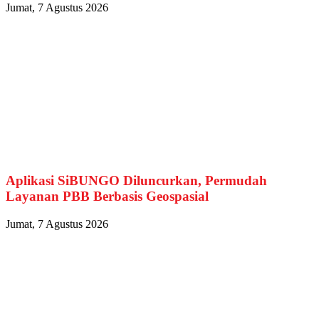
Jumat, 7 Agustus 2026
Aplikasi SiBUNGO Diluncurkan, Permudah
Layanan PBB Berbasis Geospasial
Jumat, 7 Agustus 2026