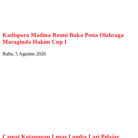
Kadispora Madina Resmi Buka Pesta Olahraga
Maraginda Hakim Cup I
Rabu, 5 Agustus 2026
Camat Kotanopan Lepas Lomba Lari Pelajar