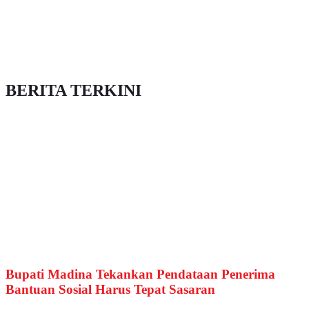
BERITA TERKINI
Bupati Madina Tekankan Pendataan Penerima
Bantuan Sosial Harus Tepat Sasaran