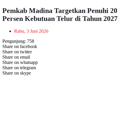
Pemkab Madina Targetkan Penuhi 20
Persen Kebutuan Telur di Tahun 2027
Rabu, 3 Juni 2026
Pengunjung:
758
Share on facebook
Share on twitter
Share on email
Share on whatsapp
Share on telegram
Share on skype