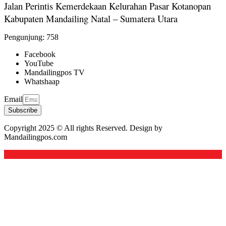
Jalan Perintis Kemerdekaan Kelurahan Pasar Kotanopan
Kabupaten Mandailing Natal – Sumatera Utara
Pengunjung:
758
Facebook
YouTube
Mandailingpos TV
Whatshaap
Email
Subscribe
Copyright 2025 © All rights Reserved. Design by
Mandailingpos.com
Back to top