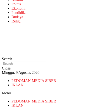
Politik
Ekonomi
Pendidikan
Budaya
Religi
Search
Close
Minggu, 9 Agustus 2026
PEDOMAN MEDIA SIBER
IKLAN
Menu
PEDOMAN MEDIA SIBER
IKLAN