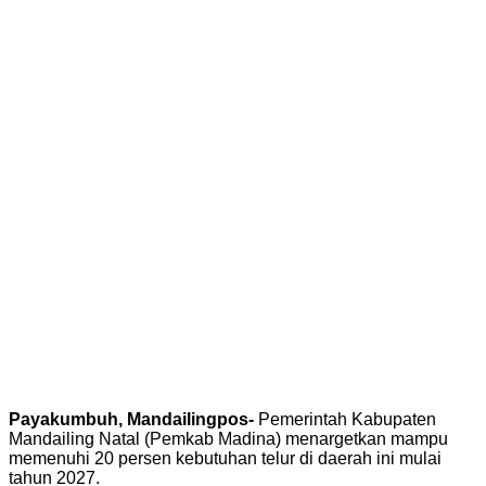
Payakumbuh, Mandailingpos-
Pemerintah Kabupaten
Mandailing Natal (Pemkab Madina) menargetkan mampu
memenuhi 20 persen kebutuhan telur di daerah ini mulai
tahun 2027.