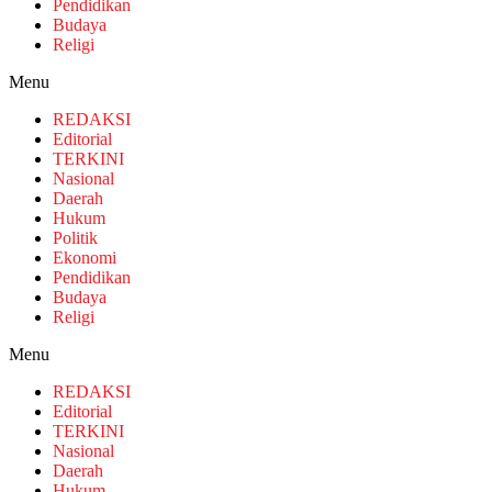
Pendidikan
Budaya
Religi
Menu
REDAKSI
Editorial
TERKINI
Nasional
Daerah
Hukum
Politik
Ekonomi
Pendidikan
Budaya
Religi
Menu
REDAKSI
Editorial
TERKINI
Nasional
Daerah
Hukum