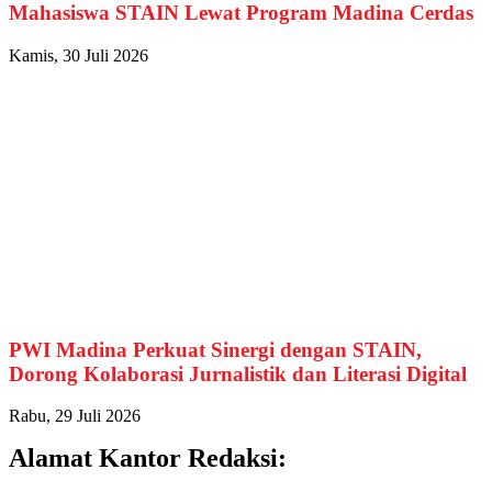
Mahasiswa STAIN Lewat Program Madina Cerdas
Kamis, 30 Juli 2026
PWI Madina Perkuat Sinergi dengan STAIN,
Dorong Kolaborasi Jurnalistik dan Literasi Digital
Rabu, 29 Juli 2026
Alamat Kantor Redaksi: