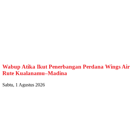
Wabup Atika Ikut Penerbangan Perdana Wings Air
Rute Kualanamu–Madina
Sabtu, 1 Agustus 2026