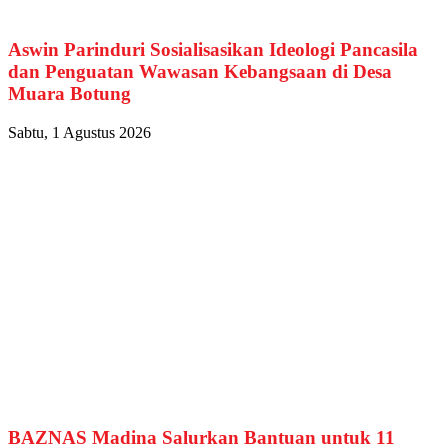
Aswin Parinduri Sosialisasikan Ideologi Pancasila
dan Penguatan Wawasan Kebangsaan di Desa
Muara Botung
Sabtu, 1 Agustus 2026
BAZNAS Madina Salurkan Bantuan untuk 11