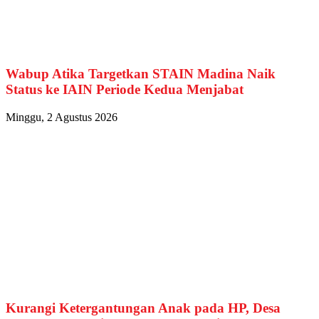
Wabup Atika Targetkan STAIN Madina Naik
Status ke IAIN Periode Kedua Menjabat
Minggu, 2 Agustus 2026
Kurangi Ketergantungan Anak pada HP, Desa