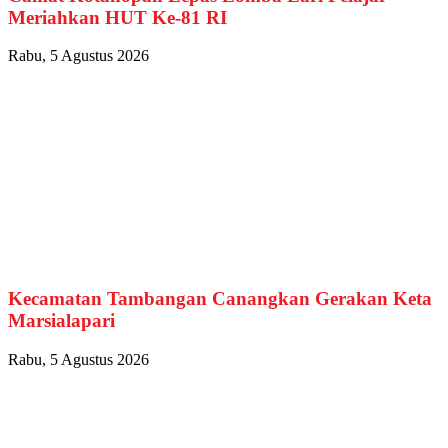
Meriahkan HUT Ke-81 RI
Rabu, 5 Agustus 2026
Kecamatan Tambangan Canangkan Gerakan Keta
Marsialapari
Rabu, 5 Agustus 2026