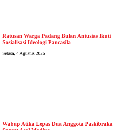
Ratusan Warga Padang Bulan Antusias Ikuti
Sosialisasi Ideologi Pancasila
Selasa, 4 Agustus 2026
Wabup Atika Lepas Dua Anggota Paskibraka