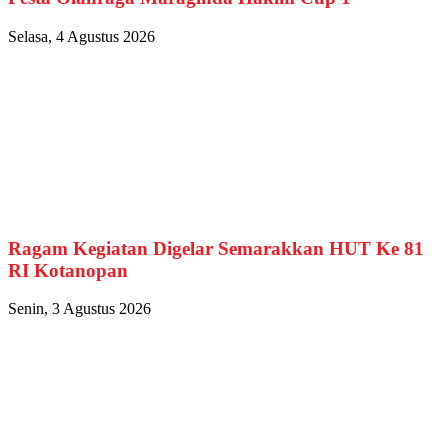
Selasa, 4 Agustus 2026
Ragam Kegiatan Digelar Semarakkan HUT Ke 81
RI Kotanopan
Senin, 3 Agustus 2026