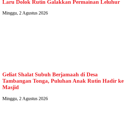
Laru Dolok Rutin Galakkan Permainan Leluhur
Minggu, 2 Agustus 2026
Geliat Shalat Subuh Berjamaah di Desa
Tambangan Tonga, Puluhan Anak Rutin Hadir ke
Masjid
Minggu, 2 Agustus 2026