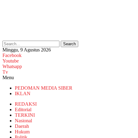
Search
Minggu, 9 Agustus 2026
Facebook
Youtube
Whatsapp
Tv
Menu
PEDOMAN MEDIA SIBER
IKLAN
REDAKSI
Editorial
TERKINI
Nasional
Daerah
Hukum
Politik