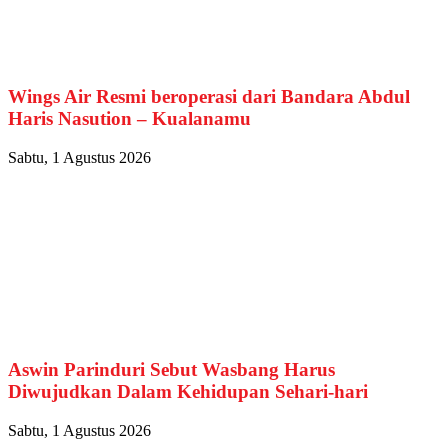
Wings Air Resmi beroperasi dari Bandara Abdul
Haris Nasution – Kualanamu
Sabtu, 1 Agustus 2026
Aswin Parinduri Sebut Wasbang Harus
Diwujudkan Dalam Kehidupan Sehari-hari
Sabtu, 1 Agustus 2026