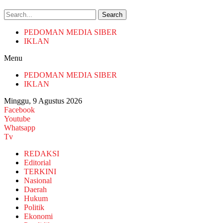
Search
PEDOMAN MEDIA SIBER
IKLAN
Menu
PEDOMAN MEDIA SIBER
IKLAN
Minggu, 9 Agustus 2026
Facebook
Youtube
Whatsapp
Tv
REDAKSI
Editorial
TERKINI
Nasional
Daerah
Hukum
Politik
Ekonomi