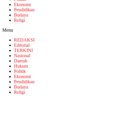
Ekonomi
Pendidikan
Budaya
Religi
Menu
REDAKSI
Editorial
TERKINI
Nasional
Daerah
Hukum
Politik
Ekonomi
Pendidikan
Budaya
Religi