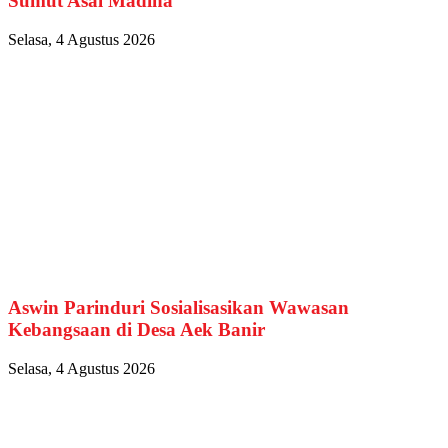
Sumut Asal Madina
Selasa, 4 Agustus 2026
Aswin Parinduri Sosialisasikan Wawasan
Kebangsaan di Desa Aek Banir
Selasa, 4 Agustus 2026