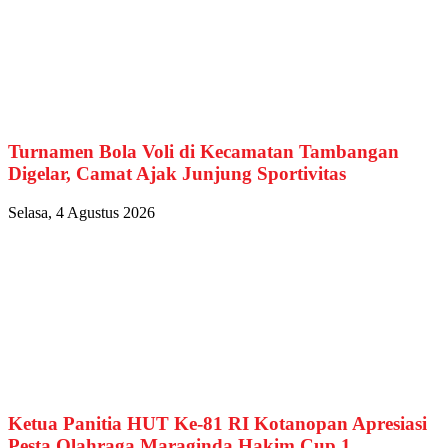
Turnamen Bola Voli di Kecamatan Tambangan
Digelar, Camat Ajak Junjung Sportivitas
Selasa, 4 Agustus 2026
Ketua Panitia HUT Ke-81 RI Kotanopan Apresiasi
Pesta Olahraga Maraginda Hakim Cup 1