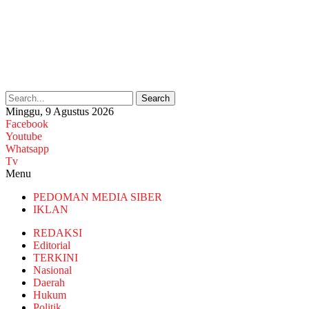
Search
Minggu, 9 Agustus 2026
Facebook
Youtube
Whatsapp
Tv
Menu
PEDOMAN MEDIA SIBER
IKLAN
REDAKSI
Editorial
TERKINI
Nasional
Daerah
Hukum
Politik