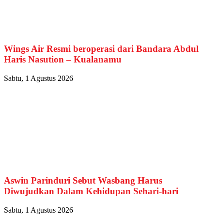
Wings Air Resmi beroperasi dari Bandara Abdul
Haris Nasution – Kualanamu
Sabtu, 1 Agustus 2026
Aswin Parinduri Sebut Wasbang Harus
Diwujudkan Dalam Kehidupan Sehari-hari
Sabtu, 1 Agustus 2026