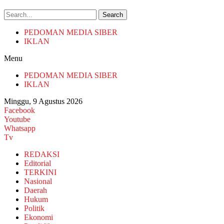
Search
PEDOMAN MEDIA SIBER
IKLAN
Menu
PEDOMAN MEDIA SIBER
IKLAN
Minggu, 9 Agustus 2026
Facebook
Youtube
Whatsapp
Tv
REDAKSI
Editorial
TERKINI
Nasional
Daerah
Hukum
Politik
Ekonomi