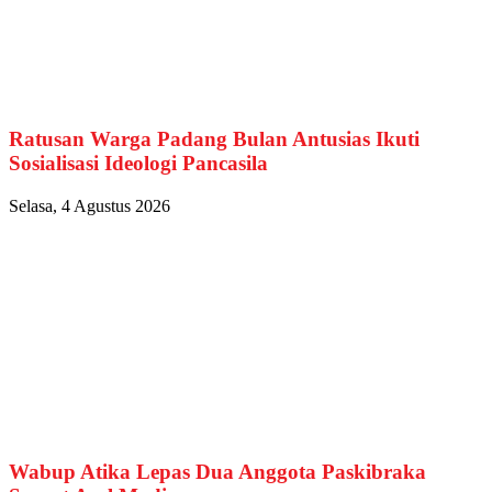
Ratusan Warga Padang Bulan Antusias Ikuti
Sosialisasi Ideologi Pancasila
Selasa, 4 Agustus 2026
Wabup Atika Lepas Dua Anggota Paskibraka