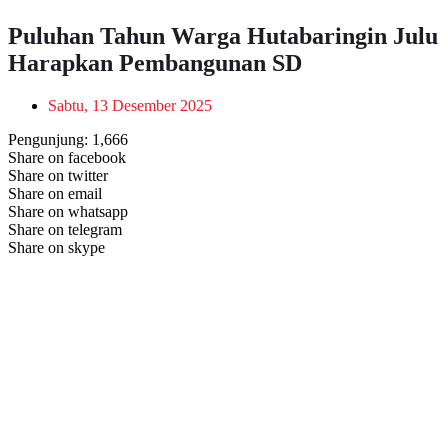
Puluhan Tahun Warga Hutabaringin Julu
Harapkan Pembangunan SD
Sabtu, 13 Desember 2025
Pengunjung:
1,666
Share on facebook
Share on twitter
Share on email
Share on whatsapp
Share on telegram
Share on skype