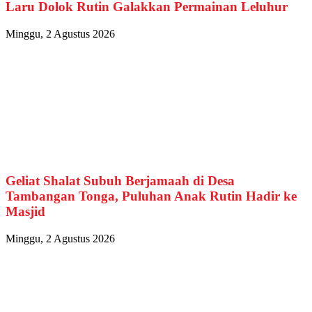
Laru Dolok Rutin Galakkan Permainan Leluhur
Minggu, 2 Agustus 2026
Geliat Shalat Subuh Berjamaah di Desa
Tambangan Tonga, Puluhan Anak Rutin Hadir ke
Masjid
Minggu, 2 Agustus 2026