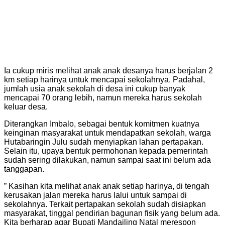
Ia cukup miris melihat anak anak desanya harus berjalan 2
km setiap harinya untuk mencapai sekolahnya. Padahal,
jumlah usia anak sekolah di desa ini cukup banyak
mencapai 70 orang lebih, namun mereka harus sekolah
keluar desa.
Diterangkan Imbalo, sebagai bentuk komitmen kuatnya
keinginan masyarakat untuk mendapatkan sekolah, warga
Hutabaringin Julu sudah menyiapkan lahan pertapakan.
Selain itu, upaya bentuk permohonan kepada pemerintah
sudah sering dilakukan, namun sampai saat ini belum ada
tanggapan.
” Kasihan kita melihat anak anak setiap harinya, di tengah
kerusakan jalan mereka harus lalui untuk sampai di
sekolahnya. Terkait pertapakan sekolah sudah disiapkan
masyarakat, tinggal pendirian bagunan fisik yang belum ada.
Kita berharap agar Bupati Mandailing Natal merespon