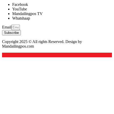
Facebook
YouTube
Mandailingpos TV
Whatshaap
Email
Subscribe
Copyright 2025 © All rights Reserved. Design by
Mandailingpos.com
Back to top