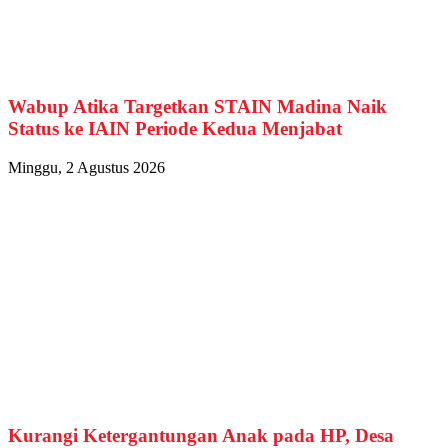
Wabup Atika Targetkan STAIN Madina Naik
Status ke IAIN Periode Kedua Menjabat
Minggu, 2 Agustus 2026
Kurangi Ketergantungan Anak pada HP, Desa