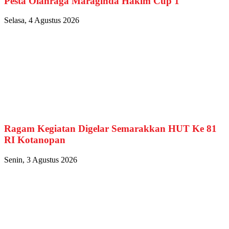
Pesta Olahraga Maraginda Hakim Cup 1
Selasa, 4 Agustus 2026
Ragam Kegiatan Digelar Semarakkan HUT Ke 81
RI Kotanopan
Senin, 3 Agustus 2026