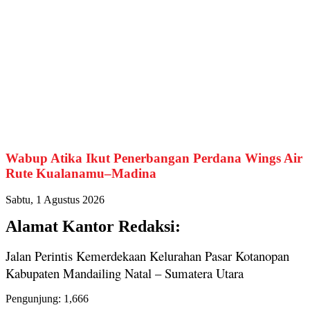
Wabup Atika Ikut Penerbangan Perdana Wings Air
Rute Kualanamu–Madina
Sabtu, 1 Agustus 2026
Alamat Kantor Redaksi:
Jalan Perintis Kemerdekaan Kelurahan Pasar Kotanopan
Kabupaten Mandailing Natal – Sumatera Utara
Pengunjung:
1,666