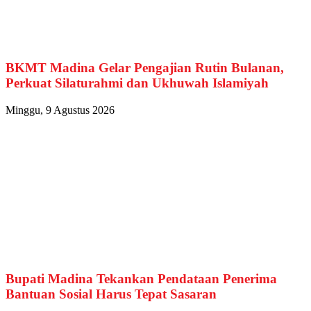
BKMT Madina Gelar Pengajian Rutin Bulanan,
Perkuat Silaturahmi dan Ukhuwah Islamiyah
Minggu, 9 Agustus 2026
Bupati Madina Tekankan Pendataan Penerima
Bantuan Sosial Harus Tepat Sasaran