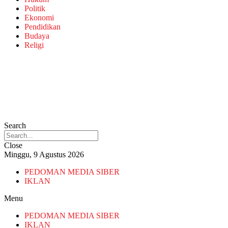
Politik
Ekonomi
Pendidikan
Budaya
Religi
Search
Close
Minggu, 9 Agustus 2026
PEDOMAN MEDIA SIBER
IKLAN
Menu
PEDOMAN MEDIA SIBER
IKLAN