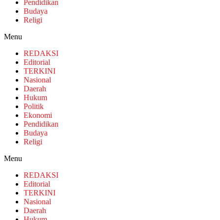
Pendidikan
Budaya
Religi
Menu
REDAKSI
Editorial
TERKINI
Nasional
Daerah
Hukum
Politik
Ekonomi
Pendidikan
Budaya
Religi
Menu
REDAKSI
Editorial
TERKINI
Nasional
Daerah
Hukum