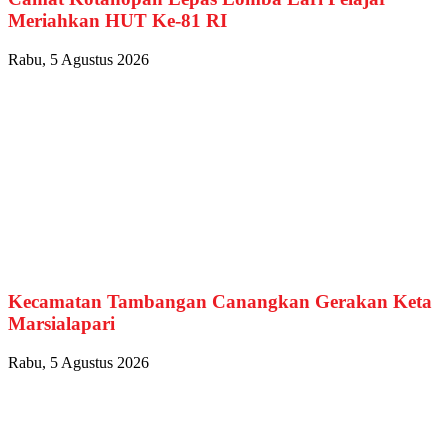
Meriahkan HUT Ke-81 RI
Rabu, 5 Agustus 2026
Kecamatan Tambangan Canangkan Gerakan Keta
Marsialapari
Rabu, 5 Agustus 2026