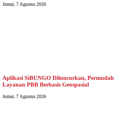
Jumat, 7 Agustus 2026
Aplikasi SiBUNGO Diluncurkan, Permudah
Layanan PBB Berbasis Geospasial
Jumat, 7 Agustus 2026