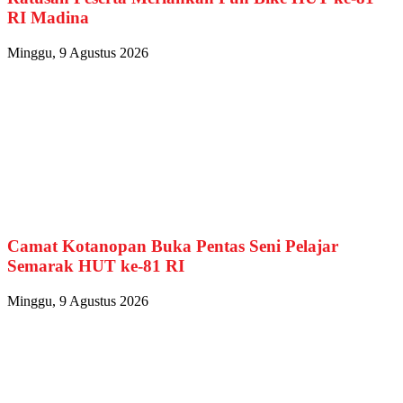
RI Madina
Minggu, 9 Agustus 2026
Camat Kotanopan Buka Pentas Seni Pelajar
Semarak HUT ke-81 RI
Minggu, 9 Agustus 2026