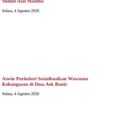
Sumut Asal Madina
Selasa, 4 Agustus 2026
Aswin Parinduri Sosialisasikan Wawasan
Kebangsaan di Desa Aek Banir
Selasa, 4 Agustus 2026