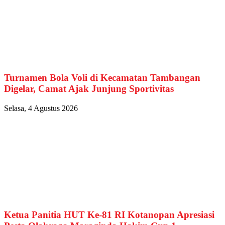
Turnamen Bola Voli di Kecamatan Tambangan
Digelar, Camat Ajak Junjung Sportivitas
Selasa, 4 Agustus 2026
Ketua Panitia HUT Ke-81 RI Kotanopan Apresiasi