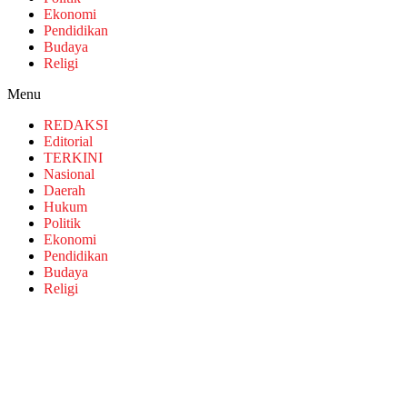
Ekonomi
Pendidikan
Budaya
Religi
Menu
REDAKSI
Editorial
TERKINI
Nasional
Daerah
Hukum
Politik
Ekonomi
Pendidikan
Budaya
Religi