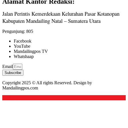
Alamat Kantor Redaksi:
Jalan Perintis Kemerdekaan Kelurahan Pasar Kotanopan
Kabupaten Mandailing Natal – Sumatera Utara
Pengunjung:
805
Facebook
YouTube
Mandailingpos TV
Whatshaap
Email
Subscribe
Copyright 2025 © All rights Reserved. Design by
Mandailingpos.com
Back to top