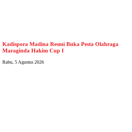
Kadispora Madina Resmi Buka Pesta Olahraga
Maraginda Hakim Cup I
Rabu, 5 Agustus 2026