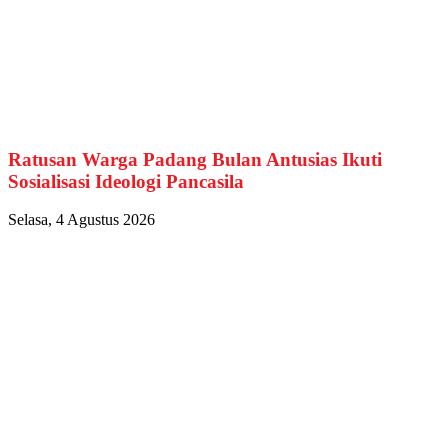
Ratusan Warga Padang Bulan Antusias Ikuti
Sosialisasi Ideologi Pancasila
Selasa, 4 Agustus 2026