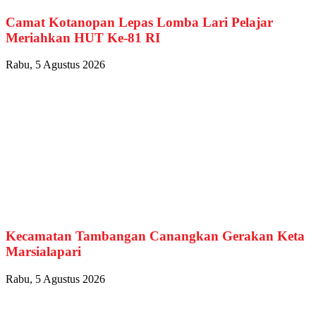
Camat Kotanopan Lepas Lomba Lari Pelajar
Meriahkan HUT Ke-81 RI
Rabu, 5 Agustus 2026
Kecamatan Tambangan Canangkan Gerakan Keta
Marsialapari
Rabu, 5 Agustus 2026