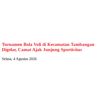
Turnamen Bola Voli di Kecamatan Tambangan
Digelar, Camat Ajak Junjung Sportivitas
Selasa, 4 Agustus 2026