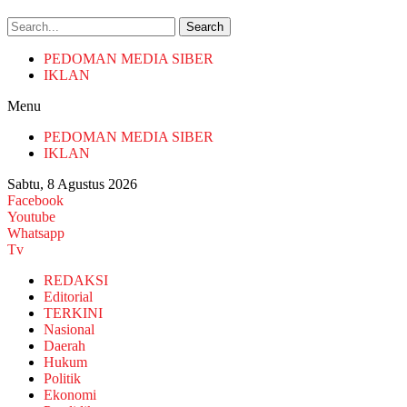
Search
PEDOMAN MEDIA SIBER
IKLAN
Menu
PEDOMAN MEDIA SIBER
IKLAN
Sabtu, 8 Agustus 2026
Facebook
Youtube
Whatsapp
Tv
REDAKSI
Editorial
TERKINI
Nasional
Daerah
Hukum
Politik
Ekonomi