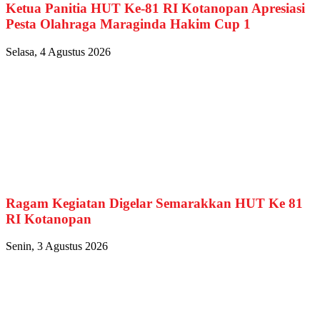
Ketua Panitia HUT Ke-81 RI Kotanopan Apresiasi
Pesta Olahraga Maraginda Hakim Cup 1
Selasa, 4 Agustus 2026
Ragam Kegiatan Digelar Semarakkan HUT Ke 81
RI Kotanopan
Senin, 3 Agustus 2026