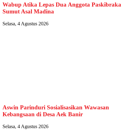
Wabup Atika Lepas Dua Anggota Paskibraka
Sumut Asal Madina
Selasa, 4 Agustus 2026
Aswin Parinduri Sosialisasikan Wawasan
Kebangsaan di Desa Aek Banir
Selasa, 4 Agustus 2026