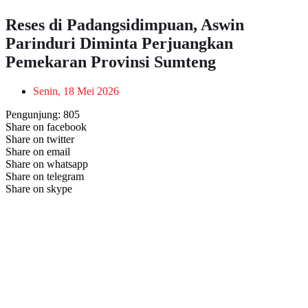
Reses di Padangsidimpuan, Aswin
Parinduri Diminta Perjuangkan
Pemekaran Provinsi Sumteng
Senin, 18 Mei 2026
Pengunjung:
805
Share on facebook
Share on twitter
Share on email
Share on whatsapp
Share on telegram
Share on skype