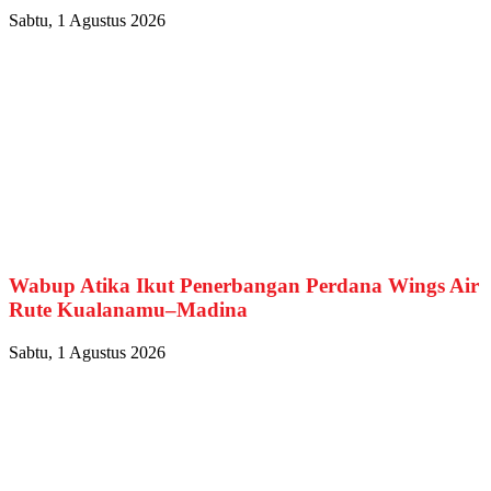
Sabtu, 1 Agustus 2026
Wabup Atika Ikut Penerbangan Perdana Wings Air
Rute Kualanamu–Madina
Sabtu, 1 Agustus 2026