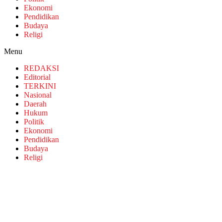
Ekonomi
Pendidikan
Budaya
Religi
Menu
REDAKSI
Editorial
TERKINI
Nasional
Daerah
Hukum
Politik
Ekonomi
Pendidikan
Budaya
Religi