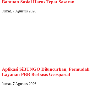
Bantuan Sosial Harus Tepat Sasaran
Jumat, 7 Agustus 2026
Aplikasi SiBUNGO Diluncurkan, Permudah
Layanan PBB Berbasis Geospasial
Jumat, 7 Agustus 2026