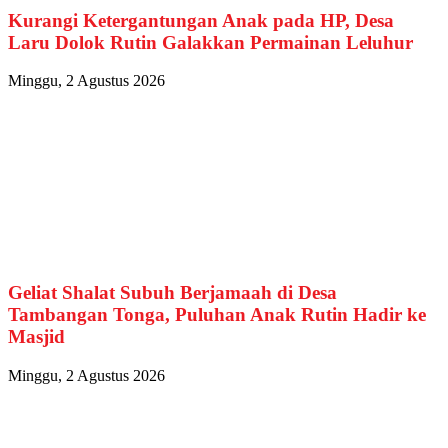
Kurangi Ketergantungan Anak pada HP, Desa
Laru Dolok Rutin Galakkan Permainan Leluhur
Minggu, 2 Agustus 2026
Geliat Shalat Subuh Berjamaah di Desa
Tambangan Tonga, Puluhan Anak Rutin Hadir ke
Masjid
Minggu, 2 Agustus 2026