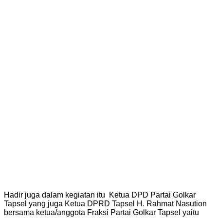
Hadir juga dalam kegiatan itu Ketua DPD Partai Golkar
Tapsel yang juga Ketua DPRD Tapsel H. Rahmat Nasution
bersama ketua/anggota Fraksi Partai Golkar Tapsel yaitu