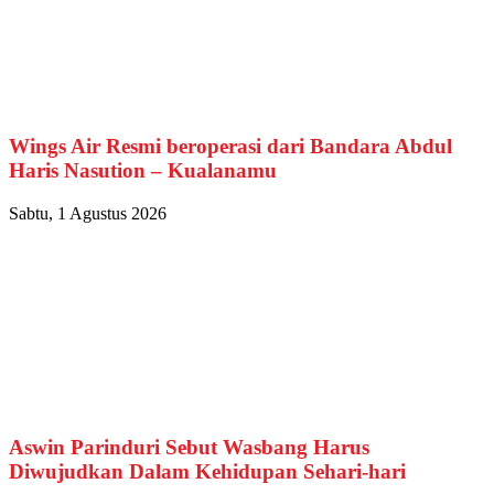
Wings Air Resmi beroperasi dari Bandara Abdul
Haris Nasution – Kualanamu
Sabtu, 1 Agustus 2026
Aswin Parinduri Sebut Wasbang Harus
Diwujudkan Dalam Kehidupan Sehari-hari