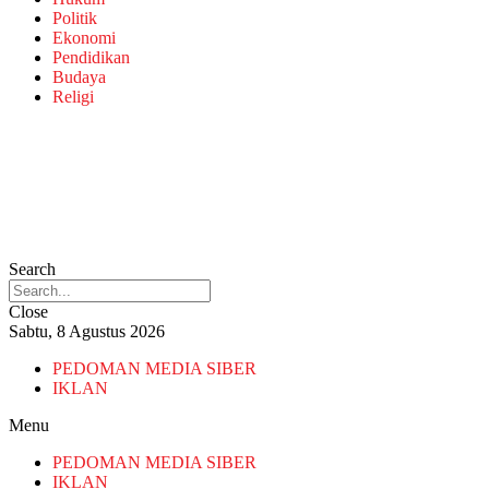
Politik
Ekonomi
Pendidikan
Budaya
Religi
Search
Close
Sabtu, 8 Agustus 2026
PEDOMAN MEDIA SIBER
IKLAN
Menu
PEDOMAN MEDIA SIBER
IKLAN