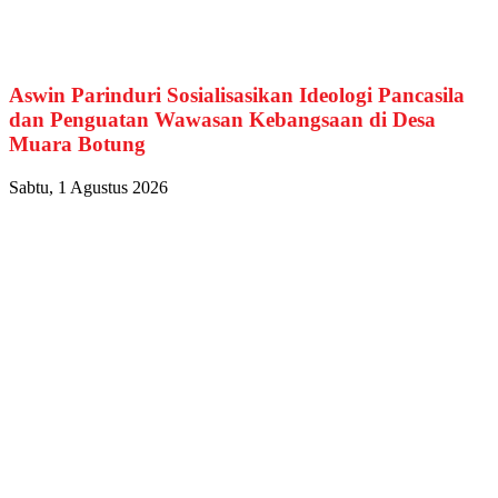
Aswin Parinduri Sosialisasikan Ideologi Pancasila
dan Penguatan Wawasan Kebangsaan di Desa
Muara Botung
Sabtu, 1 Agustus 2026