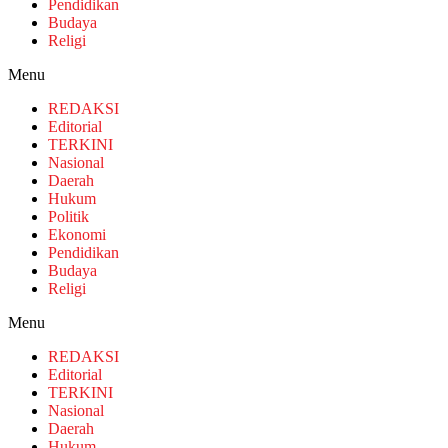
Pendidikan
Budaya
Religi
Menu
REDAKSI
Editorial
TERKINI
Nasional
Daerah
Hukum
Politik
Ekonomi
Pendidikan
Budaya
Religi
Menu
REDAKSI
Editorial
TERKINI
Nasional
Daerah
Hukum