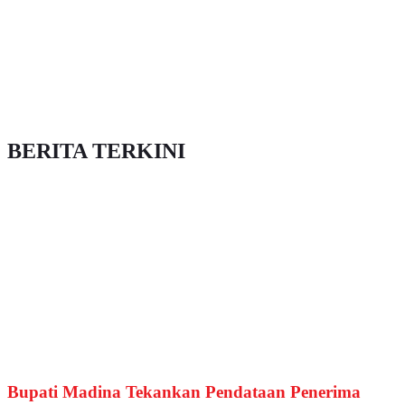
BERITA TERKINI
Bupati Madina Tekankan Pendataan Penerima