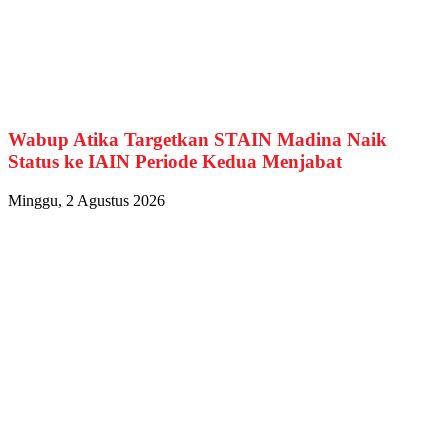
Wabup Atika Targetkan STAIN Madina Naik
Status ke IAIN Periode Kedua Menjabat
Minggu, 2 Agustus 2026