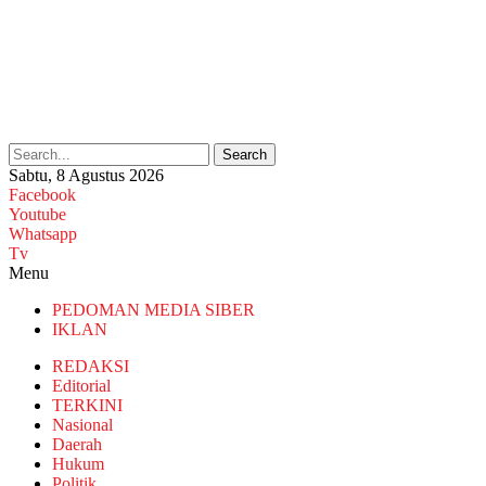
Search
Sabtu, 8 Agustus 2026
Facebook
Youtube
Whatsapp
Tv
Menu
PEDOMAN MEDIA SIBER
IKLAN
REDAKSI
Editorial
TERKINI
Nasional
Daerah
Hukum
Politik