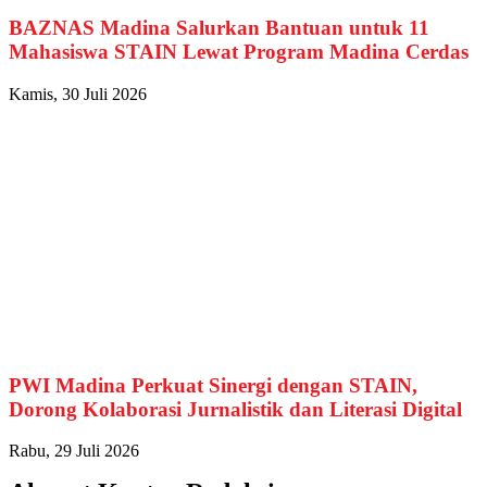
BAZNAS Madina Salurkan Bantuan untuk 11
Mahasiswa STAIN Lewat Program Madina Cerdas
Kamis, 30 Juli 2026
PWI Madina Perkuat Sinergi dengan STAIN,
Dorong Kolaborasi Jurnalistik dan Literasi Digital
Rabu, 29 Juli 2026