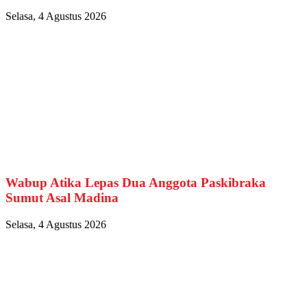
Selasa, 4 Agustus 2026
Wabup Atika Lepas Dua Anggota Paskibraka
Sumut Asal Madina
Selasa, 4 Agustus 2026