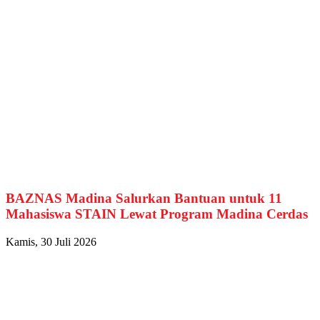
BAZNAS Madina Salurkan Bantuan untuk 11
Mahasiswa STAIN Lewat Program Madina Cerdas
Kamis, 30 Juli 2026