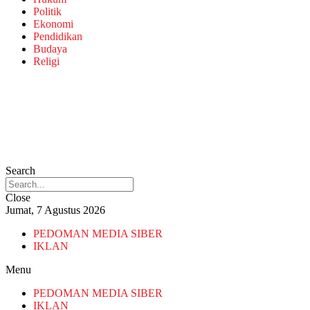
Politik
Ekonomi
Pendidikan
Budaya
Religi
Search
Close
Jumat, 7 Agustus 2026
PEDOMAN MEDIA SIBER
IKLAN
Menu
PEDOMAN MEDIA SIBER
IKLAN