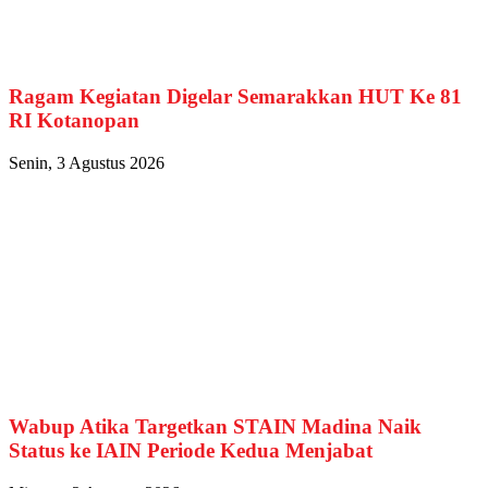
Ragam Kegiatan Digelar Semarakkan HUT Ke 81
RI Kotanopan
Senin, 3 Agustus 2026
Wabup Atika Targetkan STAIN Madina Naik
Status ke IAIN Periode Kedua Menjabat