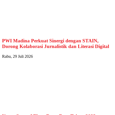
PWI Madina Perkuat Sinergi dengan STAIN,
Dorong Kolaborasi Jurnalistik dan Literasi Digital
Rabu, 29 Juli 2026