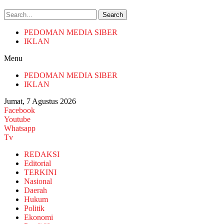
Search
PEDOMAN MEDIA SIBER
IKLAN
Menu
PEDOMAN MEDIA SIBER
IKLAN
Jumat, 7 Agustus 2026
Facebook
Youtube
Whatsapp
Tv
REDAKSI
Editorial
TERKINI
Nasional
Daerah
Hukum
Politik
Ekonomi