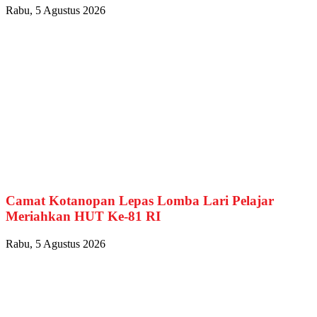
Rabu, 5 Agustus 2026
Camat Kotanopan Lepas Lomba Lari Pelajar
Meriahkan HUT Ke-81 RI
Rabu, 5 Agustus 2026