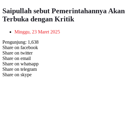
Saipullah sebut Pemerintahannya Akan
Terbuka dengan Kritik
Minggu, 23 Maret 2025
Pengunjung:
1,638
Share on facebook
Share on twitter
Share on email
Share on whatsapp
Share on telegram
Share on skype