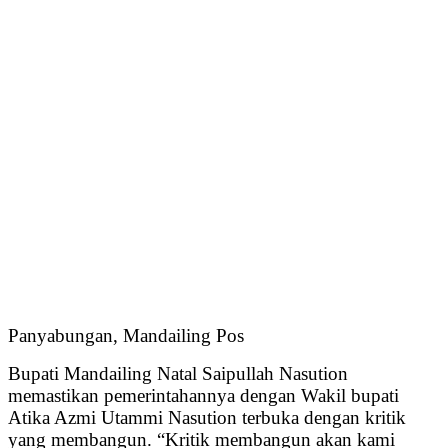
Panyabungan, Mandailing Pos
Bupati Mandailing Natal Saipullah Nasution
memastikan pemerintahannya dengan Wakil bupati
Atika Azmi Utammi Nasution terbuka dengan kritik
yang membangun. “Kritik membangun akan kami