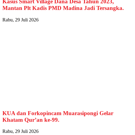
Kasus Smart Village Dana Desa Tahun 2023,
Mantan Plt Kadis PMD Madina Jadi Tersangka.
Rabu, 29 Juli 2026
KUA dan Forkopincam Muarasipongi Gelar
Khatam Qur’an ke-99.
Rabu, 29 Juli 2026