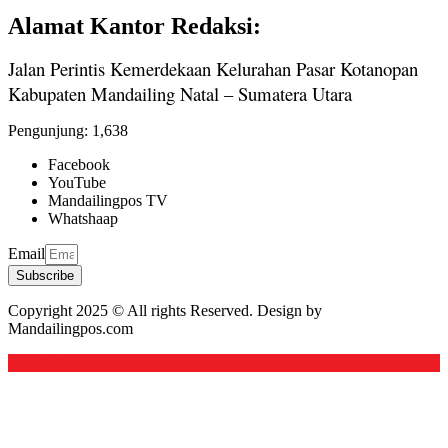
Alamat Kantor Redaksi:
Jalan Perintis Kemerdekaan Kelurahan Pasar Kotanopan
Kabupaten Mandailing Natal – Sumatera Utara
Pengunjung:
1,638
Facebook
YouTube
Mandailingpos TV
Whatshaap
Email
Subscribe
Copyright 2025 © All rights Reserved. Design by
Mandailingpos.com
Back to top