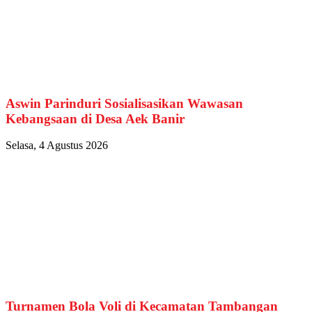
Aswin Parinduri Sosialisasikan Wawasan
Kebangsaan di Desa Aek Banir
Selasa, 4 Agustus 2026
Turnamen Bola Voli di Kecamatan Tambangan