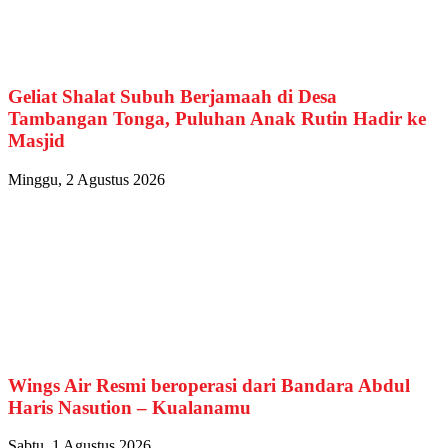
Geliat Shalat Subuh Berjamaah di Desa
Tambangan Tonga, Puluhan Anak Rutin Hadir ke
Masjid
Minggu, 2 Agustus 2026
Wings Air Resmi beroperasi dari Bandara Abdul
Haris Nasution – Kualanamu
Sabtu, 1 Agustus 2026