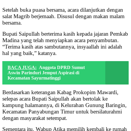
Setelah buka puasa bersama, acara dilanjutkan dengan
salat Magrib berjemaah. Disusul dengan makan malam
bersama.
Bupati Saipullah berterima kasih kepada jajaran Pemkab
Madina yang telah menyiapkan acara penyambutan.
“Terima kasih atas sambutannya, insyaallah ini adalah
hal yang baik,” katanya.
BACA JUGA:
Anggota DPRD Sumut
Aswin Parinduri Jemput Aspirasi di
Kecamatan Sayurmatinggi
Berdasarkan keterangan Kabag Prokopim Mawardi,
selepas acara Bupati Saipullah akan bertolak ke
kampung halamannya, di Kelurahan Gunung Baringin,
Kecamatan Panyabungan Timur untuk bersilaturahmi
dengan masyarakat setempat.
Sementara itu, Wabup Atika memilih kembali ke rumah