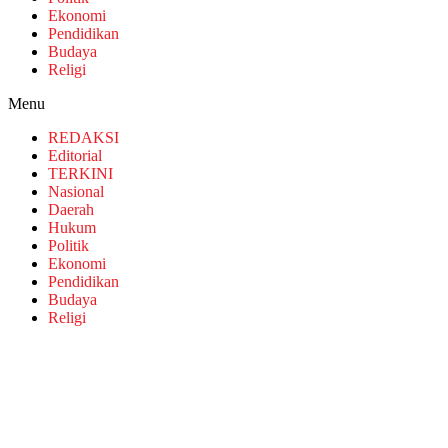
Ekonomi
Pendidikan
Budaya
Religi
Menu
REDAKSI
Editorial
TERKINI
Nasional
Daerah
Hukum
Politik
Ekonomi
Pendidikan
Budaya
Religi