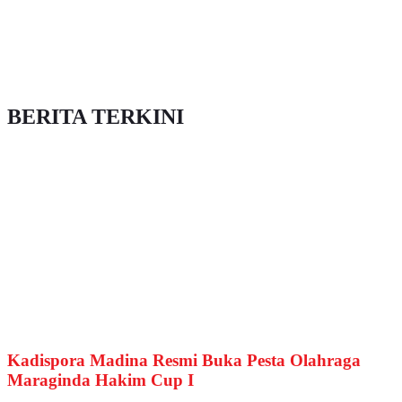
BERITA TERKINI
Kadispora Madina Resmi Buka Pesta Olahraga
Maraginda Hakim Cup I