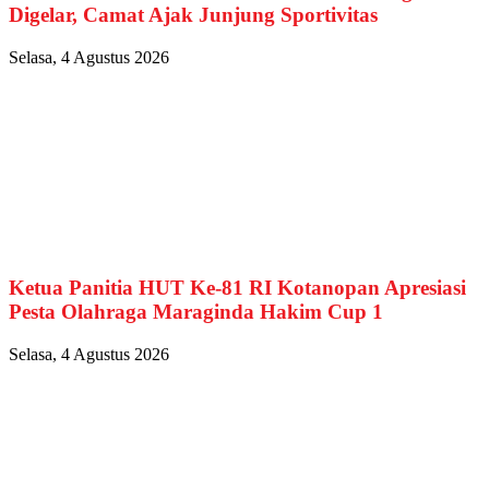
Digelar, Camat Ajak Junjung Sportivitas
Selasa, 4 Agustus 2026
Ketua Panitia HUT Ke-81 RI Kotanopan Apresiasi
Pesta Olahraga Maraginda Hakim Cup 1
Selasa, 4 Agustus 2026