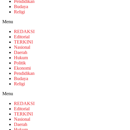
Pendidikan
Budaya
Religi
Menu
REDAKSI
Editorial
TERKINI
Nasional
Daerah
Hukum
Politik
Ekonomi
Pendidikan
Budaya
Religi
Menu
REDAKSI
Editorial
TERKINI
Nasional
Daerah
Hukum