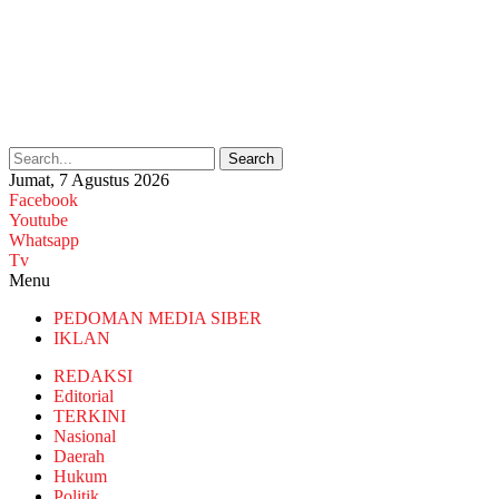
Search
Jumat, 7 Agustus 2026
Facebook
Youtube
Whatsapp
Tv
Menu
PEDOMAN MEDIA SIBER
IKLAN
REDAKSI
Editorial
TERKINI
Nasional
Daerah
Hukum
Politik