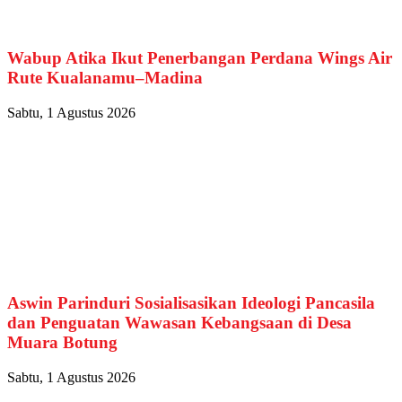
Wabup Atika Ikut Penerbangan Perdana Wings Air
Rute Kualanamu–Madina
Sabtu, 1 Agustus 2026
Aswin Parinduri Sosialisasikan Ideologi Pancasila
dan Penguatan Wawasan Kebangsaan di Desa
Muara Botung
Sabtu, 1 Agustus 2026