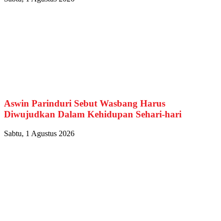
Aswin Parinduri Sebut Wasbang Harus
Diwujudkan Dalam Kehidupan Sehari-hari
Sabtu, 1 Agustus 2026