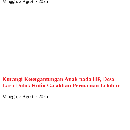
Minggu, 2 Agustus 2026
Kurangi Ketergantungan Anak pada HP, Desa
Laru Dolok Rutin Galakkan Permainan Leluhur
Minggu, 2 Agustus 2026