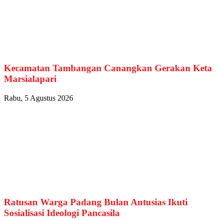
Kecamatan Tambangan Canangkan Gerakan Keta
Marsialapari
Rabu, 5 Agustus 2026
Ratusan Warga Padang Bulan Antusias Ikuti
Sosialisasi Ideologi Pancasila