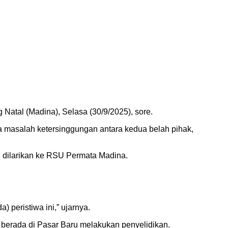
Natal (Madina), Selasa (30/9/2025), sore.
a masalah ketersinggungan antara kedua belah pihak,
 dilarikan ke RSU Permata Madina.
 peristiwa ini,” ujarnya.
berada di Pasar Baru melakukan penyelidikan.