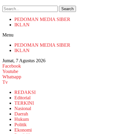
Search
PEDOMAN MEDIA SIBER
IKLAN
Menu
PEDOMAN MEDIA SIBER
IKLAN
Jumat, 7 Agustus 2026
Facebook
Youtube
Whatsapp
Tv
REDAKSI
Editorial
TERKINI
Nasional
Daerah
Hukum
Politik
Ekonomi