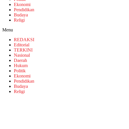
Ekonomi
Pendidikan
Budaya
Religi
Menu
REDAKSI
Editorial
TERKINI
Nasional
Daerah
Hukum
Politik
Ekonomi
Pendidikan
Budaya
Religi