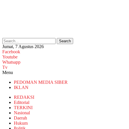
Search
Jumat, 7 Agustus 2026
Facebook
Youtube
Whatsapp
Tv
Menu
PEDOMAN MEDIA SIBER
IKLAN
REDAKSI
Editorial
TERKINI
Nasional
Daerah
Hukum
Politik