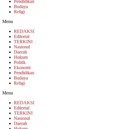
Pendidikan
Budaya
Religi
Menu
REDAKSI
Editorial
TERKINI
Nasional
Daerah
Hukum
Politik
Ekonomi
Pendidikan
Budaya
Religi
Menu
REDAKSI
Editorial
TERKINI
Nasional
Daerah
Hukum