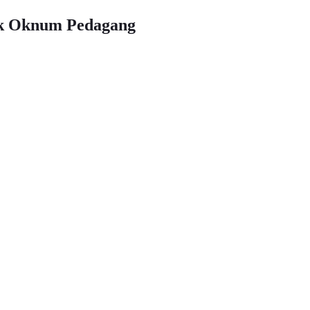
ok Oknum Pedagang