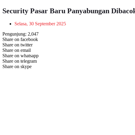
Security Pasar Baru Panyabungan Dibac
Selasa, 30 September 2025
Pengunjung:
2,047
Share on facebook
Share on twitter
Share on email
Share on whatsapp
Share on telegram
Share on skype