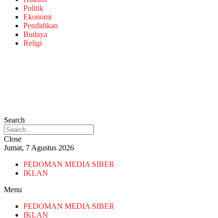
Politik
Ekonomi
Pendidikan
Budaya
Religi
Search
Close
Jumat, 7 Agustus 2026
PEDOMAN MEDIA SIBER
IKLAN
Menu
PEDOMAN MEDIA SIBER
IKLAN