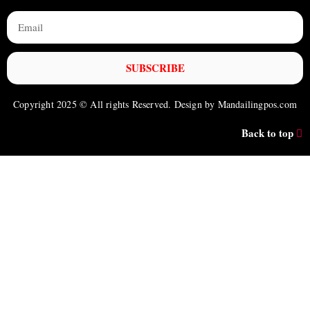
SUBSCRIBE
Copyright 2025 © All rights Reserved. Design by Mandailingpos.com
Back to top