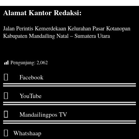
Alamat Kantor Redaksi:
Jalan Perintis Kemerdekaan Kelurahan Pasar Kotanopan
Kabupaten Mandailing Natal – Sumatera Utara
Pengunjung:
2,062
Facebook
YouTube
Mandailingpos TV
Whatshaap