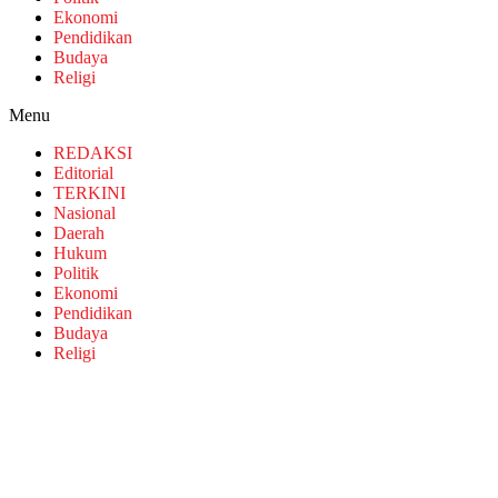
Ekonomi
Pendidikan
Budaya
Religi
Menu
REDAKSI
Editorial
TERKINI
Nasional
Daerah
Hukum
Politik
Ekonomi
Pendidikan
Budaya
Religi