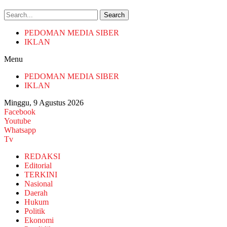
Search
PEDOMAN MEDIA SIBER
IKLAN
Menu
PEDOMAN MEDIA SIBER
IKLAN
Minggu, 9 Agustus 2026
Facebook
Youtube
Whatsapp
Tv
REDAKSI
Editorial
TERKINI
Nasional
Daerah
Hukum
Politik
Ekonomi