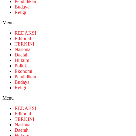
Pendidikan
Budaya
Religi
Menu
REDAKSI
Editorial
TERKINI
Nasional
Daerah
Hukum
Politik
Ekonomi
Pendidikan
Budaya
Religi
Menu
REDAKSI
Editorial
TERKINI
Nasional
Daerah
Hukum