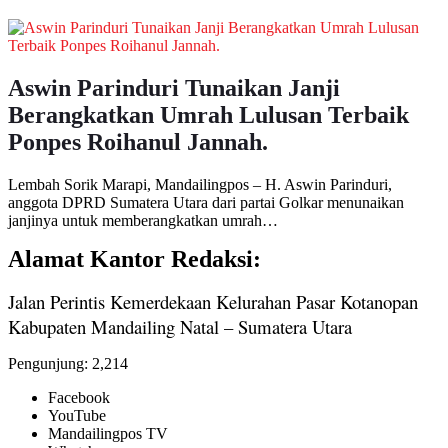
Aswin Parinduri Tunaikan Janji
Berangkatkan Umrah Lulusan Terbaik
Ponpes Roihanul Jannah.
Lembah Sorik Marapi, Mandailingpos – H. Aswin Parinduri,
anggota DPRD Sumatera Utara dari partai Golkar menunaikan
janjinya untuk memberangkatkan umrah…
Alamat Kantor Redaksi:
Jalan Perintis Kemerdekaan Kelurahan Pasar Kotanopan
Kabupaten Mandailing Natal – Sumatera Utara
Pengunjung:
2,214
Facebook
YouTube
Mandailingpos TV