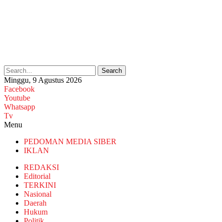
Search
Minggu, 9 Agustus 2026
Facebook
Youtube
Whatsapp
Tv
Menu
PEDOMAN MEDIA SIBER
IKLAN
REDAKSI
Editorial
TERKINI
Nasional
Daerah
Hukum
Politik