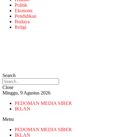
Politik
Ekonomi
Pendidikan
Budaya
Religi
Search
Close
Minggu, 9 Agustus 2026
PEDOMAN MEDIA SIBER
IKLAN
Menu
PEDOMAN MEDIA SIBER
IKLAN