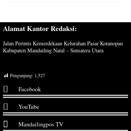
Alamat Kantor Redaksi:
Jalan Perintis Kemerdekaan Kelurahan Pasar Kotanopan
Kabupaten Mandailing Natal – Sumatera Utara
Pengunjung:
1,527
Facebook
YouTube
Mandailingpos TV