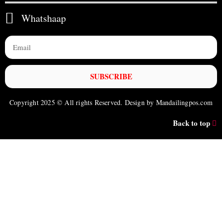
Whatshaap
SUBSCRIBE
Copyright 2025 © All rights Reserved. Design by Mandailingpos.com
Back to top