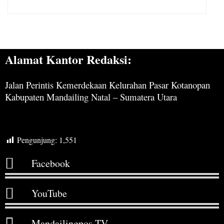
Alamat Kantor Redaksi:
Jalan Perintis Kemerdekaan Kelurahan Pasar Kotanopan
Kabupaten Mandailing Natal – Sumatera Utara
Pengunjung:
1,551
Facebook
YouTube
Mandailingpos TV