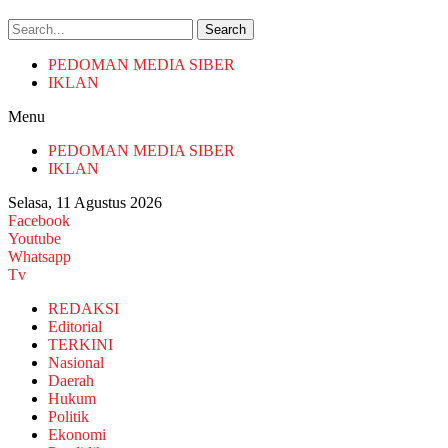
Search
PEDOMAN MEDIA SIBER
IKLAN
Menu
PEDOMAN MEDIA SIBER
IKLAN
Selasa, 11 Agustus 2026
Facebook
Youtube
Whatsapp
Tv
REDAKSI
Editorial
TERKINI
Nasional
Daerah
Hukum
Politik
Ekonomi