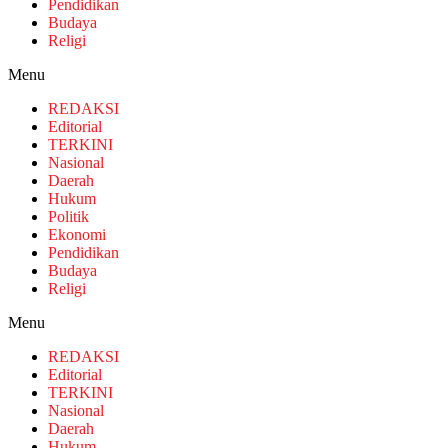
Pendidikan
Budaya
Religi
Menu
REDAKSI
Editorial
TERKINI
Nasional
Daerah
Hukum
Politik
Ekonomi
Pendidikan
Budaya
Religi
Menu
REDAKSI
Editorial
TERKINI
Nasional
Daerah
Hukum