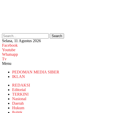
Search
Selasa, 11 Agustus 2026
Facebook
Youtube
Whatsapp
Tv
Menu
PEDOMAN MEDIA SIBER
IKLAN
REDAKSI
Editorial
TERKINI
Nasional
Daerah
Hukum
Politik