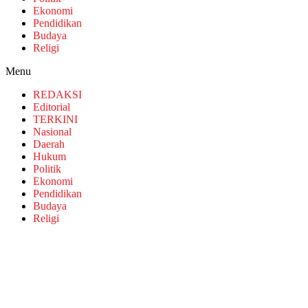
Ekonomi
Pendidikan
Budaya
Religi
Menu
REDAKSI
Editorial
TERKINI
Nasional
Daerah
Hukum
Politik
Ekonomi
Pendidikan
Budaya
Religi