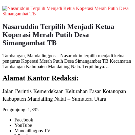
Nasaruddin Terpilih Menjadi Ketua
Koperasi Merah Putih Desa
Simangambat TB
Tambangan, Mandailingpos – Nasaruddin terpilih menjadi ketua
pengurus Koperasi Merah Putih Desa Simangambat TB Kecamatan
Tambangan Kabupaten Mandailing Nata. Terpilihnya…
Alamat Kantor Redaksi:
Jalan Perintis Kemerdekaan Kelurahan Pasar Kotanopan
Kabupaten Mandailing Natal – Sumatera Utara
Pengunjung:
1,395
Facebook
YouTube
Mandailingpos TV