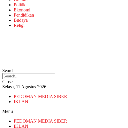
Politik
Ekonomi
Pendidikan
Budaya
Religi
Search
Close
Selasa, 11 Agustus 2026
PEDOMAN MEDIA SIBER
IKLAN
Menu
PEDOMAN MEDIA SIBER
IKLAN