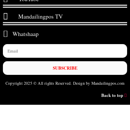
Mandailingpos TV
Whatshaap
SUBSCRIBE
Copyright 2025 © All rights Reserved. Design by Mandailingpos.com
Back to top