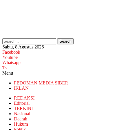
Search
Sabtu, 8 Agustus 2026
Facebook
Youtube
Whatsapp
Tv
Menu
PEDOMAN MEDIA SIBER
IKLAN
REDAKSI
Editorial
TERKINI
Nasional
Daerah
Hukum
Politik