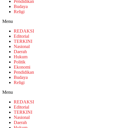
Pendidikan
Budaya
Religi
Menu
REDAKSI
Editorial
TERKINI
Nasional
Daerah
Hukum
Politik
Ekonomi
Pendidikan
Budaya
Religi
Menu
REDAKSI
Editorial
TERKINI
Nasional
Daerah
Hukum