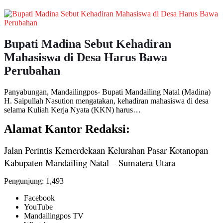
Bupati Madina Sebut Kehadiran
Mahasiswa di Desa Harus Bawa
Perubahan
Panyabungan, Mandailingpos- Bupati Mandailing Natal (Madina)
H. Saipullah Nasution mengatakan, kehadiran mahasiswa di desa
selama Kuliah Kerja Nyata (KKN) harus…
Alamat Kantor Redaksi:
Jalan Perintis Kemerdekaan Kelurahan Pasar Kotanopan
Kabupaten Mandailing Natal – Sumatera Utara
Pengunjung:
1,493
Facebook
YouTube
Mandailingpos TV