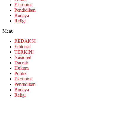
Ekonomi
Pendidikan
Budaya
Religi
Menu
REDAKSI
Editorial
TERKINI
Nasional
Daerah
Hukum
Politik
Ekonomi
Pendidikan
Budaya
Religi