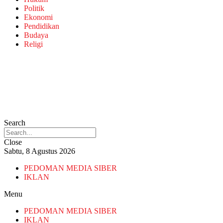
Politik
Ekonomi
Pendidikan
Budaya
Religi
Search
Close
Sabtu, 8 Agustus 2026
PEDOMAN MEDIA SIBER
IKLAN
Menu
PEDOMAN MEDIA SIBER
IKLAN