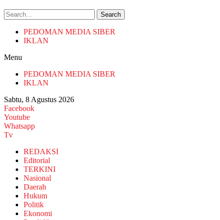
Search
PEDOMAN MEDIA SIBER
IKLAN
Menu
PEDOMAN MEDIA SIBER
IKLAN
Sabtu, 8 Agustus 2026
Facebook
Youtube
Whatsapp
Tv
REDAKSI
Editorial
TERKINI
Nasional
Daerah
Hukum
Politik
Ekonomi