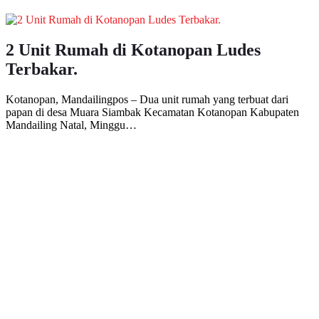
2 Unit Rumah di Kotanopan Ludes
Terbakar.
Kotanopan, Mandailingpos – Dua unit rumah yang terbuat dari
papan di desa Muara Siambak Kecamatan Kotanopan Kabupaten
Mandailing Natal, Minggu…