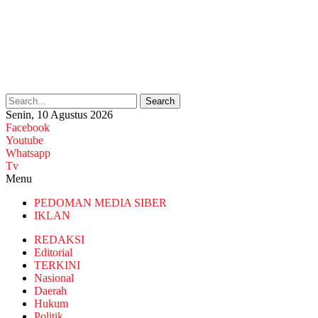
Search
Senin, 10 Agustus 2026
Facebook
Youtube
Whatsapp
Tv
Menu
PEDOMAN MEDIA SIBER
IKLAN
REDAKSI
Editorial
TERKINI
Nasional
Daerah
Hukum
Politik