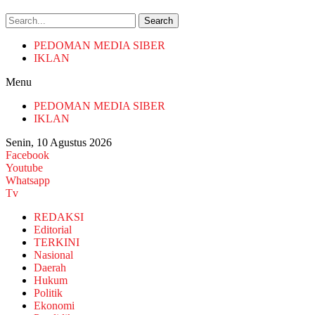
Search
PEDOMAN MEDIA SIBER
IKLAN
Menu
PEDOMAN MEDIA SIBER
IKLAN
Senin, 10 Agustus 2026
Facebook
Youtube
Whatsapp
Tv
REDAKSI
Editorial
TERKINI
Nasional
Daerah
Hukum
Politik
Ekonomi