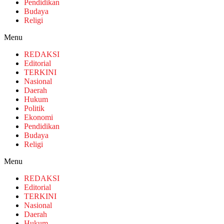
Pendidikan
Budaya
Religi
Menu
REDAKSI
Editorial
TERKINI
Nasional
Daerah
Hukum
Politik
Ekonomi
Pendidikan
Budaya
Religi
Menu
REDAKSI
Editorial
TERKINI
Nasional
Daerah
Hukum