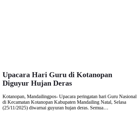
Upacara Hari Guru di Kotanopan
Diguyur Hujan Deras
Kotanopan, Mandailingpos- Upacara peringatan hari Guru Nasional
di Kecamatan Kotanopan Kabupaten Mandailing Natal, Selasa
(25/11/2025) diwarnai guyuran hujan deras. Semua…