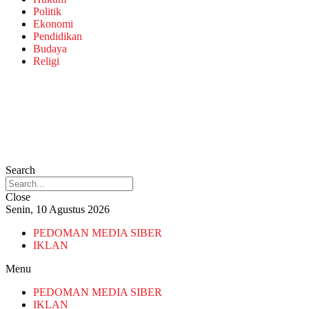
Politik
Ekonomi
Pendidikan
Budaya
Religi
Search
Close
Senin, 10 Agustus 2026
PEDOMAN MEDIA SIBER
IKLAN
Menu
PEDOMAN MEDIA SIBER
IKLAN