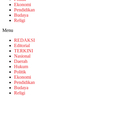
Ekonomi
Pendidikan
Budaya
Religi
Menu
REDAKSI
Editorial
TERKINI
Nasional
Daerah
Hukum
Politik
Ekonomi
Pendidikan
Budaya
Religi