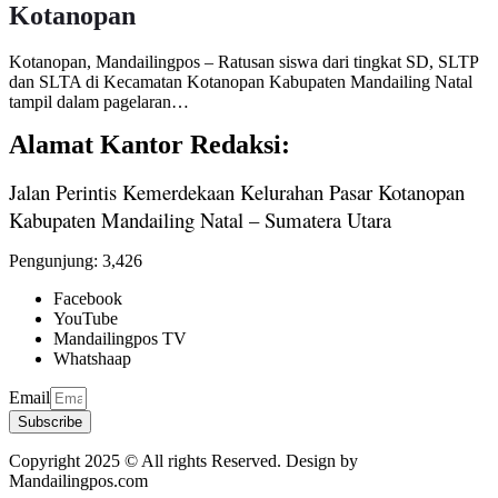
Kotanopan
Kotanopan, Mandailingpos – Ratusan siswa dari tingkat SD, SLTP
dan SLTA di Kecamatan Kotanopan Kabupaten Mandailing Natal
tampil dalam pagelaran…
Alamat Kantor Redaksi:
Jalan Perintis Kemerdekaan Kelurahan Pasar Kotanopan
Kabupaten Mandailing Natal – Sumatera Utara
Pengunjung:
3,426
Facebook
YouTube
Mandailingpos TV
Whatshaap
Email
Subscribe
Copyright 2025 © All rights Reserved. Design by
Mandailingpos.com