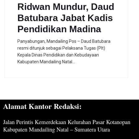
Ridwan Mundur, Daud
Batubara Jabat Kadis
Pendidikan Madina
Panyabungan, Mandailing Pos – Daud Batubara
resmi ditunjuk sebagai Pelaksana Tugas (Plt)
Kepala Dinas Pendidikan dan Kebudayaan
Kabupaten Mandailing Natal…
Alamat Kantor Redaksi:
Jalan Perintis Kemerdekaan Kelurahan Pasar Kotanopan
Kabupaten Mandailing Natal – Sumatera Utara