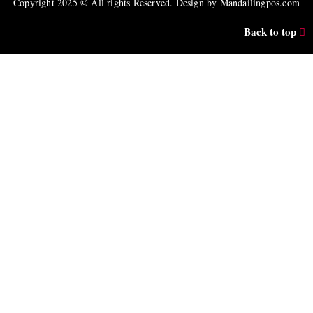
Copyright 2025 © All rights Reserved. Design by Mandailingpos.com
Back to top