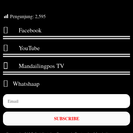
Pengunjung:
2,595
Facebook
YouTube
Mandailingpos TV
Whatshaap
SUBSCRIBE