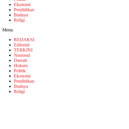
Ekonomi
Pendidikan
Budaya
Religi
Menu
REDAKSI
Editorial
TERKINI
Nasional
Daerah
Hukum
Politik
Ekonomi
Pendidikan
Budaya
Religi