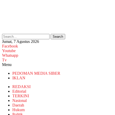
Search
Jumat, 7 Agustus 2026
Facebook
Youtube
Whatsapp
Tv
Menu
PEDOMAN MEDIA SIBER
IKLAN
REDAKSI
Editorial
TERKINI
Nasional
Daerah
Hukum
Politik