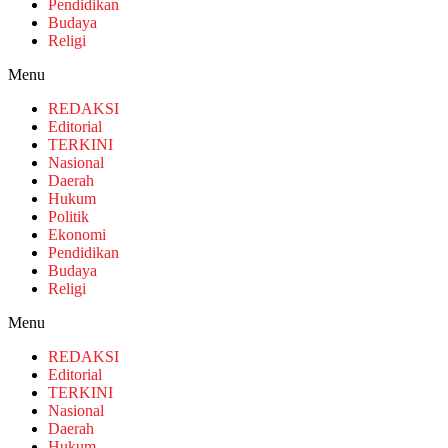
Pendidikan
Budaya
Religi
Menu
REDAKSI
Editorial
TERKINI
Nasional
Daerah
Hukum
Politik
Ekonomi
Pendidikan
Budaya
Religi
Menu
REDAKSI
Editorial
TERKINI
Nasional
Daerah
Hukum