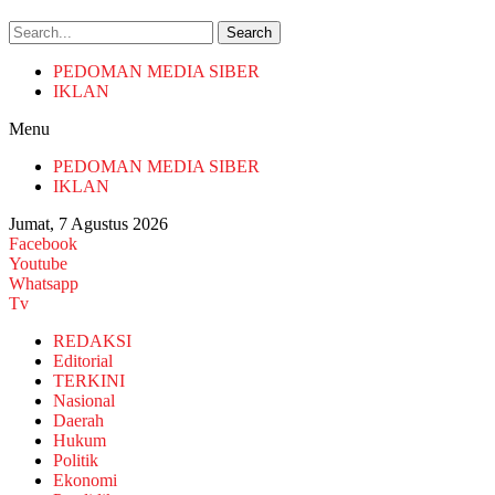
Search
PEDOMAN MEDIA SIBER
IKLAN
Menu
PEDOMAN MEDIA SIBER
IKLAN
Jumat, 7 Agustus 2026
Facebook
Youtube
Whatsapp
Tv
REDAKSI
Editorial
TERKINI
Nasional
Daerah
Hukum
Politik
Ekonomi