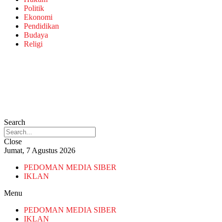
Politik
Ekonomi
Pendidikan
Budaya
Religi
Search
Close
Jumat, 7 Agustus 2026
PEDOMAN MEDIA SIBER
IKLAN
Menu
PEDOMAN MEDIA SIBER
IKLAN