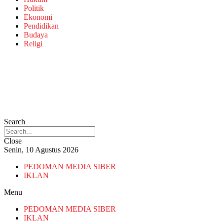
Politik
Ekonomi
Pendidikan
Budaya
Religi
Search
Close
Senin, 10 Agustus 2026
PEDOMAN MEDIA SIBER
IKLAN
Menu
PEDOMAN MEDIA SIBER
IKLAN