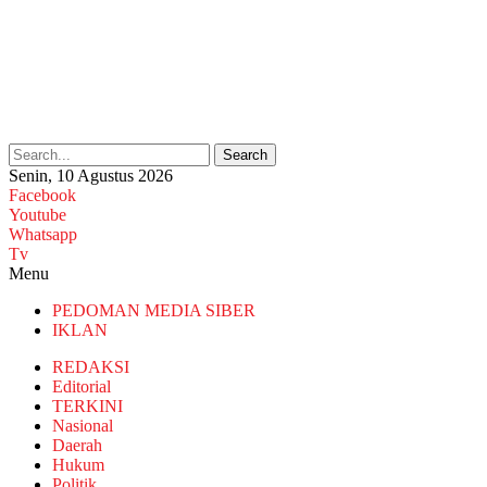
Search
Senin, 10 Agustus 2026
Facebook
Youtube
Whatsapp
Tv
Menu
PEDOMAN MEDIA SIBER
IKLAN
REDAKSI
Editorial
TERKINI
Nasional
Daerah
Hukum
Politik