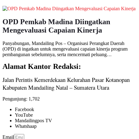
OPD Pemkab Madina Diingatkan
Mengevaluasi Capaian Kinerja
Panyabungan, Mandailing Pos – Organisasi Perangkat Daerah
(OPD) di ingatkan untuk mengevaluasi capaian kinerja program
pembangunan sebelumnya, serta mencermati peluang…
Alamat Kantor Redaksi:
Jalan Perintis Kemerdekaan Kelurahan Pasar Kotanopan
Kabupaten Mandailing Natal – Sumatera Utara
Pengunjung:
1,702
Facebook
YouTube
Mandailingpos TV
Whatshaap
Email