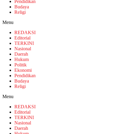
Pendidikan
Budaya
Religi
Menu
REDAKSI
Editorial
TERKINI
Nasional
Daerah
Hukum
Politik
Ekonomi
Pendidikan
Budaya
Religi
Menu
REDAKSI
Editorial
TERKINI
Nasional
Daerah
Hukum