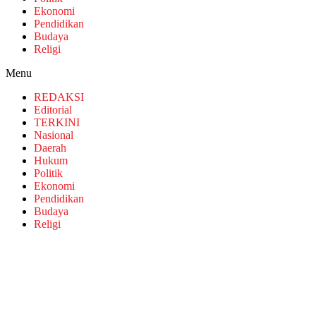
Ekonomi
Pendidikan
Budaya
Religi
Menu
REDAKSI
Editorial
TERKINI
Nasional
Daerah
Hukum
Politik
Ekonomi
Pendidikan
Budaya
Religi