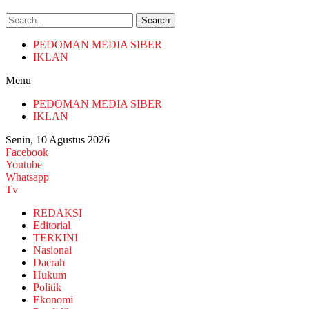
Search
PEDOMAN MEDIA SIBER
IKLAN
Menu
PEDOMAN MEDIA SIBER
IKLAN
Senin, 10 Agustus 2026
Facebook
Youtube
Whatsapp
Tv
REDAKSI
Editorial
TERKINI
Nasional
Daerah
Hukum
Politik
Ekonomi