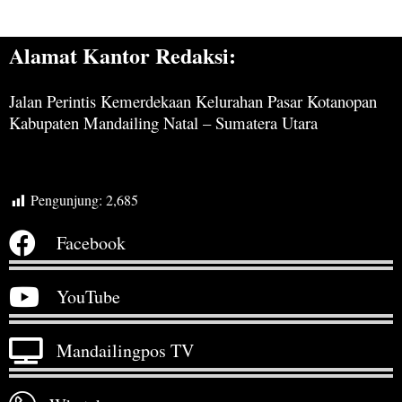
Alamat Kantor Redaksi:
Jalan Perintis Kemerdekaan Kelurahan Pasar Kotanopan
Kabupaten Mandailing Natal – Sumatera Utara
Pengunjung:
2,685
Facebook
YouTube
Mandailingpos TV