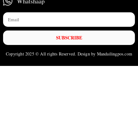
Whatshaap
SUBSCRIBE
Copyright 2025 © All rights Reserved. Design by Mandailingpos.com