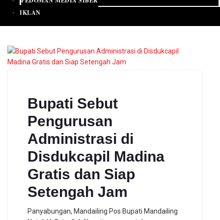
PEDOMAN MEDIA SIBER
IKLAN
Bupati Sebut
Pengurusan
Administrasi di
Disdukcapil Madina
Gratis dan Siap
Setengah Jam
Panyabungan, Mandailing Pos Bupati Mandailing