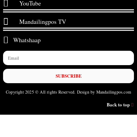
YouTube
Mandailingpos TV
Whatshaap
SUBSCRIBE
Copyright 2025 © All rights Reserved. Design by Mandailingpos.com
Back to top