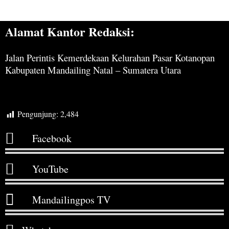
Alamat Kantor Redaksi:
Jalan Perintis Kemerdekaan Kelurahan Pasar Kotanopan
Kabupaten Mandailing Natal – Sumatera Utara
Pengunjung:
2,484
Facebook
YouTube
Mandailingpos TV