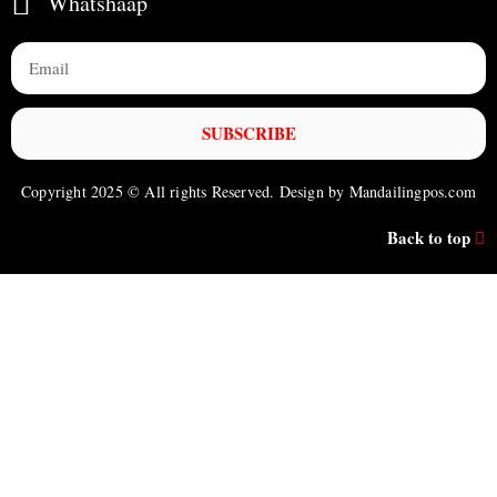
Whatshaap
SUBSCRIBE
Copyright 2025 © All rights Reserved. Design by Mandailingpos.com
Back to top