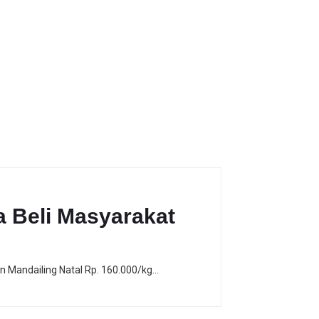
a Beli Masyarakat
n Mandailing Natal Rp. 160.000/kg…