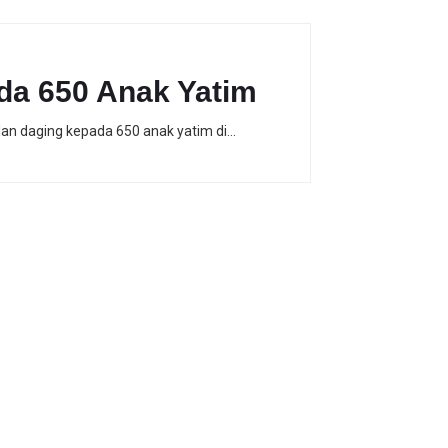
da 650 Anak Yatim
dan daging kepada 650 anak yatim di…