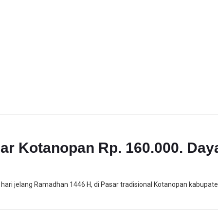
ar Kotanopan Rp. 160.000. Day
hari jelang Ramadhan 1446 H, di Pasar tradisional Kotanopan kabupate