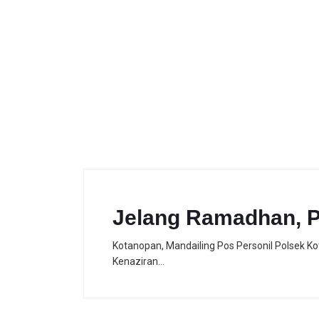
Jelang Ramadhan, P
Kotanopan, Mandailing Pos Personil Polsek K
Kenaziran…