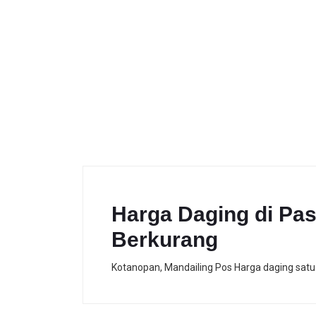
Harga Daging di Pas
Berkurang
Kotanopan, Mandailing Pos Harga daging satu 