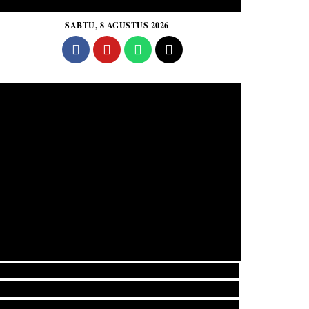
SABTU, 8 AGUSTUS 2026