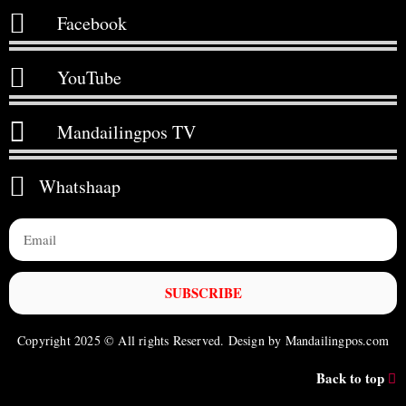
Facebook
YouTube
Mandailingpos TV
Whatshaap
SUBSCRIBE
Copyright 2025 © All rights Reserved. Design by Mandailingpos.com
Back to top