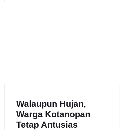
Walaupun Hujan,
Warga Kotanopan
Tetap Antusias