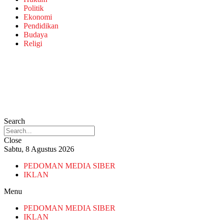
Politik
Ekonomi
Pendidikan
Budaya
Religi
Search
Close
Sabtu, 8 Agustus 2026
PEDOMAN MEDIA SIBER
IKLAN
Menu
PEDOMAN MEDIA SIBER
IKLAN