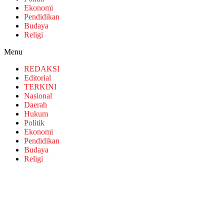
Ekonomi
Pendidikan
Budaya
Religi
Menu
REDAKSI
Editorial
TERKINI
Nasional
Daerah
Hukum
Politik
Ekonomi
Pendidikan
Budaya
Religi