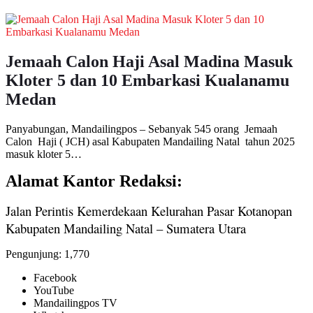
Jemaah Calon Haji Asal Madina Masuk
Kloter 5 dan 10 Embarkasi Kualanamu
Medan
Panyabungan, Mandailingpos – Sebanyak 545 orang Jemaah
Calon Haji ( JCH) asal Kabupaten Mandailing Natal tahun 2025
masuk kloter 5…
Alamat Kantor Redaksi:
Jalan Perintis Kemerdekaan Kelurahan Pasar Kotanopan
Kabupaten Mandailing Natal – Sumatera Utara
Pengunjung:
1,770
Facebook
YouTube
Mandailingpos TV