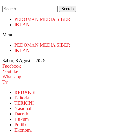
Search
PEDOMAN MEDIA SIBER
IKLAN
Menu
PEDOMAN MEDIA SIBER
IKLAN
Sabtu, 8 Agustus 2026
Facebook
Youtube
Whatsapp
Tv
REDAKSI
Editorial
TERKINI
Nasional
Daerah
Hukum
Politik
Ekonomi