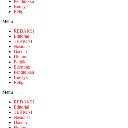
Pendidikan
Budaya
Religi
Menu
REDAKSI
Editorial
TERKINI
Nasional
Daerah
Hukum
Politik
Ekonomi
Pendidikan
Budaya
Religi
Menu
REDAKSI
Editorial
TERKINI
Nasional
Daerah
Hukum