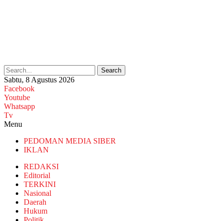
Search
Sabtu, 8 Agustus 2026
Facebook
Youtube
Whatsapp
Tv
Menu
PEDOMAN MEDIA SIBER
IKLAN
REDAKSI
Editorial
TERKINI
Nasional
Daerah
Hukum
Politik