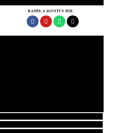
KAMIS, 6 AGUSTUS 2026