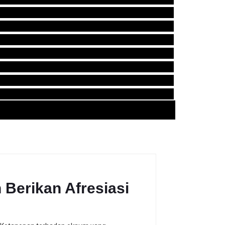
Berikan Afresiasi