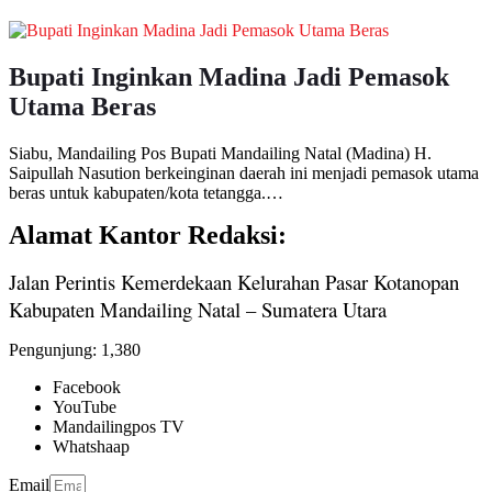
Bupati Inginkan Madina Jadi Pemasok
Utama Beras
Siabu, Mandailing Pos Bupati Mandailing Natal (Madina) H.
Saipullah Nasution berkeinginan daerah ini menjadi pemasok utama
beras untuk kabupaten/kota tetangga.…
Alamat Kantor Redaksi:
Jalan Perintis Kemerdekaan Kelurahan Pasar Kotanopan
Kabupaten Mandailing Natal – Sumatera Utara
Pengunjung:
1,380
Facebook
YouTube
Mandailingpos TV
Whatshaap
Email