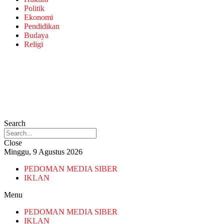
Politik
Ekonomi
Pendidikan
Budaya
Religi
Search
Close
Minggu, 9 Agustus 2026
PEDOMAN MEDIA SIBER
IKLAN
Menu
PEDOMAN MEDIA SIBER
IKLAN