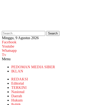
Search
Minggu, 9 Agustus 2026
Facebook
Youtube
Whatsapp
Tv
Menu
PEDOMAN MEDIA SIBER
IKLAN
REDAKSI
Editorial
TERKINI
Nasional
Daerah
Hukum
Politik