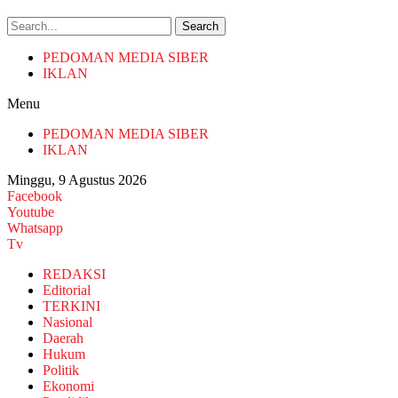
Search
PEDOMAN MEDIA SIBER
IKLAN
Menu
PEDOMAN MEDIA SIBER
IKLAN
Minggu, 9 Agustus 2026
Facebook
Youtube
Whatsapp
Tv
REDAKSI
Editorial
TERKINI
Nasional
Daerah
Hukum
Politik
Ekonomi