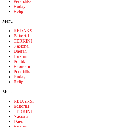
Pendidikan
Budaya
Religi
Menu
REDAKSI
Editorial
TERKINI
Nasional
Daerah
Hukum
Politik
Ekonomi
Pendidikan
Budaya
Religi
Menu
REDAKSI
Editorial
TERKINI
Nasional
Daerah
Hukum