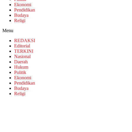
Ekonomi
Pendidikan
Budaya
Religi
Menu
REDAKSI
Editorial
TERKINI
Nasional
Daerah
Hukum
Politik
Ekonomi
Pendidikan
Budaya
Religi