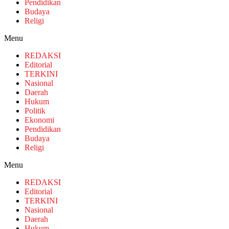
Pendidikan
Budaya
Religi
Menu
REDAKSI
Editorial
TERKINI
Nasional
Daerah
Hukum
Politik
Ekonomi
Pendidikan
Budaya
Religi
Menu
REDAKSI
Editorial
TERKINI
Nasional
Daerah
Hukum