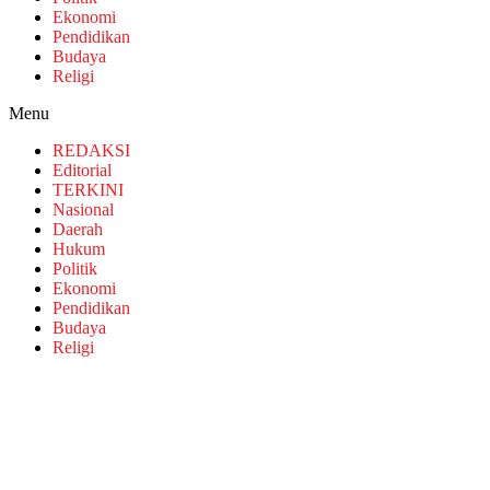
Ekonomi
Pendidikan
Budaya
Religi
Menu
REDAKSI
Editorial
TERKINI
Nasional
Daerah
Hukum
Politik
Ekonomi
Pendidikan
Budaya
Religi