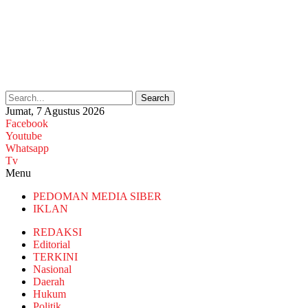
Search
Jumat, 7 Agustus 2026
Facebook
Youtube
Whatsapp
Tv
Menu
PEDOMAN MEDIA SIBER
IKLAN
REDAKSI
Editorial
TERKINI
Nasional
Daerah
Hukum
Politik