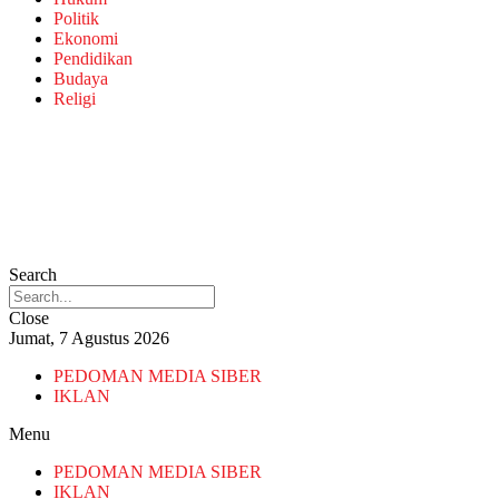
Politik
Ekonomi
Pendidikan
Budaya
Religi
Search
Close
Jumat, 7 Agustus 2026
PEDOMAN MEDIA SIBER
IKLAN
Menu
PEDOMAN MEDIA SIBER
IKLAN