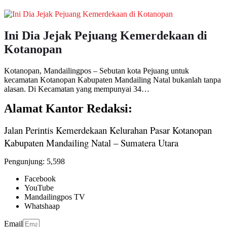
Ini Dia Jejak Pejuang Kemerdekaan di
Kotanopan
Kotanopan, Mandailingpos – Sebutan kota Pejuang untuk
kecamatan Kotanopan Kabupaten Mandailing Natal bukanlah tanpa
alasan. Di Kecamatan yang mempunyai 34…
Alamat Kantor Redaksi:
Jalan Perintis Kemerdekaan Kelurahan Pasar Kotanopan
Kabupaten Mandailing Natal – Sumatera Utara
Pengunjung:
5,598
Facebook
YouTube
Mandailingpos TV
Whatshaap
Email