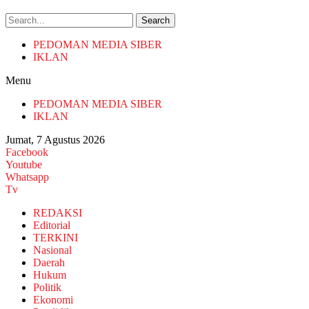
Search
PEDOMAN MEDIA SIBER
IKLAN
Menu
PEDOMAN MEDIA SIBER
IKLAN
Jumat, 7 Agustus 2026
Facebook
Youtube
Whatsapp
Tv
REDAKSI
Editorial
TERKINI
Nasional
Daerah
Hukum
Politik
Ekonomi