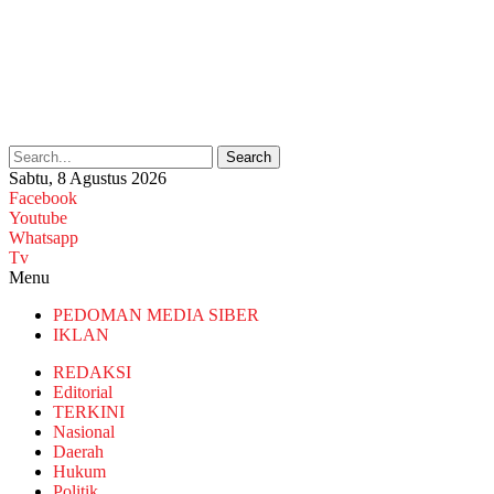
Search
Sabtu, 8 Agustus 2026
Facebook
Youtube
Whatsapp
Tv
Menu
PEDOMAN MEDIA SIBER
IKLAN
REDAKSI
Editorial
TERKINI
Nasional
Daerah
Hukum
Politik