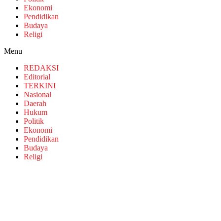
Ekonomi
Pendidikan
Budaya
Religi
Menu
REDAKSI
Editorial
TERKINI
Nasional
Daerah
Hukum
Politik
Ekonomi
Pendidikan
Budaya
Religi