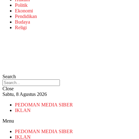
Politik
Ekonomi
Pendidikan
Budaya
Religi
Search
Close
Sabtu, 8 Agustus 2026
PEDOMAN MEDIA SIBER
IKLAN
Menu
PEDOMAN MEDIA SIBER
IKLAN