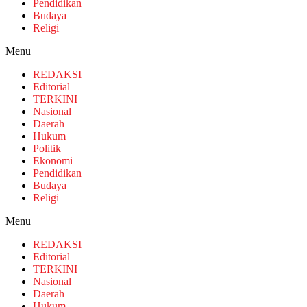
Pendidikan
Budaya
Religi
Menu
REDAKSI
Editorial
TERKINI
Nasional
Daerah
Hukum
Politik
Ekonomi
Pendidikan
Budaya
Religi
Menu
REDAKSI
Editorial
TERKINI
Nasional
Daerah
Hukum