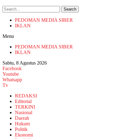
Search
PEDOMAN MEDIA SIBER
IKLAN
Menu
PEDOMAN MEDIA SIBER
IKLAN
Sabtu, 8 Agustus 2026
Facebook
Youtube
Whatsapp
Tv
REDAKSI
Editorial
TERKINI
Nasional
Daerah
Hukum
Politik
Ekonomi