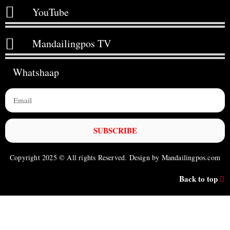
YouTube
Mandailingpos TV
Whatshaap
SUBSCRIBE
Copyright 2025 © All rights Reserved. Design by Mandailingpos.com
Back to top