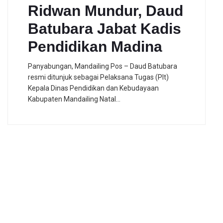
Ridwan Mundur, Daud
Batubara Jabat Kadis
Pendidikan Madina
Panyabungan, Mandailing Pos – Daud Batubara
resmi ditunjuk sebagai Pelaksana Tugas (Plt)
Kepala Dinas Pendidikan dan Kebudayaan
Kabupaten Mandailing Natal…