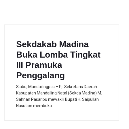
Sekdakab Madina
Buka Lomba Tingkat
III Pramuka
Penggalang
Siabu, Mandailingpos – Pj. Sekretaris Daerah
Kabupaten Mandailing Natal (Sekda Madina) M.
Sahnan Pasaribu mewakili Bupati H. Saipullah
Nasution membuka…