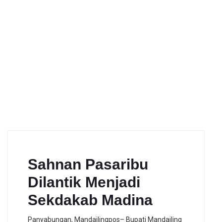
Sahnan Pasaribu
Dilantik Menjadi
Sekdakab Madina
Panyabungan, Mandailingpos– Bupati Mandailing