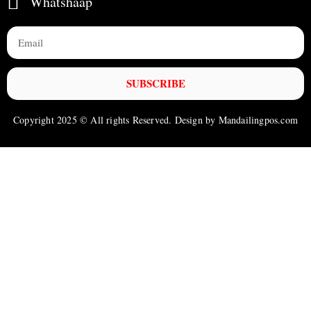
Whatshaap
SUBSCRIBE
Copyright 2025 © All rights Reserved. Design by Mandailingpos.com