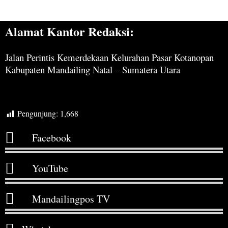
Alamat Kantor Redaksi:
Jalan Perintis Kemerdekaan Kelurahan Pasar Kotanopan
Kabupaten Mandailing Natal – Sumatera Utara
Pengunjung:
1,668
Facebook
YouTube
Mandailingpos TV