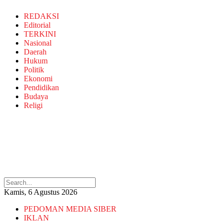
REDAKSI
Editorial
TERKINI
Nasional
Daerah
Hukum
Politik
Ekonomi
Pendidikan
Budaya
Religi
Kamis, 6 Agustus 2026
PEDOMAN MEDIA SIBER
IKLAN