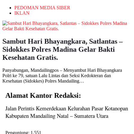
PEDOMAN MEDIA SIBER
IKLAN
Sambut Hari Bhayangkara, Satlantas –
Sidokkes Polres Madina Gelar Bakti
Kesehatan Gratis.
Panyabungan, Mandailingpos – Menyambut Hari Bhayangkara
Polri ke 79, satuan Lalu Lintas dan Seksi Kedokteran dan
Kesehatan (Sidokkes) Polres Mandailing…
Alamat Kantor Redaksi:
Jalan Perintis Kemerdekaan Kelurahan Pasar Kotanopan
Kabupaten Mandailing Natal – Sumatera Utara
Pengunjung:
1,551