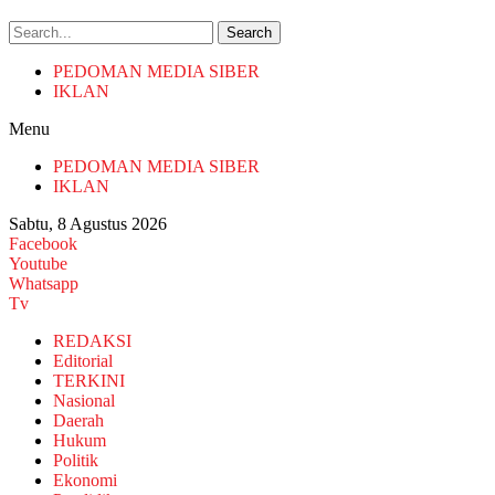
Search
PEDOMAN MEDIA SIBER
IKLAN
Menu
PEDOMAN MEDIA SIBER
IKLAN
Sabtu, 8 Agustus 2026
Facebook
Youtube
Whatsapp
Tv
REDAKSI
Editorial
TERKINI
Nasional
Daerah
Hukum
Politik
Ekonomi