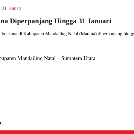
na Diperpanjang Hingga 31 Januari
 bencana di Kabupaten Mandailing Natal (Madina) diperpanjang hingg
bupaten Mandailing Natal – Sumatera Utara
m