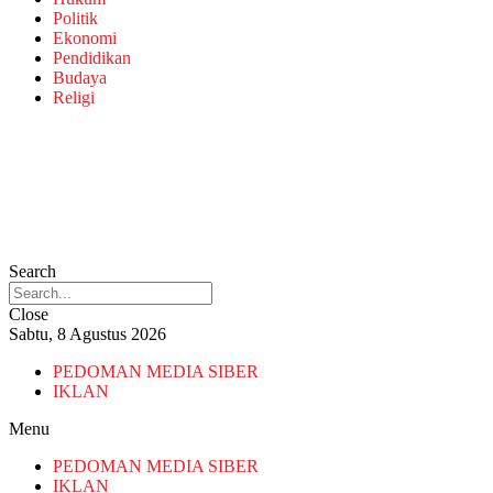
Politik
Ekonomi
Pendidikan
Budaya
Religi
Search
Close
Sabtu, 8 Agustus 2026
PEDOMAN MEDIA SIBER
IKLAN
Menu
PEDOMAN MEDIA SIBER
IKLAN