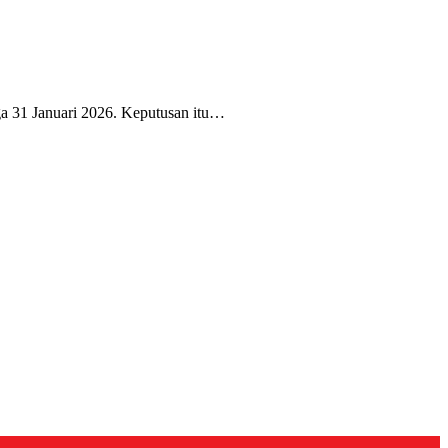
a 31 Januari 2026. Keputusan itu…