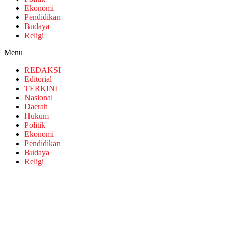
Ekonomi
Pendidikan
Budaya
Religi
Menu
REDAKSI
Editorial
TERKINI
Nasional
Daerah
Hukum
Politik
Ekonomi
Pendidikan
Budaya
Religi