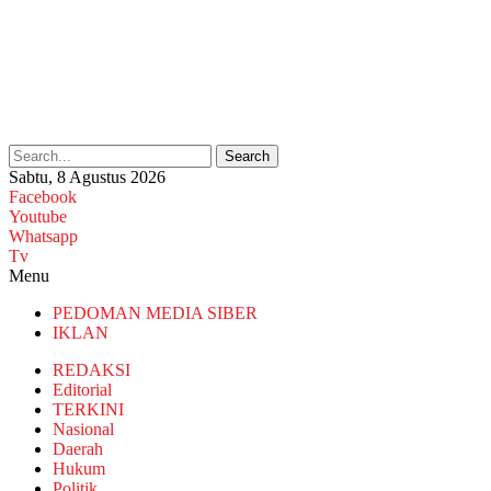
Search
Sabtu, 8 Agustus 2026
Facebook
Youtube
Whatsapp
Tv
Menu
PEDOMAN MEDIA SIBER
IKLAN
REDAKSI
Editorial
TERKINI
Nasional
Daerah
Hukum
Politik