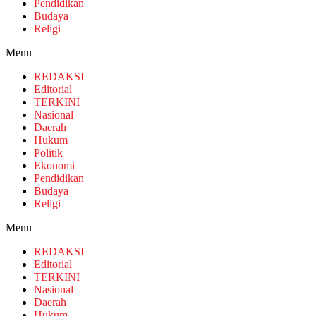
Pendidikan
Budaya
Religi
Menu
REDAKSI
Editorial
TERKINI
Nasional
Daerah
Hukum
Politik
Ekonomi
Pendidikan
Budaya
Religi
Menu
REDAKSI
Editorial
TERKINI
Nasional
Daerah
Hukum