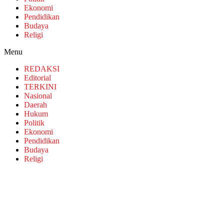
Ekonomi
Pendidikan
Budaya
Religi
Menu
REDAKSI
Editorial
TERKINI
Nasional
Daerah
Hukum
Politik
Ekonomi
Pendidikan
Budaya
Religi