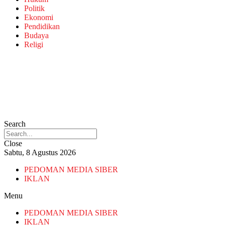
Politik
Ekonomi
Pendidikan
Budaya
Religi
Search
Close
Sabtu, 8 Agustus 2026
PEDOMAN MEDIA SIBER
IKLAN
Menu
PEDOMAN MEDIA SIBER
IKLAN