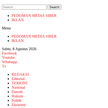
Search
PEDOMAN MEDIA SIBER
IKLAN
Menu
PEDOMAN MEDIA SIBER
IKLAN
Sabtu, 8 Agustus 2026
Facebook
Youtube
Whatsapp
Tv
REDAKSI
Editorial
TERKINI
Nasional
Daerah
Hukum
Politik
Ekonomi