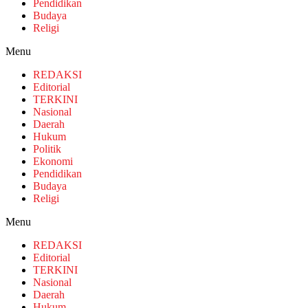
Pendidikan
Budaya
Religi
Menu
REDAKSI
Editorial
TERKINI
Nasional
Daerah
Hukum
Politik
Ekonomi
Pendidikan
Budaya
Religi
Menu
REDAKSI
Editorial
TERKINI
Nasional
Daerah
Hukum