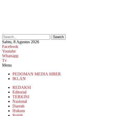
Search
Sabtu, 8 Agustus 2026
Facebook
Youtube
Whatsapp
Tv
Menu
PEDOMAN MEDIA SIBER
IKLAN
REDAKSI
Editorial
TERKINI
Nasional
Daerah
Hukum
Politik