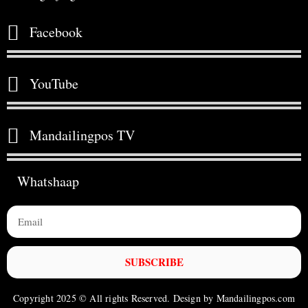
Facebook
YouTube
Mandailingpos TV
Whatshaap
SUBSCRIBE
Copyright 2025 © All rights Reserved. Design by Mandailingpos.com