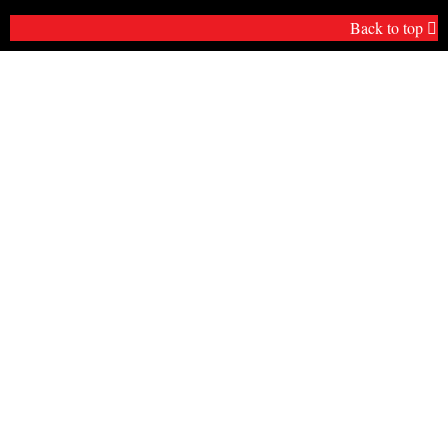
Back to top