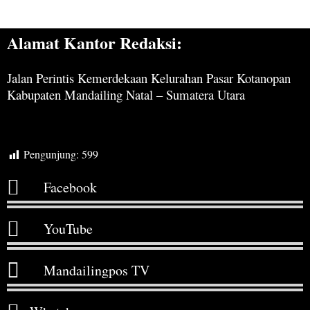
Alamat Kantor Redaksi:
Jalan Perintis Kemerdekaan Kelurahan Pasar Kotanopan
Kabupaten Mandailing Natal – Sumatera Utara
Pengunjung:
599
Facebook
YouTube
Mandailingpos TV