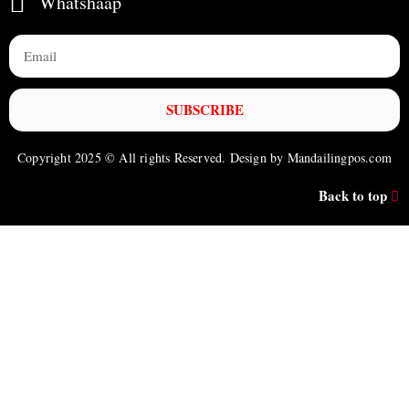
Whatshaap
SUBSCRIBE
Copyright 2025 © All rights Reserved. Design by Mandailingpos.com
Back to top