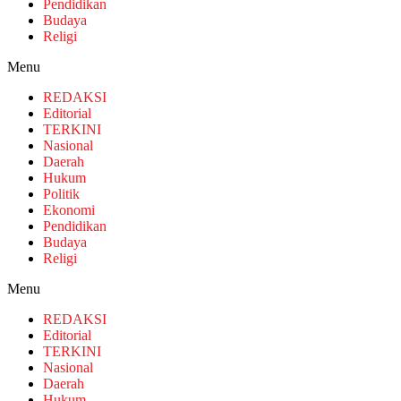
Pendidikan
Budaya
Religi
Menu
REDAKSI
Editorial
TERKINI
Nasional
Daerah
Hukum
Politik
Ekonomi
Pendidikan
Budaya
Religi
Menu
REDAKSI
Editorial
TERKINI
Nasional
Daerah
Hukum