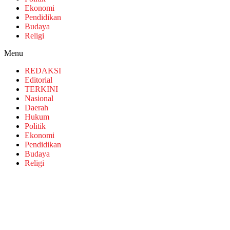
Ekonomi
Pendidikan
Budaya
Religi
Menu
REDAKSI
Editorial
TERKINI
Nasional
Daerah
Hukum
Politik
Ekonomi
Pendidikan
Budaya
Religi