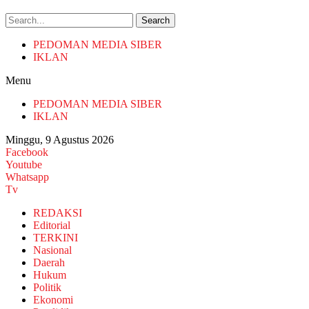
Search
PEDOMAN MEDIA SIBER
IKLAN
Menu
PEDOMAN MEDIA SIBER
IKLAN
Minggu, 9 Agustus 2026
Facebook
Youtube
Whatsapp
Tv
REDAKSI
Editorial
TERKINI
Nasional
Daerah
Hukum
Politik
Ekonomi