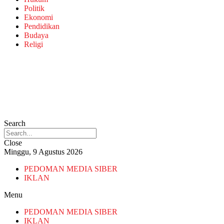
Politik
Ekonomi
Pendidikan
Budaya
Religi
Search
Close
Minggu, 9 Agustus 2026
PEDOMAN MEDIA SIBER
IKLAN
Menu
PEDOMAN MEDIA SIBER
IKLAN