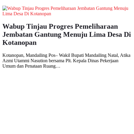
Wabup Tinjau Progres Pemeliharaan
Jembatan Gantung Menuju Lima Desa Di
Kotanopan
Kotanopan, Mandailing Pos– Wakil Bupati Mandailing Natal, Atika
Azmi Utammi Nasution bersama Plt. Kepala Dinas Pekerjaan
Umum dan Penataan Ruang…