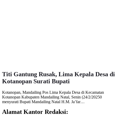
Titi Gantung Rusak, Lima Kepala Desa di
Kotanopan Surati Bupati
Kotanopan, Mandailing Pos Lima Kepala Desa di Kecamatan
Kotanopan Kabupaten Mandailing Natal, Senin (24/2/20250
menyurati Bupati Mandailing Natal H.M. Ja’far…
Alamat Kantor Redaksi: