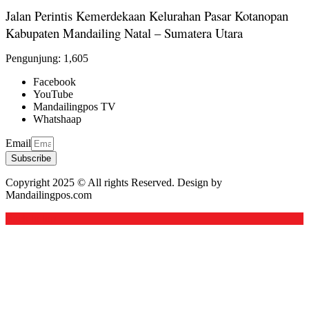
Jalan Perintis Kemerdekaan Kelurahan Pasar Kotanopan
Kabupaten Mandailing Natal – Sumatera Utara
Pengunjung:
1,605
Facebook
YouTube
Mandailingpos TV
Whatshaap
Email
Subscribe
Copyright 2025 © All rights Reserved. Design by
Mandailingpos.com
Back to top