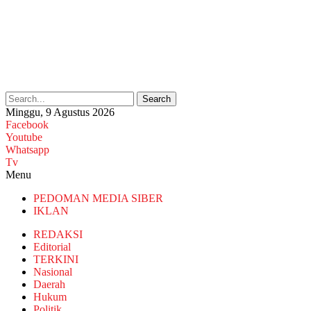
Search
Minggu, 9 Agustus 2026
Facebook
Youtube
Whatsapp
Tv
Menu
PEDOMAN MEDIA SIBER
IKLAN
REDAKSI
Editorial
TERKINI
Nasional
Daerah
Hukum
Politik