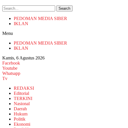
Search
PEDOMAN MEDIA SIBER
IKLAN
Menu
PEDOMAN MEDIA SIBER
IKLAN
Kamis, 6 Agustus 2026
Facebook
Youtube
Whatsapp
Tv
REDAKSI
Editorial
TERKINI
Nasional
Daerah
Hukum
Politik
Ekonomi