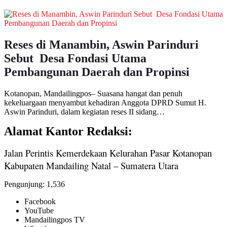
Reses di Manambin, Aswin Parinduri
Sebut Desa Fondasi Utama
Pembangunan Daerah dan Propinsi
Kotanopan, Mandailingpos– Suasana hangat dan penuh
kekeluargaan menyambut kehadiran Anggota DPRD Sumut H.
Aswin Parinduri, dalam kegiatan reses II sidang…
Alamat Kantor Redaksi:
Jalan Perintis Kemerdekaan Kelurahan Pasar Kotanopan
Kabupaten Mandailing Natal – Sumatera Utara
Pengunjung:
1,536
Facebook
YouTube
Mandailingpos TV