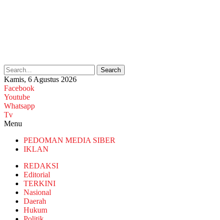
Search
Kamis, 6 Agustus 2026
Facebook
Youtube
Whatsapp
Tv
Menu
PEDOMAN MEDIA SIBER
IKLAN
REDAKSI
Editorial
TERKINI
Nasional
Daerah
Hukum
Politik