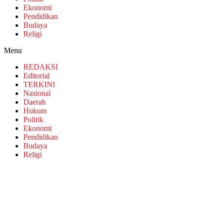
Ekonomi
Pendidikan
Budaya
Religi
Menu
REDAKSI
Editorial
TERKINI
Nasional
Daerah
Hukum
Politik
Ekonomi
Pendidikan
Budaya
Religi