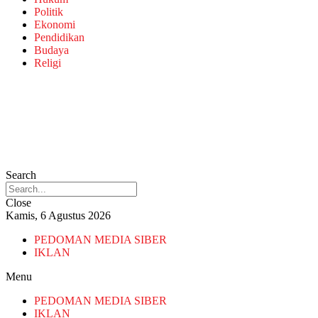
Politik
Ekonomi
Pendidikan
Budaya
Religi
Search
Close
Kamis, 6 Agustus 2026
PEDOMAN MEDIA SIBER
IKLAN
Menu
PEDOMAN MEDIA SIBER
IKLAN